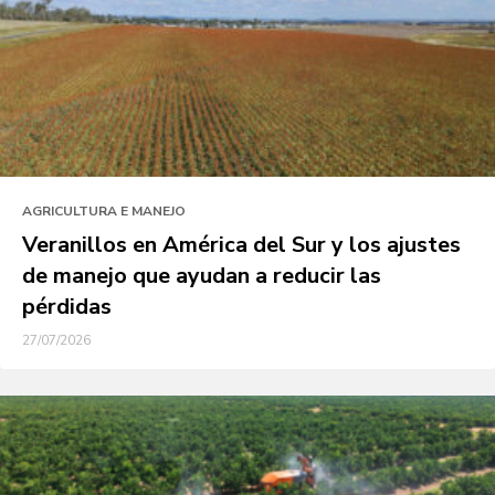
AGRICULTURA E MANEJO
Veranillos en América del Sur y los ajustes
de manejo que ayudan a reducir las
pérdidas
27/07/2026