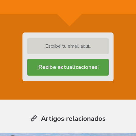
Escribe tu email aquí..
¡Recibe actualizaciones!
Artigos relacionados