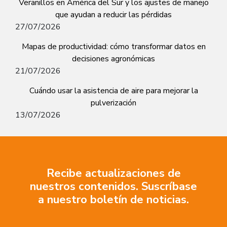
Veranillos en América del Sur y los ajustes de manejo
que ayudan a reducir las pérdidas
27/07/2026
Mapas de productividad: cómo transformar datos en
decisiones agronómicas
21/07/2026
Cuándo usar la asistencia de aire para mejorar la
pulverización
13/07/2026
Recibe actualizaciones de
nuestros contenidos. Suscríbase
a nuestro boletín de noticias.