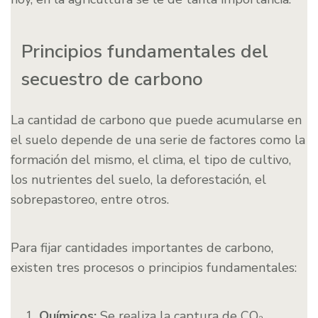
Principios fundamentales del
secuestro de carbono
La cantidad de carbono que puede acumularse en
el suelo depende de una serie de factores como la
formación del mismo, el clima, el tipo de cultivo,
los nutrientes del suelo, la deforestación, el
sobrepastoreo, entre otros.
Para fijar cantidades importantes de carbono,
existen tres procesos o principios fundamentales:
Químicos:
Se realiza la captura de CO₂