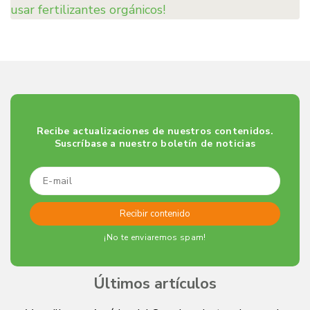
usar fertilizantes orgánicos!
Recibe actualizaciones de nuestros contenidos.
Suscríbase a nuestro boletín de noticias
¡No te enviaremos spam!
Últimos artículos