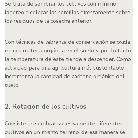
Se trata de sembrar los cultivos con mínimo
laboreo o colocar las semillas directamente sobre
los residuos de la cosecha anterior.
Con técnicas de labranza de conservación se oxida
menos materia orgánica en el suelo y, por lo tanto,
la temperatura de este tiende a descender. Como
actividad para una agricultura más sustentable
incrementa la cantidad de carbono orgánico del
suelo.
2. Rotación de los cultivos
Consiste en sembrar sucesivamente diferentes
cultivos en un mismo terreno, de esa manera se