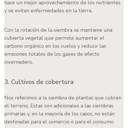
hace un mejor aprovechamiento de los nutrientes
y se evitan enfermedades en la tierra.
Con la rotación de la siembra se mantiene una
cubierta vegetal que permite aumentar el
carbono orgánico en los suelos y reducir las
emisiones totales de los gases de efecto
invernadero.
3. Cultivos de cobertura
Nos referimos a la siembra de plantas que cubren
el terreno. Estas son adicionales a las siembras
primarias y, en la mayoría de los casos, no están
destinadas para el comercio o para el consumo