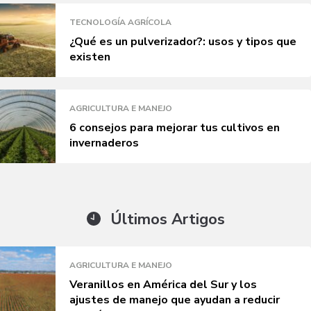
TECNOLOGÍA AGRÍCOLA
¿Qué es un pulverizador?: usos y tipos que
existen
AGRICULTURA E MANEJO
6 consejos para mejorar tus cultivos en
invernaderos
Últimos Artigos
AGRICULTURA E MANEJO
Veranillos en América del Sur y los
ajustes de manejo que ayudan a reducir