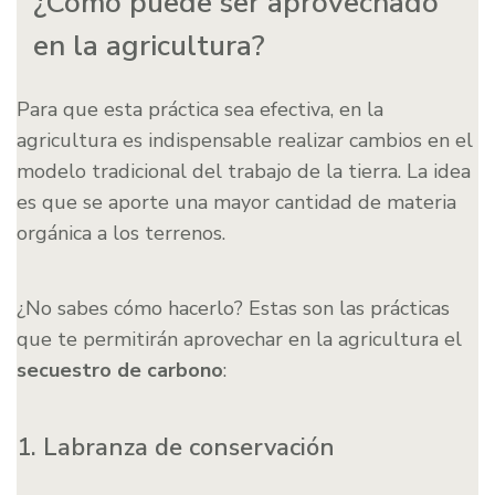
¿Cómo puede ser aprovechado
en la agricultura?
Para que esta práctica sea efectiva, en la
agricultura es indispensable realizar cambios en el
modelo tradicional del trabajo de la tierra. La idea
es que se aporte una mayor cantidad de materia
orgánica a los terrenos.
¿No sabes cómo hacerlo? Estas son las prácticas
que te permitirán aprovechar en la agricultura el
secuestro de carbono
:
1. Labranza de conservación