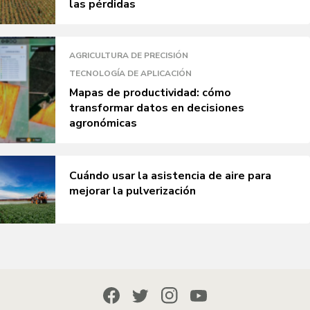
las pérdidas
AGRICULTURA DE PRECISIÓN
TECNOLOGÍA DE APLICACIÓN
Mapas de productividad: cómo
transformar datos en decisiones
agronómicas
Cuándo usar la asistencia de aire para
mejorar la pulverización