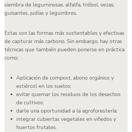
siembra de leguminosas, alfalfa, trébol, vezas,
guisantes, judías y legumbres.
Estas son las formas más sustentables y efectivas
de capturar más carbono. Sin embargo, hay otras
técnicas que también pueden ponerse en práctica
como:
Aplicación de compost, abono orgánico y
estiércol en los suelos;
evitar quemar los residuos de los desechos
de cultivos;
darle una oportunidad a la agroforestería;
integrar cubiertas vegetales en viñedos y
huertos frutales.