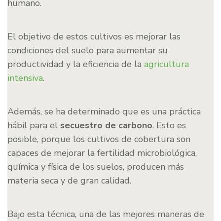
humano.
El objetivo de estos cultivos es mejorar las
condiciones del suelo para aumentar su
productividad y la eficiencia de la
agricultura
intensiva
.
Además, se ha determinado que es una práctica
hábil para el
secuestro de carbono
. Esto es
posible, porque los cultivos de cobertura son
capaces de mejorar la fertilidad microbiológica,
química y física de los suelos, producen más
materia seca y de gran calidad.
Bajo esta técnica, una de las mejores maneras de