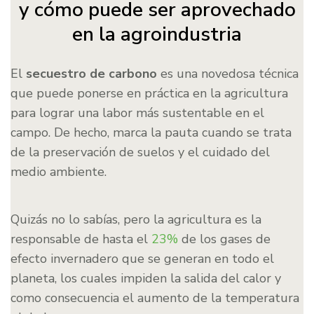
y cómo puede ser aprovechado
en la agroindustria
El
secuestro de carbono
es una novedosa técnica
que puede ponerse en práctica en la agricultura
para lograr una labor más sustentable en el
campo. De hecho, marca la pauta cuando se trata
de la preservación de suelos y el cuidado del
medio ambiente.
Quizás no lo sabías, pero la agricultura es la
responsable de hasta el
23%
de los gases de
efecto invernadero que se generan en todo el
planeta, los cuales impiden la salida del calor y
como consecuencia el aumento de la temperatura