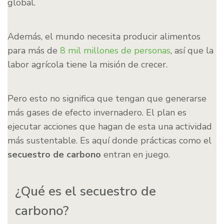
global.
Además, el mundo necesita producir alimentos
para más de
8 mil millones de personas
, así que la
labor agrícola tiene la misión de crecer.
Pero esto no significa que tengan que generarse
más gases de efecto invernadero. El plan es
ejecutar acciones que hagan de esta una actividad
más sustentable. Es aquí donde prácticas como el
secuestro de carbono
entran en juego.
¿Qué es el secuestro de
carbono?