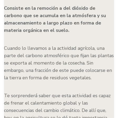
Consiste en la remoción a del dióxido de
carbono que se acumula en la atmósfera y su
almacenamiento a largo plazo en forma de
materia orgánica en el suelo.
Cuando lo llevamos a la actividad agrícola, una
parte del carbono atmosférico que fijan las plantas
se exporta al momento de la cosecha. Sin
embargo, una fracción de este puede colocarse en
la tierra en forma de residuos vegetales.
Te sorprenderá saber que esta actividad es capaz
de frenar el calentamiento global y las
consecuencias del cambio climático. De allí que,
hoy, en la agricultura se le dé tanta importancia.