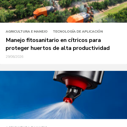
AGRICULTURA E MANEJO
TECNOLOGÍA DE APLICACIÓN
Manejo fitosanitario en cítricos para
proteger huertos de alta productividad
29/06/2026