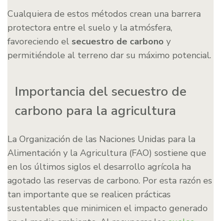
Cualquiera de estos métodos crean una barrera
protectora entre el suelo y la atmósfera,
favoreciendo el
secuestro de carbono
y
permitiéndole al terreno dar su máximo potencial.
Importancia del secuestro de
carbono para la agricultura
La Organización de las Naciones Unidas para la
Alimentación y la Agricultura (FAO) sostiene que
en los últimos siglos el desarrollo agrícola ha
agotado las reservas de carbono. Por esta razón es
tan importante que se realicen prácticas
sustentables que minimicen el impacto generado