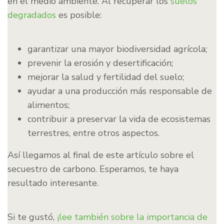
en el medio ambiente. Al recuperar los
suelos
degradados
es posible:
garantizar una mayor biodiversidad agrícola;
prevenir la erosión y desertificación;
mejorar la salud y fertilidad del suelo;
ayudar a una producción más responsable de
alimentos;
contribuir a preservar la vida de ecosistemas
terrestres, entre otros aspectos.
Así llegamos al final de este artículo sobre el
secuestro de carbono. Esperamos, te haya
resultado interesante.
Si te gustó,
¡lee también sobre la importancia de