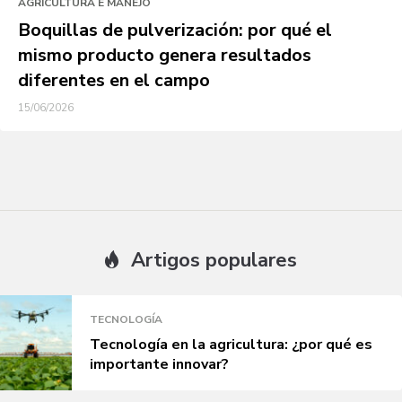
AGRICULTURA E MANEJO
Boquillas de pulverización: por qué el
mismo producto genera resultados
diferentes en el campo
15/06/2026
Artigos populares
TECNOLOGÍA
Tecnología en la agricultura: ¿por qué es
importante innovar?