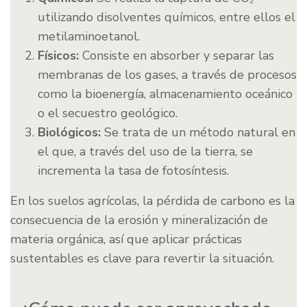
utilizando disolventes químicos, entre ellos el
metilaminoetanol.
Físicos:
Consiste en absorber y separar las
membranas de los gases, a través de procesos
como la bioenergía, almacenamiento oceánico
o el secuestro geológico.
Biológicos:
Se trata de un método natural en
el que, a través del uso de la tierra, se
incrementa la tasa de fotosíntesis.
En los suelos agrícolas, la pérdida de carbono es la
consecuencia de la erosión y mineralización de
materia orgánica, así que aplicar prácticas
sustentables es clave para revertir la situación.