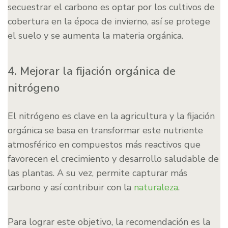
secuestrar el carbono es optar por los cultivos de
cobertura en la época de invierno, así se protege
el suelo y se aumenta la materia orgánica.
4. Mejorar la fijación orgánica de
nitrógeno
El nitrógeno es clave en la agricultura y la fijación
orgánica se basa en transformar este nutriente
atmosférico en compuestos más reactivos que
favorecen el crecimiento y desarrollo saludable de
las plantas. A su vez, permite capturar más
carbono y así contribuir con la
naturaleza
.
Para lograr este objetivo, la recomendación es la