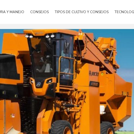
URA Y MANEJO
CONSEJOS
TIPOS DE CULTIVO Y CONSEJOS
TECNOLOG