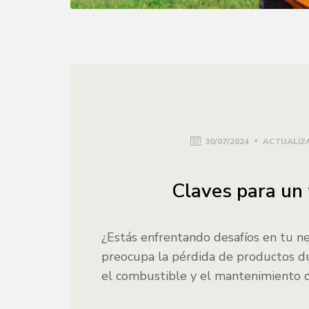
30/07/2024
ACTUALIZA
Claves para un 
¿Estás enfrentando desafíos en tu ne
preocupa la pérdida de productos dur
el combustible y el mantenimiento d