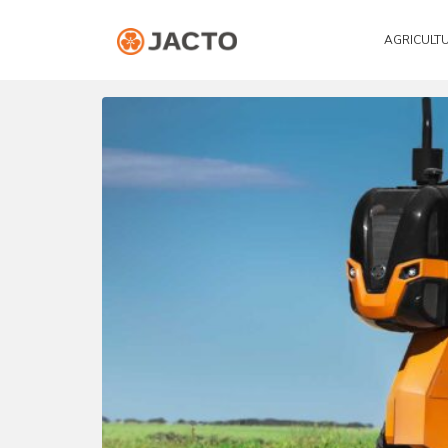
AGRICULT