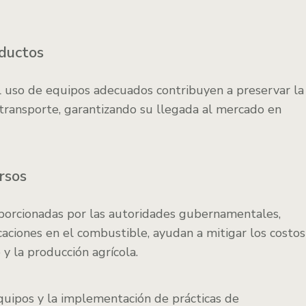
ductos
 el uso de equipos adecuados contribuyen a preservar la
 transporte, garantizando su llegada al mercado en
rsos
porcionadas por las autoridades gubernamentales,
caciones en el combustible, ayudan a mitigar los costos
y la producción agrícola.
quipos y la implementación de prácticas de