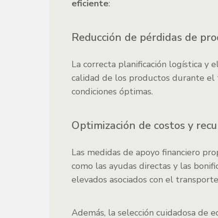
eficiente
:
Reducción de pérdidas de pro
La correcta planificación logística y
calidad de los productos durante el
condiciones óptimas.
Optimización de costos y recu
Las medidas de apoyo financiero pro
como las ayudas directas y las bonifi
elevados asociados con el transporte 
Además, la selección cuidadosa de e