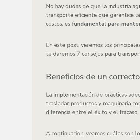
No hay dudas de que la industria agr
transporte eficiente que garantice l
costos, es
fundamental para mantener
En este post, veremos los principales
te daremos 7 consejos para transpor
Beneficios de un correcto
La implementación de prácticas ade
trasladar productos y maquinaria c
diferencia entre el éxito y el fracaso.
A continuación, veamos cuáles son lo