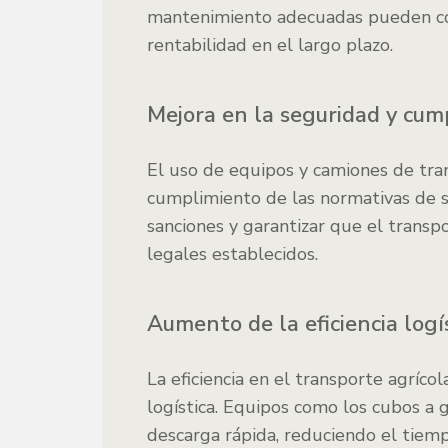
mantenimiento adecuadas pueden cont
rentabilidad en el largo plazo.
Mejora en la seguridad y cum
El uso de equipos y camiones de trans
cumplimiento de las normativas de se
sanciones y garantizar que el transp
legales establecidos.
Aumento de la eficiencia logí
La eficiencia en el transporte agríco
logística. Equipos como los cubos a gr
descarga rápida, reduciendo el tiemp