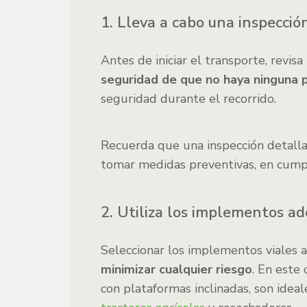
1. Lleva a cabo una inspecció
Antes de iniciar el transporte, revi
seguridad de que no haya ninguna 
seguridad durante el recorrido.
Recuerda que una inspección detalla
tomar medidas preventivas, en cump
2. Utiliza los implementos a
Seleccionar los implementos viales 
minimizar cualquier riesgo
. En este
con plataformas inclinadas, son idea