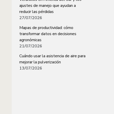
ajustes de manejo que ayudan a
reducir las pérdidas
27/07/2026
Mapas de productividad: cómo
transformar datos en decisiones
agronómicas
21/07/2026
Cuándo usar la asistencia de aire para
mejorar la pulverización
13/07/2026