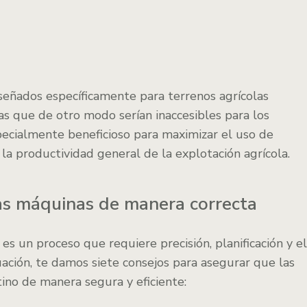
señados específicamente para terrenos agrícolas
as que de otro modo serían inaccesibles para los
pecialmente beneficioso para maximizar el uso de
 la productividad general de la explotación agrícola.
las máquinas de manera correcta
es un proceso que requiere precisión, planificación y el
ación, te damos siete consejos para asegurar que las
ino de manera segura y eficiente: