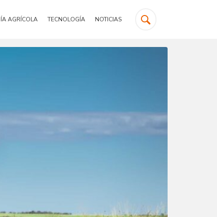
ÍA AGRÍCOLA
TECNOLOGÍA
NOTICIAS