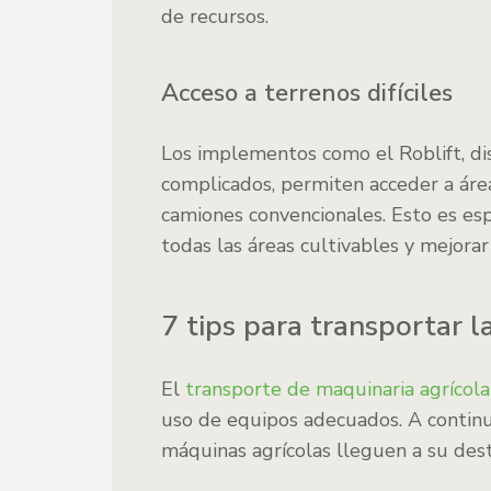
de recursos.
Acceso a terrenos difíciles
Los implementos como el Roblift, di
complicados, permiten acceder a áre
camiones convencionales. Esto es es
todas las áreas cultivables y mejorar
7 tips para transportar 
El
transporte de maquinaria agrícola
uso de equipos adecuados. A continu
máquinas agrícolas lleguen a su dest