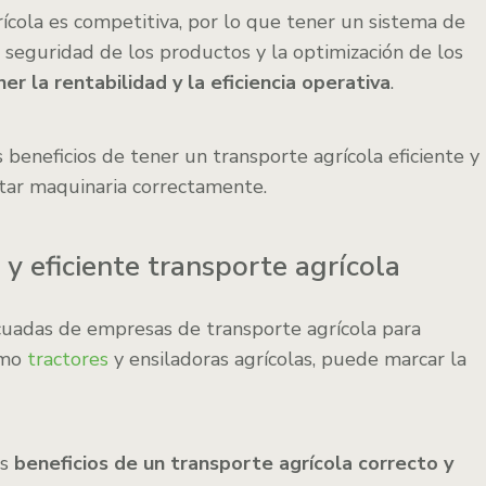
ícola es competitiva, por lo que tener un sistema de
a seguridad de los productos y la optimización de los
 la rentabilidad y la eficiencia operativa
.
 beneficios de tener un transporte agrícola eficiente y
tar maquinaria correctamente.
 y eficiente transporte agrícola
cuadas de empresas de transporte agrícola para
omo
tractores
y ensiladoras agrícolas, puede marcar la
s
beneficios de un transporte agrícola correcto y