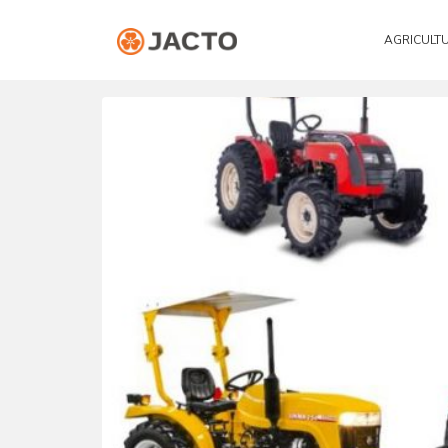
AGRICULT