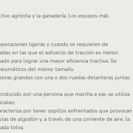
tivo agrícola y la ganadería. Los equipos más
operaciones ligeras y cuando se requieren de
ades en las que el esfuerzo de tracción es menor.
ado para lograr una mayor eficiencia tractiva. Se
s neumáticos del mismo tamaño.
seras grandes con una o dos ruedas delanteras juntas
onducido por una persona que marcha a pie, se utiliza
ciales.
racteriza por tener cepillos enfrentados que provocan
as de algodón y, a través de una corriente de aire, la
ada tolva.