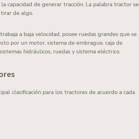
la capacidad de generar tracción. La palabra tractor se
 tirar de algo.
trabaja a baja velocidad, posee ruedas grandes que se
esto por un motor, sistema de embrague, caja de
sistemas hidráulicos, ruedas y sistema eléctrico.
tores
pal clasificación para los tractores de acuerdo a cada