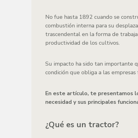
No fue hasta 1892 cuando se constr
combustión interna para su desplaza
trascendental en la forma de trabaja
productividad de los cultivos.
Su impacto ha sido tan importante q
condición que obliga a las empresas 
En este artículo, te presentamos l
necesidad y sus principales funcion
¿Qué es un tractor?