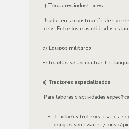
c)
Tractores industriales
Usados en la construcción de carreter
otras. Entre los más utilizados están
d)
Equipos militares
Entre ellos se encuentran los tanqu
e)
Tractores especializados
Para labores o actividades específica
Tractores fruteros
: usados en 
equipos son livianos y muy rápi