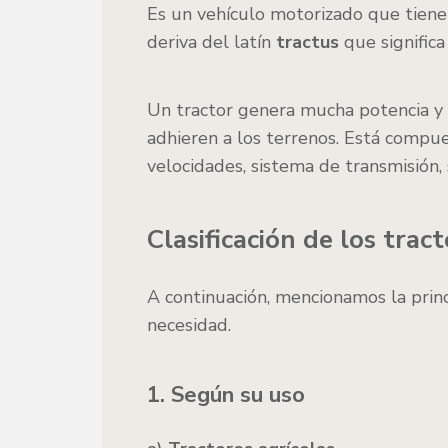
Es un vehículo motorizado que tiene 
deriva del latín
tractus
que significa
Un tractor genera mucha potencia y 
adhieren a los terrenos. Está compu
velocidades, sistema de transmisión, 
Clasificación de los trac
A continuación, mencionamos la princi
necesidad.
1. Según su uso