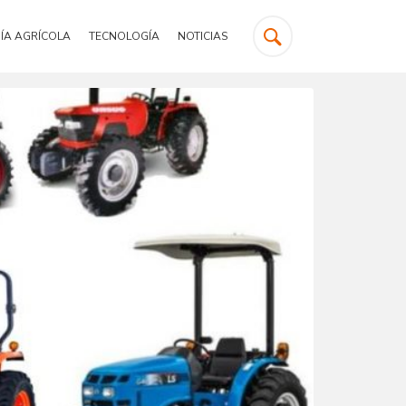
ÍA AGRÍCOLA
TECNOLOGÍA
NOTICIAS