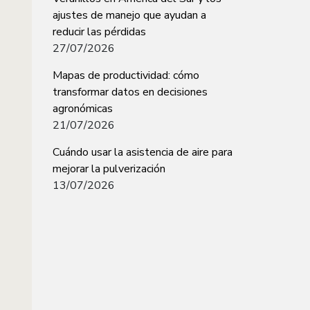
ajustes de manejo que ayudan a
reducir las pérdidas
27/07/2026
Mapas de productividad: cómo
transformar datos en decisiones
agronómicas
21/07/2026
Cuándo usar la asistencia de aire para
mejorar la pulverización
13/07/2026