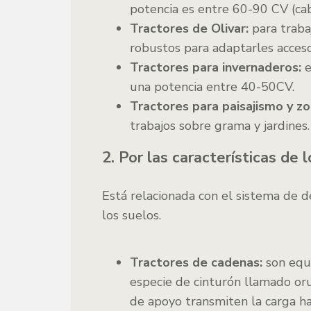
potencia es entre 60-90 CV (cab
Tractores de Olivar:
para traba
robustos para adaptarles acces
Tractores para invernaderos:
e
una potencia entre 40-50CV.
Tractores para paisajismo y z
trabajos sobre grama y jardines.
2. Por las características de 
Está relacionada con el sistema de 
los suelos.
Tractores de cadenas:
son equ
especie de cinturón llamado oru
de apoyo transmiten la carga ha