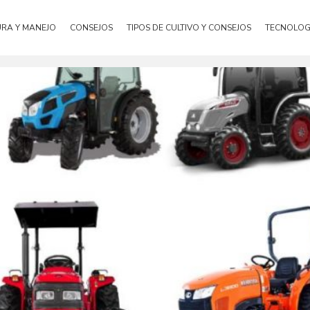
URA Y MANEJO
CONSEJOS
TIPOS DE CULTIVO Y CONSEJOS
TECNOLOG