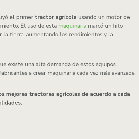
uyó el primer
tractor agrícola
usando un motor de
miento. El uso de esta
maquinaria
marcó un hito
r la tierra, aumentando los rendimientos y la
ue existe una alta demanda de estos equipos,
fabricantes a crear maquinaria cada vez más avanzada.
os mejores tractores agrícolas de acuerdo a cada
alidades.