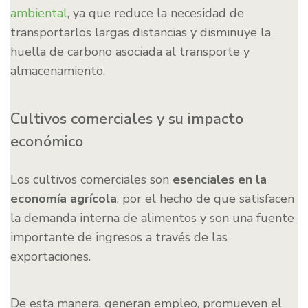
ambiental
, ya que reduce la necesidad de
transportarlos largas distancias y disminuye la
huella de carbono asociada al transporte y
almacenamiento.
Cultivos comerciales y su impacto
económico
Los cultivos comerciales son
esenciales en la
economía agrícola
, por el hecho de que satisfacen
la demanda interna de alimentos y son una fuente
importante de ingresos a través de las
exportaciones.
De esta manera, generan empleo, promueven el