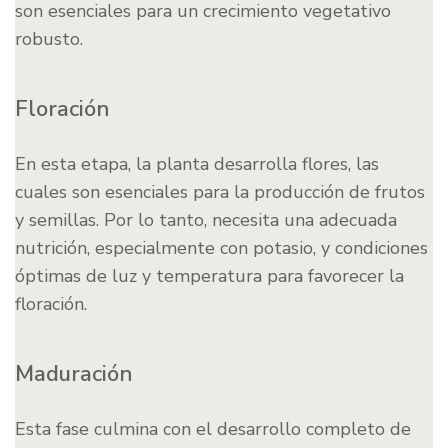
son esenciales para un crecimiento vegetativo
robusto.
Floración
En esta etapa, la planta desarrolla flores, las
cuales son esenciales para la producción de frutos
y semillas. Por lo tanto, necesita una adecuada
nutrición, especialmente con potasio, y condiciones
óptimas de luz y temperatura para favorecer la
floración.
Maduración
Esta fase culmina con el desarrollo completo de