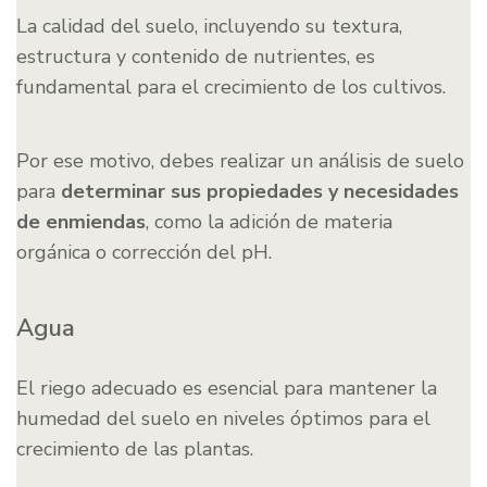
La calidad del suelo, incluyendo su textura,
estructura y contenido de nutrientes, es
fundamental para el crecimiento de los cultivos.
Por ese motivo, debes realizar un análisis de suelo
para
determinar sus propiedades y necesidades
de enmiendas
, como la adición de materia
orgánica o corrección del pH.
Agua
El riego adecuado es esencial para mantener la
humedad del suelo en niveles óptimos para el
crecimiento de las plantas.