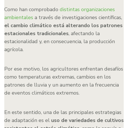
Como han comprobado
distintas organizaciones
ambientales
a través de investigaciones científicas,
el cambio climático está alterando los patrones
estacionales tradicionales
, afectando la
estacionalidad y, en consecuencia, la producción
agrícola.
Por ese motivo, los agricultores enfrentan desafíos
como temperaturas extremas, cambios en los
patrones de lluvia y un aumento en la frecuencia
de eventos climáticos extremos.
En este sentido, una de las principales estrategias
de adaptación es el
uso de variedades de cultivos