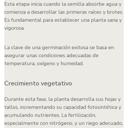
Esta etapa inicia cuando la semilla absorbe agua y
comienza a desarrollar las primeras raíces y brotes.
Es fundamental para establecer una planta sana y
vigorosa.
La clave de una germinación exitosa se basa en
asegurar unas condiciones adecuadas de
temperatura, oxígeno y humedad.
Crecimiento vegetativo
Durante esta fase, la planta desarrolla sus hojas y
tallos, incrementando su capacidad fotosintética y
acumulando nutrientes. La fertilización,
especialmente con nitrógeno, y un riego adecuado,