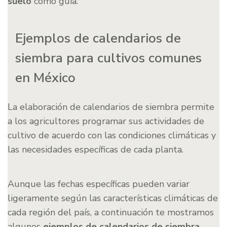
suelo
como guía.
Ejemplos de calendarios de
siembra para cultivos comunes
en México
La elaboración de calendarios de siembra permite
a los agricultores programar sus actividades de
cultivo de acuerdo con las condiciones climáticas y
las necesidades específicas de cada planta.
Aunque las fechas específicas pueden variar
ligeramente según las características climáticas de
cada región del país, a continuación te mostramos
algunos
ejemplos de calendarios de siembra