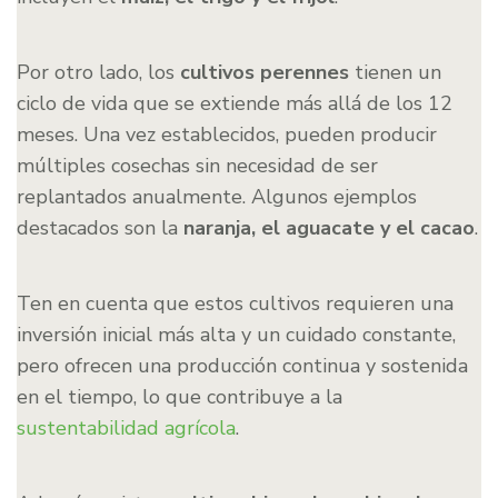
Por otro lado, los
cultivos perennes
tienen un
ciclo de vida que se extiende más allá de los 12
meses. Una vez establecidos, pueden producir
múltiples cosechas sin necesidad de ser
replantados anualmente. Algunos ejemplos
destacados son la
naranja, el aguacate y el cacao
.
Ten en cuenta que estos cultivos requieren una
inversión inicial más alta y un cuidado constante,
pero ofrecen una producción continua y sostenida
en el tiempo, lo que contribuye a la
sustentabilidad agrícola
.