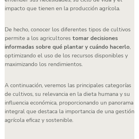
impacto que tienen en la producción agrícola.
De hecho, conocer los diferentes tipos de cultivos
permite a los agricultores
tomar decisiones
informadas sobre qué plantar y cuándo hacerlo
,
optimizando el uso de los recursos disponibles y
maximizando los rendimientos.
A continuación, veremos las principales categorías
de cultivos, su relevancia en la dieta humana y su
influencia económica, proporcionando un panorama
integral que destaca la importancia de una gestión
agrícola eficaz y sostenible.