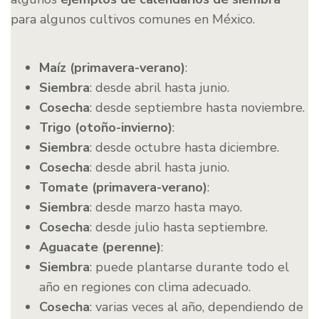
para algunos cultivos comunes en México.
Maíz (primavera-verano)
:
Siembra
: desde abril hasta junio.
Cosecha
: desde septiembre hasta noviembre.
Trigo (otoño-invierno)
:
Siembra
: desde octubre hasta diciembre.
Cosecha
: desde abril hasta junio.
Tomate (primavera-verano)
:
Siembra
: desde marzo hasta mayo.
Cosecha
: desde julio hasta septiembre.
Aguacate (perenne)
:
Siembra
: puede plantarse durante todo el
año en regiones con clima adecuado.
Cosecha
: varias veces al año, dependiendo de