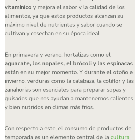
vitamínico
y mejora el sabor y la calidad de los
alimentos, ya que estos productos alcanzan su
máximo nivel de nutrientes y sabor cuando se
cultivan y cosechan en su época ideal.
En primavera y verano, hortalizas como el
aguacate, los nopales, el brócoli y las espinacas
están en su mejor momento. Y durante el otoño e
invierno, verduras como la calabaza, la coliflor y las
zanahorias son esenciales para preparar sopas y
guisados que nos ayudan a mantenernos calientes
y bien nutridos en climas más fríos.
Con respecto a esto, el consumo de productos de
temporada es un elemento central de la
cultura