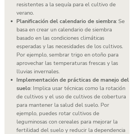
resistentes a la sequía para el cultivo de
verano.
Planificación del calendario de siembra
: Se
basa en crear un calendario de siembra
basado en las condiciones climáticas
esperadas y las necesidades de los cultivos.
Por ejemplo, sembrar trigo en otoño para
aprovechar las temperaturas frescas y las
lluvias invernales.
Implementación de prácticas de manejo del
suelo
: Implica usar técnicas como la rotación
de cultivos y el uso de cultivos de cobertura
para mantener la salud del suelo. Por
ejemplo, puedes rotar cultivos de
leguminosas con cereales para mejorar la
fertilidad del suelo y reducir la dependencia