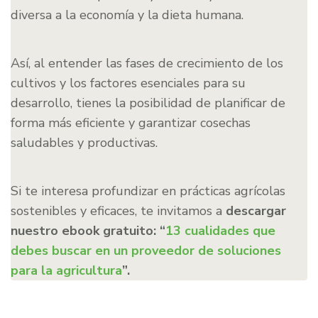
diversa a la economía y la dieta humana.
Así, al entender las fases de crecimiento de los
cultivos y los factores esenciales para su
desarrollo, tienes la posibilidad de planificar de
forma más eficiente y garantizar cosechas
saludables y productivas.
Si te interesa profundizar en prácticas agrícolas
sostenibles y eficaces, te invitamos a
descargar
nuestro ebook gratuito: “
13 cualidades que
debes buscar en un proveedor de soluciones
para la agricultura
”.