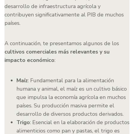
desarrollo de infraestructura agrícola y
contribuyen significativamente al PIB de muchos
países.
A continuación, te presentamos algunos de los
cultivos comerciales más relevantes y su
impacto económico
:
Maíz
: Fundamental para la alimentación
humana y animal, el maíz es un cultivo básico
que impulsa la economía agrícola en muchos
países. Su producción masiva permite el
desarrollo de diversos productos derivados.
Trigo
: Esencial en la elaboración de productos
alimenticios como pan y pastas, el trigo es