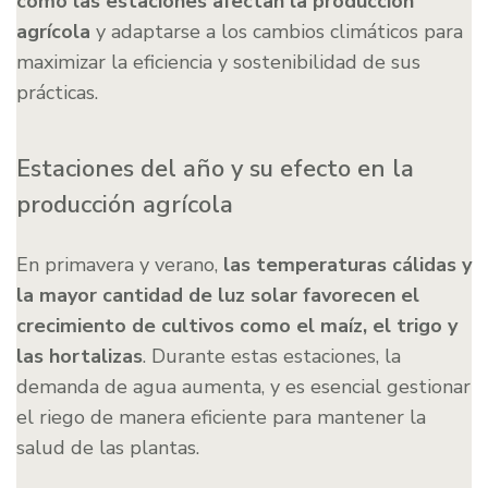
cómo las estaciones afectan la producción
agrícola
y adaptarse a los cambios climáticos para
maximizar la eficiencia y sostenibilidad de sus
prácticas.
Estaciones del año y su efecto en la
producción agrícola
En primavera y verano,
las temperaturas cálidas y
la mayor cantidad de luz solar favorecen el
crecimiento de cultivos como el maíz, el trigo y
las hortalizas
. Durante estas estaciones, la
demanda de agua aumenta, y es esencial gestionar
el riego de manera eficiente para mantener la
salud de las plantas.