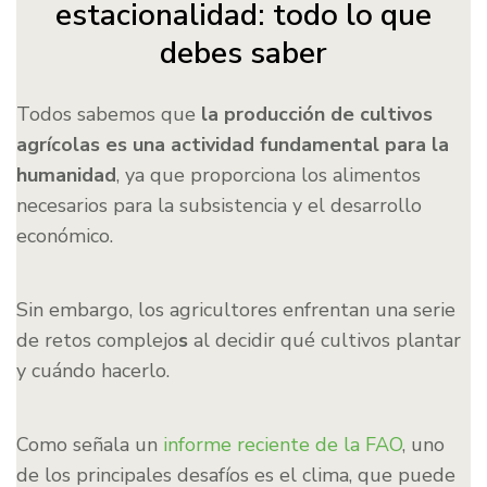
estacionalidad: todo lo que
debes saber
Todos sabemos que
la producción de cultivos
agrícolas es una actividad fundamental para la
humanidad
, ya que proporciona los alimentos
necesarios para la subsistencia y el desarrollo
económico.
Sin embargo,
los agricultores enfrentan una serie
de retos complejo
s
al decidir qué cultivos plantar
y cuándo hacerlo.
Como señala un
informe reciente de la FAO
, uno
de los principales desafíos es el clima, que puede