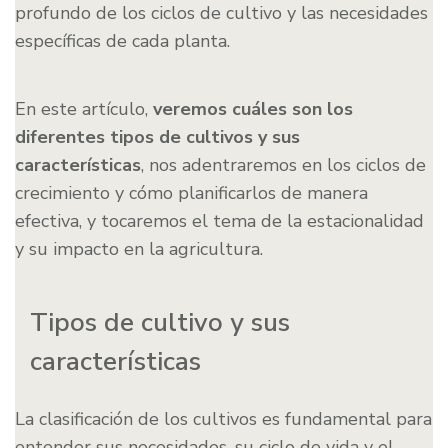
profundo de los ciclos de cultivo y las necesidades
específicas de cada planta.
En este artículo,
veremos cuáles son los
diferentes tipos de cultivos y sus
características
, nos adentraremos en los ciclos de
crecimiento y cómo planificarlos de manera
efectiva, y tocaremos el tema de la estacionalidad
y su impacto en la agricultura.
Tipos de cultivo y sus
características
La clasificación de los cultivos es fundamental para
entender sus necesidades, su ciclo de vida y el