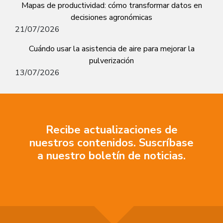
Mapas de productividad: cómo transformar datos en
decisiones agronómicas
21/07/2026
Cuándo usar la asistencia de aire para mejorar la
pulverización
13/07/2026
Recibe actualizaciones de
nuestros contenidos. Suscríbase
a nuestro boletín de noticias.