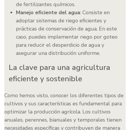
de fertilizantes químicos.
Manejo eficiente del agua
: Consiste en
adoptar sistemas de riego eficientes y
prácticas de conservación de agua. En este
caso, puedes implementar riego por goteo
para reducir el desperdicio de agua y
asegurar una distribución uniforme.
La clave para una agricultura
eficiente y sostenible
Como hemos visto, conocer los diferentes tipos de
cultivos y sus características es fundamental para
optimizar la producción agrícola. Los cultivos
anuales, perennes, bianuales y temporales tienen
necesidades específicas y contribuyen de manera