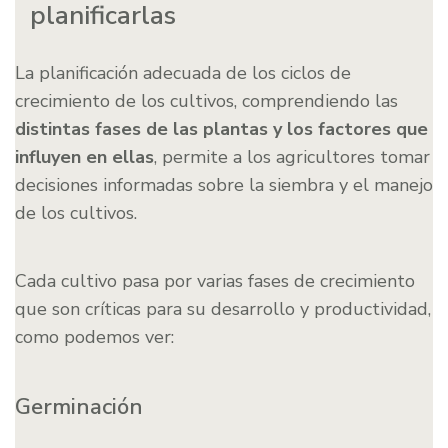
planificarlas
La planificación adecuada de los ciclos de
crecimiento de los cultivos, comprendiendo las
distintas fases de las plantas y los factores que
influyen en ellas
, permite a los agricultores tomar
decisiones informadas sobre la siembra y el manejo
de los cultivos.
Cada cultivo pasa por varias fases de crecimiento
que son críticas para su desarrollo y productividad,
como podemos ver:
Germinación