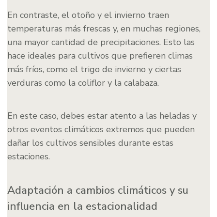
En contraste, el otoño y el invierno traen
temperaturas más frescas y, en muchas regiones,
una mayor cantidad de precipitaciones. Esto las
hace ideales para cultivos que prefieren climas
más fríos, como el trigo de invierno y ciertas
verduras como la coliflor y la calabaza.
En este caso, debes estar atento a las heladas y
otros eventos climáticos extremos que pueden
dañar los cultivos sensibles durante estas
estaciones.
Adaptación a cambios climáticos y su
influencia en la estacionalidad