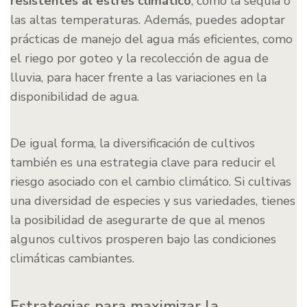
resistentes al estrés climático
, como la sequía o
las altas temperaturas. Además, puedes adoptar
prácticas de manejo del agua más eficientes, como
el riego por goteo y la recolección de agua de
lluvia, para hacer frente a las variaciones en la
disponibilidad de agua.
De igual forma, la diversificación de cultivos
también es una estrategia clave para reducir el
riesgo asociado con el cambio climático. Si cultivas
una diversidad de especies y sus variedades, tienes
la posibilidad de asegurarte de que al menos
algunos cultivos prosperen bajo las condiciones
climáticas cambiantes.
Estrategias para maximizar la