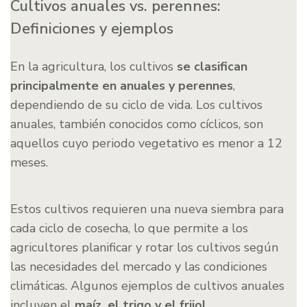
Cultivos anuales vs. perennes:
Definiciones y ejemplos
En la agricultura, los cultivos
se clasifican
principalmente en anuales y perennes
,
dependiendo de su ciclo de vida. Los cultivos
anuales, también conocidos como cíclicos, son
aquellos cuyo periodo vegetativo es menor a 12
meses.
Estos cultivos requieren una nueva siembra para
cada ciclo de cosecha, lo que permite a los
agricultores planificar y rotar los cultivos según
las necesidades del mercado y las condiciones
climáticas. Algunos ejemplos de cultivos anuales
incluyen el
maíz, el trigo y el frijol
.