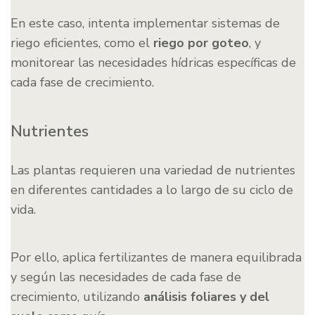
En este caso, intenta implementar sistemas de
riego eficientes, como el
riego por goteo
, y
monitorear las necesidades hídricas específicas de
cada fase de crecimiento.
Nutrientes
Las plantas requieren una variedad de nutrientes
en diferentes cantidades a lo largo de su ciclo de
vida.
Por ello, aplica fertilizantes de manera equilibrada
y según las necesidades de cada fase de
crecimiento, utilizando
análisis foliares y del