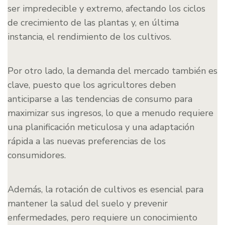
ser impredecible y extremo, afectando los ciclos
de crecimiento de las plantas y, en última
instancia, el rendimiento de los cultivos.
Por otro lado, la demanda del mercado también es
clave, puesto que los agricultores deben
anticiparse a las tendencias de consumo para
maximizar sus ingresos, lo que a menudo requiere
una planificación meticulosa y una adaptación
rápida a las nuevas preferencias de los
consumidores.
Además, la rotación de cultivos es esencial para
mantener la salud del suelo y prevenir
enfermedades, pero requiere un conocimiento