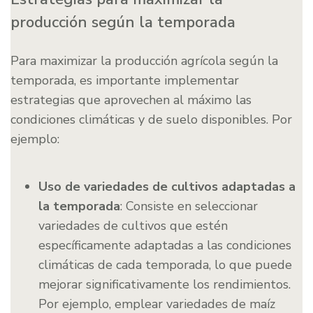
producción según la temporada
Para maximizar la producción agrícola según la
temporada, es importante implementar
estrategias que aprovechen al máximo las
condiciones climáticas y de suelo disponibles. Por
ejemplo:
Uso de variedades de cultivos adaptadas a
la temporada
: Consiste en seleccionar
variedades de cultivos que estén
específicamente adaptadas a las condiciones
climáticas de cada temporada, lo que puede
mejorar significativamente los rendimientos.
Por ejemplo, emplear variedades de maíz