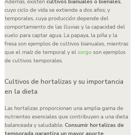
Además, existen
cultivos bianuales o bienales
,
cuyo ciclo de vida se extiende a dos años; y
temporales, cuya producción depende del
comportamiento de las lluvias y la capacidad del
suelo para captar agua. La papaya, la piña y la
fresa son ejemplos de cultivos bianuales, mientras
que el maíz de temporal y el
sorgo
son ejemplos
de cultivos temporales.
Cultivos de hortalizas y su importancia
en la dieta
Las hortalizas proporcionan una amplia gama de
nutrientes esenciales que contribuyen a una dieta
balanceada y saludable.
Consumir hortalizas de
temporada garantiza un mayor aporte