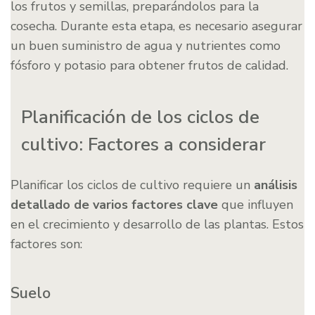
los frutos y semillas, preparándolos para la
cosecha. Durante esta etapa, es necesario asegurar
un buen suministro de agua y nutrientes como
fósforo y potasio para obtener frutos de calidad.
Planificación de los ciclos de
cultivo: Factores a considerar
Planificar los ciclos de cultivo requiere un
análisis
detallado de varios factores clave
que influyen
en el crecimiento y desarrollo de las plantas. Estos
factores son:
Suelo