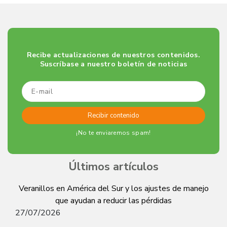
Recibe actualizaciones de nuestros contenidos.
Suscríbase a nuestro boletín de noticias
¡No te enviaremos spam!
Últimos artículos
Veranillos en América del Sur y los ajustes de manejo
que ayudan a reducir las pérdidas
27/07/2026