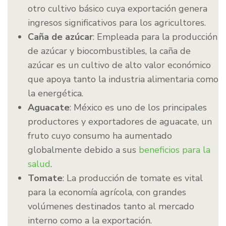
otro cultivo básico cuya exportación genera
ingresos significativos para los agricultores.
Caña de azúcar
: Empleada para la producción
de azúcar y biocombustibles, la caña de
azúcar es un cultivo de alto valor económico
que apoya tanto la industria alimentaria como
la energética.
Aguacate
: México es uno de los principales
productores y exportadores de aguacate, un
fruto cuyo consumo ha aumentado
globalmente debido a sus
beneficios para la
salud
.
Tomate
: La producción de tomate es vital
para la economía agrícola, con grandes
volúmenes destinados tanto al mercado
interno como a la exportación.