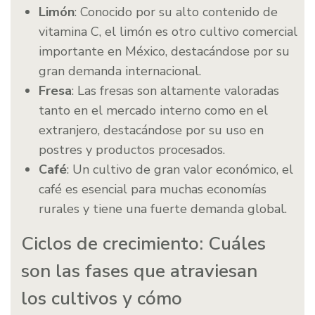
Limón
: Conocido por su alto contenido de
vitamina C, el limón es otro cultivo comercial
importante en México, destacándose por su
gran demanda internacional.
Fresa
: Las fresas son altamente valoradas
tanto en el mercado interno como en el
extranjero, destacándose por su uso en
postres y productos procesados.
Café
: Un cultivo de gran valor económico, el
café es esencial para muchas economías
rurales y tiene una fuerte demanda global.
Ciclos de crecimiento: Cuáles
son las fases que atraviesan
los cultivos y cómo