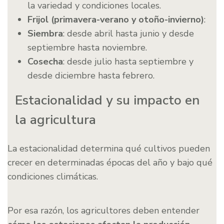
la variedad y condiciones locales.
Frijol (primavera-verano y otoño-invierno)
:
Siembra
: desde abril hasta junio y desde
septiembre hasta noviembre.
Cosecha
: desde julio hasta septiembre y
desde diciembre hasta febrero.
Estacionalidad y su impacto en
la agricultura
La estacionalidad determina qué cultivos pueden
crecer en determinadas épocas del año y bajo qué
condiciones climáticas.
Por esa razón, los agricultores deben entender