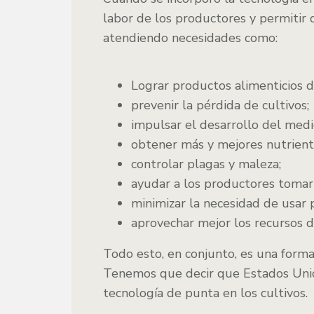
labor de los productores y permitir
atendiendo necesidades como:
Lograr productos alimenticios d
prevenir la pérdida de cultivos;
impulsar el desarrollo del med
obtener más y mejores nutrient
controlar plagas y maleza;
ayudar a los productores tomar
minimizar la necesidad de usar p
aprovechar mejor los recursos di
Todo esto, en conjunto, es una forma
Tenemos que decir que Estados Unid
tecnología de punta en los cultivos.