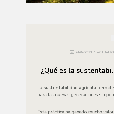
24/04/2023
ACTUALIZA
¿Qué es la sustentabil
La
sustentabilidad agrícola
permite 
para las nuevas generaciones sin pon
Esta práctica ha ganado mucho valor