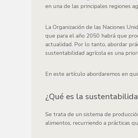
en una de las principales regiones a
La Organización de las Naciones Unid
que para el año 2050 habrá que pro
actualidad. Por lo tanto, abordar pr
sustentabilidad agrícola es una prior
En este artículo abordaremos en qué 
¿Qué es la sustentabilida
Se trata de un sistema de producción
alimentos, recurriendo a prácticas 