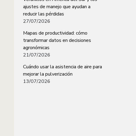
ajustes de manejo que ayudan a
reducir las pérdidas
27/07/2026
Mapas de productividad: cómo
transformar datos en decisiones
agronómicas
21/07/2026
Cuándo usar la asistencia de aire para
mejorar la pulverización
13/07/2026