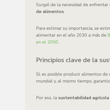
Surgió de la necesidad de enfrentar
de alimentos
.
Para estimar su importancia, se esti
alimentar en el año 2030 a más de
8
en el 2050
.
Principios clave de la su
Sí, es posible producir alimentos de 
mundial y, al mismo tiempo, garantiz
Por eso, la
sustentabilidad agrícol