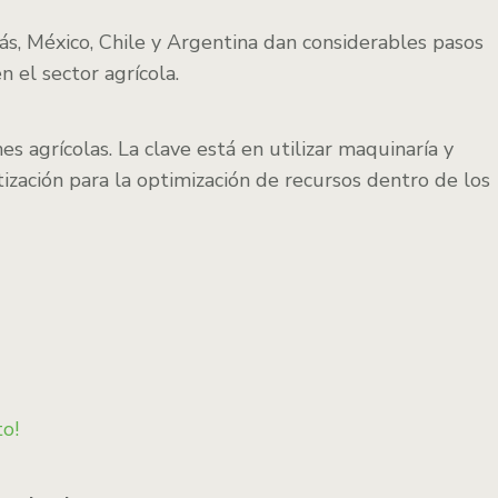
ás, México, Chile y Argentina dan considerables pasos
n el sector agrícola.
nes agrícolas. La clave está en utilizar maquinaría y
ización para la optimización de recursos dentro de los
to!