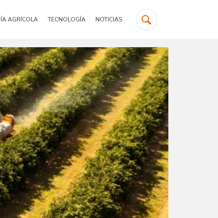
ÍA AGRÍCOLA
TECNOLOGÍA
NOTICIAS