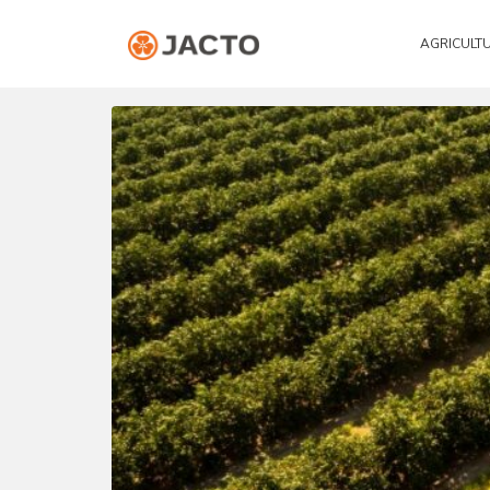
AGRICULT