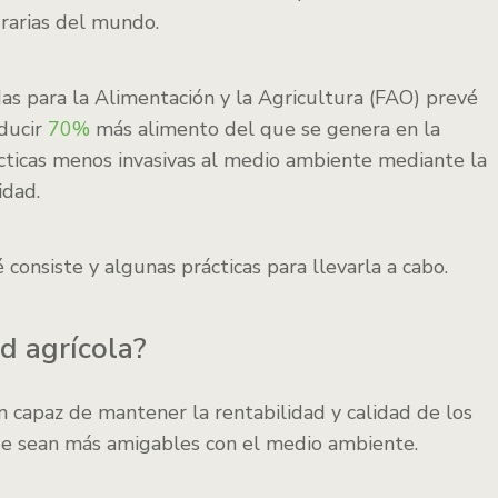
grarias del mundo.
as para la Alimentación y la Agricultura (FAO) prevé
ducir
70%
más alimento del que se genera en la
ácticas menos invasivas al medio ambiente mediante la
idad.
consiste y algunas prácticas para llevarla a cabo.
d agrícola?
 capaz de mantener la rentabilidad y calidad de los
que sean más amigables con el medio ambiente.