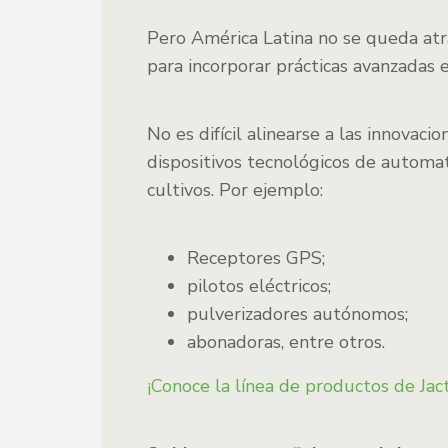
Pero América Latina no se queda atr
para incorporar prácticas avanzadas e
No es difícil alinearse a las innovacio
dispositivos tecnológicos de automat
cultivos. Por ejemplo:
Receptores GPS;
pilotos eléctricos;
pulverizadores autónomos;
abonadoras, entre otros.
¡Conoce la línea de productos de Jac