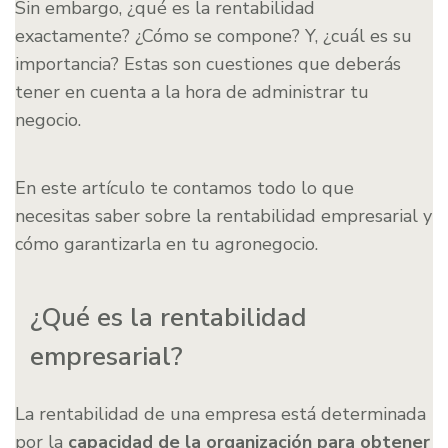
Sin embargo, ¿qué es la rentabilidad
exactamente? ¿Cómo se compone? Y, ¿cuál es su
importancia? Estas son cuestiones que deberás
tener en cuenta a la hora de administrar tu
negocio.
En este artículo te contamos todo lo que
necesitas saber sobre la rentabilidad empresarial y
cómo garantizarla en tu agronegocio.
¿Qué es la rentabilidad
empresarial?
La rentabilidad de una empresa está determinada
por la
capacidad de la organización para obtener