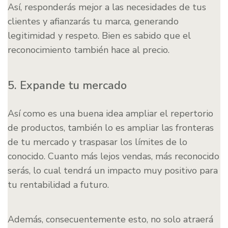
Así, responderás mejor a las necesidades de tus
clientes y afianzarás tu marca, generando
legitimidad y respeto. Bien es sabido que el
reconocimiento también hace al precio.
5. Expande tu mercado
Así como es una buena idea ampliar el repertorio
de productos, también lo es ampliar las fronteras
de tu mercado y traspasar los límites de lo
conocido. Cuanto más lejos vendas, más reconocido
serás, lo cual tendrá un impacto muy positivo para
tu rentabilidad a futuro.
Además, consecuentemente esto, no solo atraerá