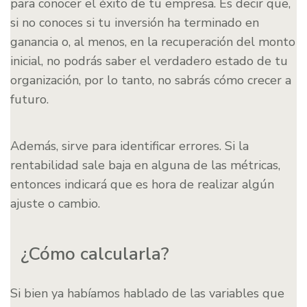
para conocer el éxito de tu empresa. Es decir que,
si no conoces si tu inversión ha terminado en
ganancia o, al menos, en la recuperación del monto
inicial, no podrás saber el verdadero estado de tu
organización, por lo tanto, no sabrás cómo crecer a
futuro.
Además, sirve para identificar errores. Si la
rentabilidad sale baja en alguna de las métricas,
entonces indicará que es hora de realizar algún
ajuste o cambio.
¿Cómo calcularla?
Si bien ya habíamos hablado de las variables que