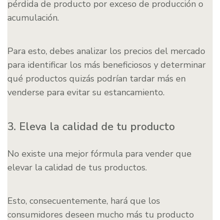
pérdida de producto por exceso de producción o
acumulación.
Para esto, debes analizar los precios del mercado
para identificar los más beneficiosos y determinar
qué productos quizás podrían tardar más en
venderse para evitar su estancamiento.
3. Eleva la calidad de tu producto
No existe una mejor fórmula para vender que
elevar la calidad de tus productos.
Esto, consecuentemente, hará que los
consumidores deseen mucho más tu producto