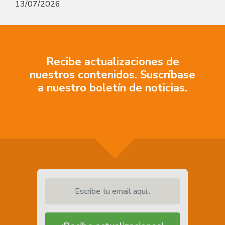
13/07/2026
Recibe actualizaciones de
nuestros contenidos. Suscríbase
a nuestro boletín de noticias.
Escribe tu email aquí..