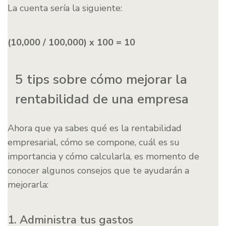
La cuenta sería la siguiente:
(10,000 / 100,000) x 100 = 10
5 tips sobre cómo mejorar la
rentabilidad de una empresa
Ahora que ya sabes qué es la rentabilidad
empresarial, cómo se compone, cuál es su
importancia y cómo calcularla, es momento de
conocer algunos consejos que te ayudarán a
mejorarla:
1. Administra tus gastos