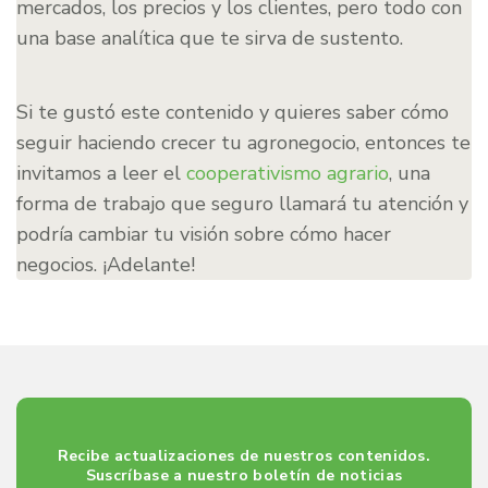
mercados, los precios y los clientes, pero todo con
una base analítica que te sirva de sustento.
Si te gustó este contenido y quieres saber cómo
seguir haciendo crecer tu agronegocio, entonces te
invitamos a leer el
cooperativismo agrario
, una
forma de trabajo que seguro llamará tu atención y
podría cambiar tu visión sobre cómo hacer
negocios. ¡Adelante!
Recibe actualizaciones de nuestros contenidos.
Suscríbase a nuestro boletín de noticias