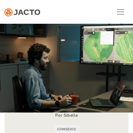
Por Sibelle
CONSEJOS