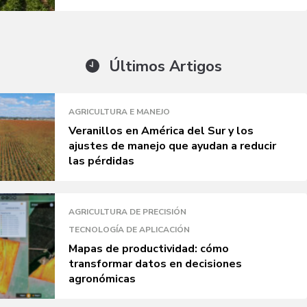
Últimos Artigos
AGRICULTURA E MANEJO
Veranillos en América del Sur y los
ajustes de manejo que ayudan a reducir
las pérdidas
AGRICULTURA DE PRECISIÓN
TECNOLOGÍA DE APLICACIÓN
Mapas de productividad: cómo
transformar datos en decisiones
agronómicas