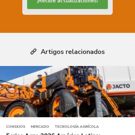
¡Recibe actualizaciones!
Artigos relacionados
CONSEJOS
MERCADO
TECNOLOGÍA AGRÍCOLA