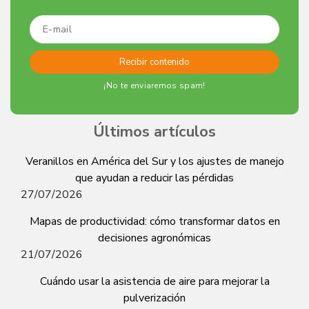
¡No te enviaremos spam!
Últimos artículos
Veranillos en América del Sur y los ajustes de manejo
que ayudan a reducir las pérdidas
27/07/2026
Mapas de productividad: cómo transformar datos en
decisiones agronómicas
21/07/2026
Cuándo usar la asistencia de aire para mejorar la
pulverización