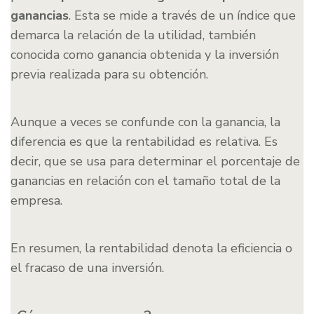
ganancias
. Esta se mide a través de un índice que
demarca la relación de la utilidad, también
conocida como ganancia obtenida y la inversión
previa realizada para su obtención.
Aunque a veces se confunde con la ganancia, la
diferencia es que la rentabilidad es relativa. Es
decir, que se usa para determinar el porcentaje de
ganancias en relación con el tamaño total de la
empresa.
En resumen, la rentabilidad denota la eficiencia o
el fracaso de una inversión.