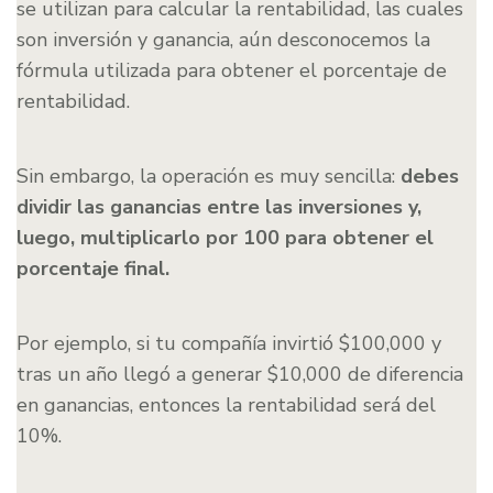
se utilizan para calcular la rentabilidad, las cuales
son inversión y ganancia, aún desconocemos la
fórmula utilizada para obtener el porcentaje de
rentabilidad.
Sin embargo, la operación es muy sencilla:
debes
dividir las ganancias entre las inversiones y,
luego, multiplicarlo por 100 para obtener el
porcentaje final.
Por ejemplo, si tu compañía invirtió $100,000 y
tras un año llegó a generar $10,000 de diferencia
en ganancias, entonces la rentabilidad será del
10%.