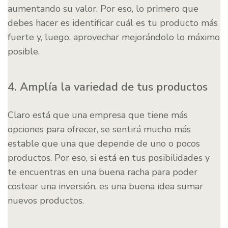
aumentando su valor. Por eso, lo primero que
debes hacer es identificar cuál es tu producto más
fuerte y, luego, aprovechar mejorándolo lo máximo
posible.
4. Amplía la variedad de tus productos
Claro está que una empresa que tiene más
opciones para ofrecer, se sentirá mucho más
estable que una que depende de uno o pocos
productos. Por eso, si está en tus posibilidades y
te encuentras en una buena racha para poder
costear una inversión, es una buena idea sumar
nuevos productos.