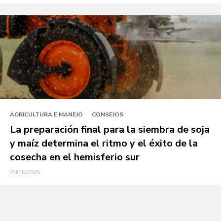
AGRICULTURA E MANEJO
CONSEJOS
La preparación final para la siembra de soja
y maíz determina el ritmo y el éxito de la
cosecha en el hemisferio sur
28/10/2025