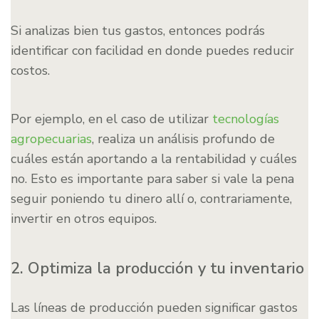
Si analizas bien tus gastos, entonces podrás
identificar con facilidad en donde puedes reducir
costos.
Por ejemplo, en el caso de utilizar
tecnologías
agropecuarias
, realiza un análisis profundo de
cuáles están aportando a la rentabilidad y cuáles
no. Esto es importante para saber si vale la pena
seguir poniendo tu dinero allí o, contrariamente,
invertir en otros equipos.
2. Optimiza la producción y tu inventario
Las líneas de producción pueden significar gastos