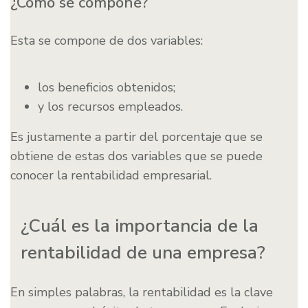
¿Cómo se compone?
Esta se compone de dos variables:
los beneficios obtenidos;
y los recursos empleados.
Es justamente a partir del porcentaje que se
obtiene de estas dos variables que se puede
conocer la rentabilidad empresarial.
¿Cuál es la importancia de la
rentabilidad de una empresa?
En simples palabras, la rentabilidad es la clave