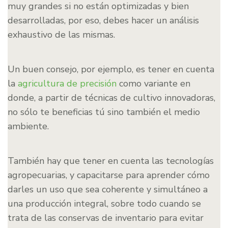
muy grandes si no están optimizadas y bien
desarrolladas, por eso, debes hacer un análisis
exhaustivo de las mismas.
Un buen consejo, por ejemplo, es tener en cuenta
la
agricultura de precisión
como variante en
donde, a partir de técnicas de cultivo innovadoras,
no sólo te beneficias tú sino también el medio
ambiente.
También hay que tener en cuenta las tecnologías
agropecuarias, y capacitarse para aprender cómo
darles un uso que sea coherente y simultáneo a
una producción integral, sobre todo cuando se
trata de las conservas de inventario para evitar