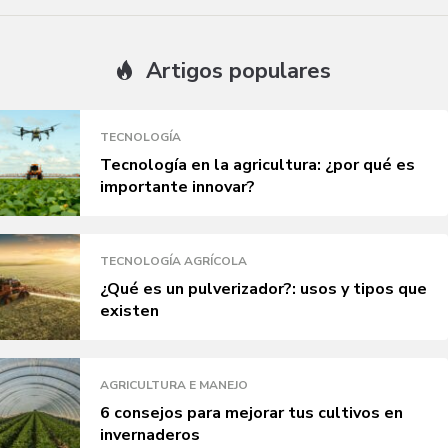
Artigos populares
TECNOLOGÍA
Tecnología en la agricultura: ¿por qué es
importante innovar?
TECNOLOGÍA AGRÍCOLA
¿Qué es un pulverizador?: usos y tipos que
existen
AGRICULTURA E MANEJO
6 consejos para mejorar tus cultivos en
invernaderos