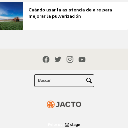
Cuándo usar la asistencia de aire para
mejorar la pulverización
Feito por