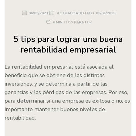
06/03/2023
ACTUALIZADO EN EL
02/04/2025
6 MINUTOS PARA LER
5 tips para lograr una buena
rentabilidad empresarial
La rentabilidad empresarial está asociada al
beneficio que se obtiene de las distintas
inversiones, y se determina a partir de las
ganancias y las pérdidas de las empresas. Por eso,
para determinar si una empresa es exitosa o no, es
importante mantener buenos niveles de
rentabilidad.