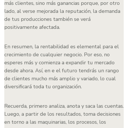
más clientes, sino más ganancias porque, por otro
lado, al verse mejorada la reputación, la demanda
de tus producciones también se verá
positivamente afectada.
En resumen, la rentabilidad es elemental para el
crecimiento de cualquier negocio. Por eso, no
esperes más y comienza a expandir tu mercado
desde ahora. Así, en e el futuro tendrás un rango
de clientes mucho más amplio y variado, lo cual
diversificará toda tu organización.
Recuerda, primero analiza, anota y saca las cuentas.
Luego, a partir de los resultados, toma decisiones
en torno a las maquinarias, los procesos, los