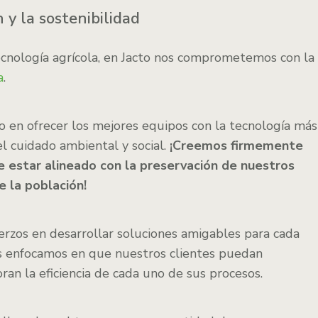
y la sostenibilidad
cnología agrícola, en Jacto nos comprometemos con la
a
.
o en ofrecer los mejores equipos con la tecnología más
l cuidado ambiental y social.
¡Creemos firmemente
be estar alineado con la preservación de nuestros
e la población!
rzos en desarrollar soluciones amigables para cada
os enfocamos en que nuestros clientes puedan
ran la eficiencia de cada uno de sus procesos.