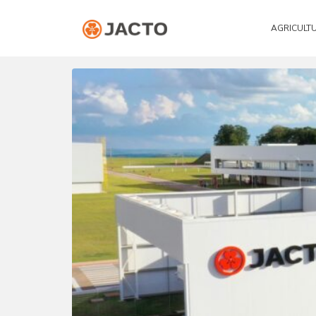
AGRICULT