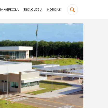
ÍA AGRÍCOLA
TECNOLOGÍA
NOTICIAS