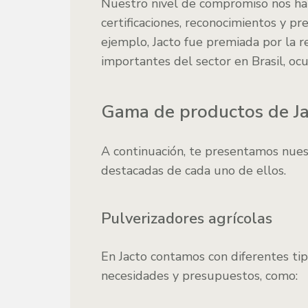
Nuestro nivel de compromiso nos ha
certificaciones, reconocimientos y pr
ejemplo, Jacto fue premiada por la 
importantes del sector en Brasil, o
Gama de productos de J
A continuación, te presentamos nue
destacadas de cada uno de ellos.
Pulverizadores agrícolas
En Jacto contamos con diferentes ti
necesidades y presupuestos, como: