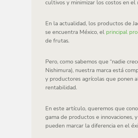
cultivos y minimizar los costos en el
En la actualidad, los productos de J
se encuentra México, el
principal pr
de frutas.
Pero, como sabemos que “nadie crece 
Nishimura), nuestra marca está com
y productores agrícolas que ponen al
rentabilidad.
En este artículo, queremos que cono
gama de productos e innovaciones, y
pueden marcar la diferencia en el éx