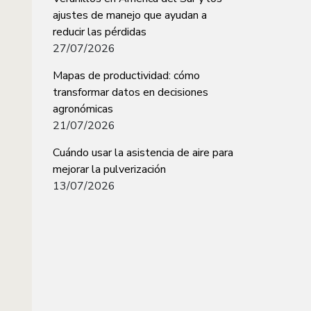
ajustes de manejo que ayudan a
reducir las pérdidas
27/07/2026
Mapas de productividad: cómo
transformar datos en decisiones
agronómicas
21/07/2026
Cuándo usar la asistencia de aire para
mejorar la pulverización
13/07/2026