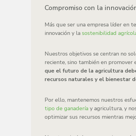
Compromiso con la innovación 
Más que ser una empresa líder en te
innovación y la
sostenibilidad agrícol
Nuestros objetivos se centran no sol
reciente, sino también en promover e
que el futuro de la agricultura de
recursos naturales y el bienestar d
Por ello, mantenemos nuestros esfue
tipo de ganadería
y agricultura, y n
optimizar sus recursos mientras mejo