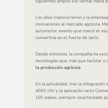
siguientes amplió sus ventas hasta p
Los años transcurrieron y la empres
innovaciones al mercado agrícola. Má
automotor: evento que marcó el inici
convertiría en el fuerte de Jacto.
Desde entonces, la compañía ha evol
tecnologías que, más que facilitar y 
la producción agrícola
.
En la actualidad, tras la integraci
4000 JAV y la aplicación Jacto Conne
100 países, ¡siempre caracterizado p