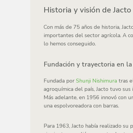
Historia y visión de Jacto
Con más de 75 años de historia, Ja
importantes del sector agrícola. A c
lo hemos conseguido.
Fundación y trayectoria en la
Fundada por
Shunji Nishimura
tras e
agroquímica del país, Jacto tuvo su
Más adelante, en 1956 innovó con una
una espolvoreadora con barras.
Para 1963, Jacto había realizado su 