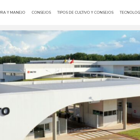
URA Y MANEJO
CONSEJOS
TIPOS DE CULTIVO Y CONSEJOS
TECNOLOG