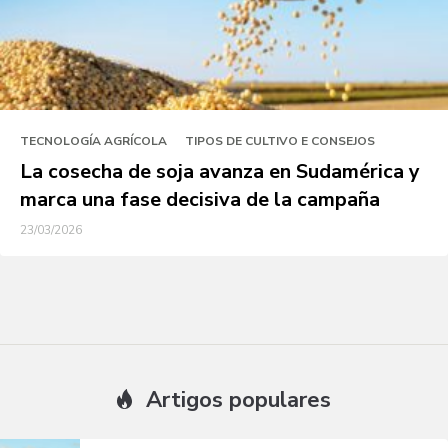
TECNOLOGÍA AGRÍCOLA
TIPOS DE CULTIVO E CONSEJOS
La cosecha de soja avanza en Sudamérica y
marca una fase decisiva de la campaña
23/03/2026
Artigos populares