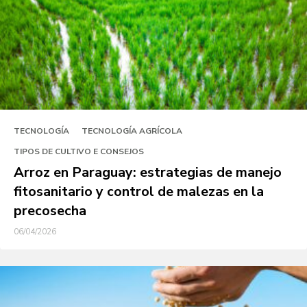
TECNOLOGÍA
TECNOLOGÍA AGRÍCOLA
TIPOS DE CULTIVO E CONSEJOS
Arroz en Paraguay: estrategias de manejo
fitosanitario y control de malezas en la
precosecha
06/04/2026