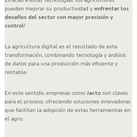
¡Gracias a estas tecnologías, los agricultores
pueden mejorar su productividad y
enfrentar los
desafíos del sector con mayor precisión y
control
!
La agricultura digital es el resultado de esta
transformación, combinando tecnología y análisis
de datos para una producción más eficiente y
rentable.
En este sentido, empresas como
Jacto
son claves
para el proceso, ofreciendo soluciones innovadoras
que facilitan la adopción de estas herramientas en
el agro.