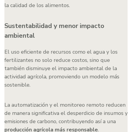
la calidad de los alimentos.
Sustentabilidad y menor impacto
ambiental
El uso eficiente de recursos como el agua y los
fertilizantes no solo reduce costos, sino que
también disminuye el impacto ambiental de la
actividad agrícola, promoviendo un modelo más
sostenible.
La automatización y el monitoreo remoto reducen
de manera significativa el desperdicio de insumos y
emisiones de carbono, contribuyendo así a una
producción agrícola más responsable
.