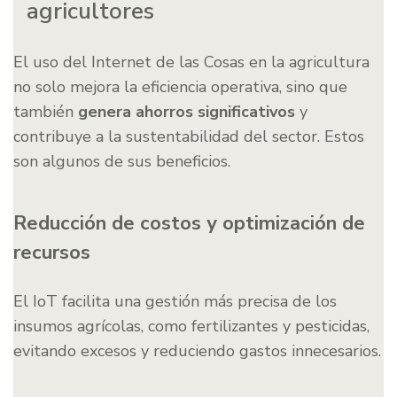
agricultores
El uso del Internet de las Cosas en la agricultura
no solo mejora la eficiencia operativa, sino que
también
genera ahorros significativos
y
contribuye a la sustentabilidad del sector. Estos
son algunos de sus beneficios.
Reducción de costos y optimización de
recursos
El IoT facilita una gestión más precisa de los
insumos agrícolas, como fertilizantes y pesticidas,
evitando excesos y reduciendo gastos innecesarios.