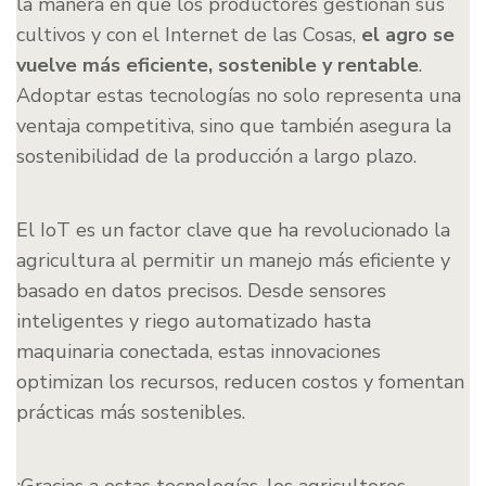
la manera en que los productores gestionan sus
cultivos y con el Internet de las Cosas,
el agro se
vuelve más eficiente, sostenible y rentable
.
Adoptar estas tecnologías no solo representa una
ventaja competitiva, sino que también asegura la
sostenibilidad de la producción a largo plazo.
El IoT es un factor clave que ha revolucionado la
agricultura al permitir un manejo más eficiente y
basado en datos precisos. Desde sensores
inteligentes y riego automatizado hasta
maquinaria conectada, estas innovaciones
optimizan los recursos, reducen costos y fomentan
prácticas más sostenibles.