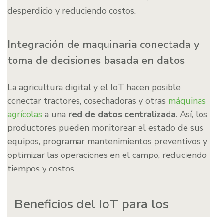
desperdicio y reduciendo costos.
Integración de maquinaria conectada y
toma de decisiones basada en datos
La agricultura digital y el IoT hacen posible
conectar tractores, cosechadoras y otras
máquinas
agrícolas
a una
red de datos centralizada
. Así, los
productores pueden monitorear el estado de sus
equipos, programar mantenimientos preventivos y
optimizar las operaciones en el campo, reduciendo
tiempos y costos.
Beneficios del IoT para los