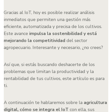
Gracias al IoT, hoy es posible realizar análisis
inmediatos que permiten una gestión más
eficiente, automatizada y precisa de los cultivos.
Este avance
impulsa la sostenibilidad y está
mejorando la competitividad
del sector
agropecuario. Interesante y necesario, ¿no crees?
Así que, si estás buscando deshacerte de los
problemas que limitan la productividad y la
rentabilidad de tus cultivos, este artículo es para
ti.
A continuación te hablaremos sobre la
agricultura
digital, cómo se integra el IoT
con ella, sus