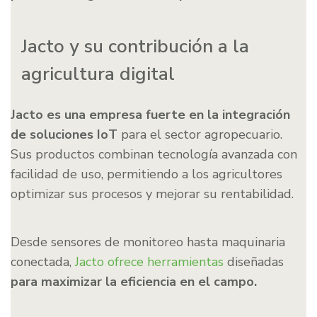
Jacto y su contribución a la
agricultura digital
Jacto es una empresa fuerte en la integración
de soluciones IoT
para el sector agropecuario.
Sus productos combinan tecnología avanzada con
facilidad de uso, permitiendo a los agricultores
optimizar sus procesos y mejorar su rentabilidad.
Desde sensores de monitoreo hasta maquinaria
conectada,
Jacto ofrece herramientas
diseñadas
para maximizar la eficiencia en el campo.