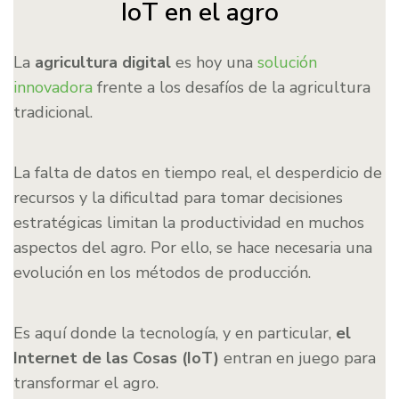
IoT en el agro
La
agricultura digital
es hoy una
solución
innovadora
frente a los desafíos de la agricultura
tradicional.
La falta de datos en tiempo real, el desperdicio de
recursos y la dificultad para tomar decisiones
estratégicas limitan la productividad en muchos
aspectos del agro. Por ello, se hace necesaria una
evolución en los métodos de producción.
Es aquí donde la tecnología, y en particular,
el
Internet de las Cosas (IoT)
entran en juego para
transformar el agro.