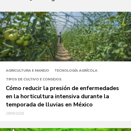
AGRICULTURA E MANEJO
TECNOLOGÍA AGRÍCOLA
TIPOS DE CULTIVO E CONSEJOS
Cómo reducir la presión de enfermedades
en la horticultura intensiva durante la
temporada de lluvias en México
29/05/2026