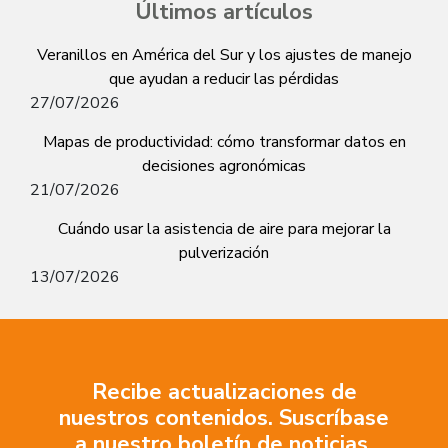
Últimos artículos
Veranillos en América del Sur y los ajustes de manejo
que ayudan a reducir las pérdidas
27/07/2026
Mapas de productividad: cómo transformar datos en
decisiones agronómicas
21/07/2026
Cuándo usar la asistencia de aire para mejorar la
pulverización
13/07/2026
Recibe actualizaciones de
nuestros contenidos. Suscríbase
a nuestro boletín de noticias.