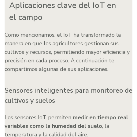
Aplicaciones clave del IoT en
el campo
Como mencionamos, el IoT ha transformado la
manera en que los agricultores gestionan sus
cultivos y recursos, permitiendo mayor eficiencia y
precisión en cada proceso. A continuación te
compartimos algunas de sus aplicaciones.
Sensores inteligentes para monitoreo de
cultivos y suelos
Los sensores IoT permiten
medir en tiempo real
variables como la humedad del suelo
, la
temperatura y la calidad del aire.