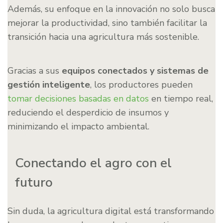
Además, su enfoque en la innovación no solo busca
mejorar la productividad, sino también facilitar la
transición hacia una agricultura más sostenible.
Gracias a sus
equipos conectados y sistemas de
gestión inteligente
, los productores pueden
tomar decisiones basadas en datos
en tiempo real,
reduciendo el desperdicio de insumos y
minimizando el impacto ambiental.
Conectando el agro con el
futuro
Sin duda, la agricultura digital está transformando