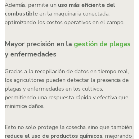
Además, permite un
uso más eficiente del
combustible
en la maquinaria conectada,
optimizando los costos operativos en el campo.
Mayor precisión en la
gestión de plagas
y enfermedades
Gracias a la recopilación de datos en tiempo real,
los agricultores pueden detectar la presencia de
plagas y enfermedades en los cultivos,
permitiendo una respuesta rápida y efectiva que
minimice daños.
Esto no solo protege la cosecha, sino que también
reduce el uso de productos químicos
, mejorando