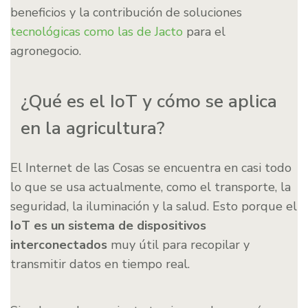
beneficios y la contribución de soluciones
tecnológicas como las de Jacto
para el
agronegocio.
¿Qué es el IoT y cómo se aplica
en la agricultura?
El Internet de las Cosas se encuentra en casi todo
lo que se usa actualmente, como el transporte, la
seguridad, la iluminación y la salud. Esto porque el
IoT es un sistema de dispositivos
interconectados
muy útil para recopilar y
transmitir datos en tiempo real.