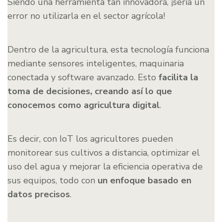
Siendo una herramienta tan innovadora, ¡sería un
error no utilizarla en el sector agrícola!
Dentro de la agricultura, esta tecnología funciona
mediante sensores inteligentes, maquinaria
conectada y software avanzado. Esto
facilita la
toma de decisiones, creando así lo que
conocemos como agricultura digital
.
Es decir, con IoT los agricultores pueden
monitorear sus cultivos a distancia, optimizar el
uso del agua y mejorar la eficiencia operativa de
sus equipos, todo con
un enfoque basado en
datos precisos
.