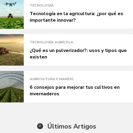
TECNOLOGÍA
Tecnología en la agricultura: ¿por qué es
importante innovar?
TECNOLOGÍA AGRÍCOLA
¿Qué es un pulverizador?: usos y tipos que
existen
AGRICULTURA E MANEJO
6 consejos para mejorar tus cultivos en
invernaderos
Últimos Artigos