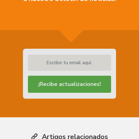
Escribe tu email aquí..
¡Recibe actualizaciones!
Artigos relacionados