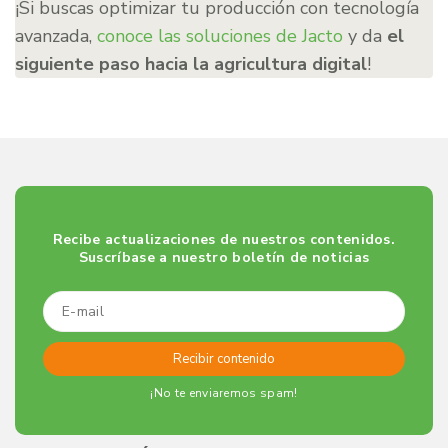
¡Si buscas optimizar tu producción con tecnología
avanzada,
conoce las soluciones de Jacto
y da
el
siguiente paso hacia la agricultura digital
!
Recibe actualizaciones de nuestros contenidos.
Suscríbase a nuestro boletín de noticias
¡No te enviaremos spam!