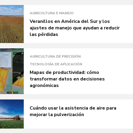
AGRICULTURA E MANEJO
Veranillos en América del Sur y los
ajustes de manejo que ayudan a reducir
las pérdidas
AGRICULTURA DE PRECISIÓN
TECNOLOGÍA DE APLICACIÓN
Mapas de productividad: cómo
transformar datos en decisiones
agronómicas
Cuándo usar la asistencia de aire para
mejorar la pulverización