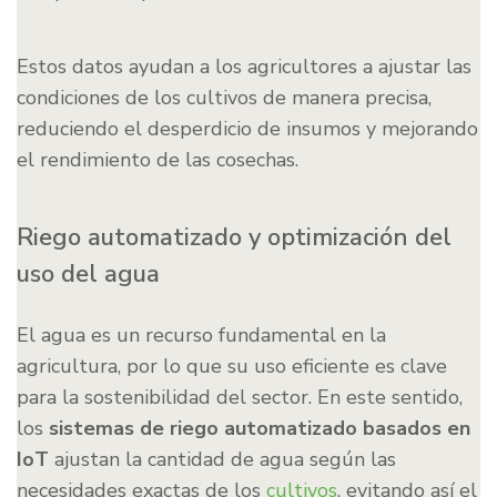
Estos datos ayudan a los agricultores a ajustar las
condiciones de los cultivos de manera precisa,
reduciendo el desperdicio de insumos y mejorando
el rendimiento de las cosechas.
Riego automatizado y optimización del
uso del agua
El agua es un recurso fundamental en la
agricultura, por lo que su uso eficiente es clave
para la sostenibilidad del sector. En este sentido,
los
sistemas de riego automatizado basados en
IoT
ajustan la cantidad de agua según las
necesidades exactas de los
cultivos
, evitando así el