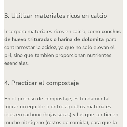
3. Utilizar materiales ricos en calcio
Incorpora materiales ricos en calcio, como
conchas
de huevo trituradas o harina de dolomita
, para
contrarrestar la acidez, ya que no solo elevan el
pH, sino que también proporcionan nutrientes
esenciales.
4. Practicar el compostaje
En el proceso de compostaje, es fundamental
lograr un equilibrio entre aquellos materiales
ricos en carbono (hojas secas) y los que contienen
mucho nitrógeno (restos de comida), para que la