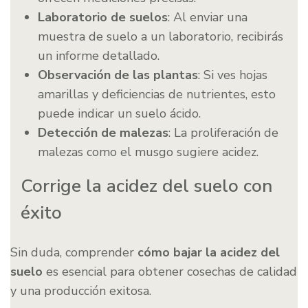
Laboratorio de suelos
: Al enviar una
muestra de suelo a un laboratorio, recibirás
un informe detallado.
Observación de las plantas
: Si ves hojas
amarillas y deficiencias de nutrientes, esto
puede indicar un suelo ácido.
Detección de malezas
: La proliferación de
malezas como el musgo sugiere acidez.
Corrige la acidez del suelo con
éxito
Sin duda, comprender
cómo bajar la acidez del
suelo
es esencial para obtener cosechas de calidad
y una producción exitosa.