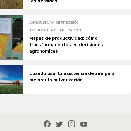
las pérdidas
AGRICULTURA DE PRECISIÓN
TECNOLOGÍA DE APLICACIÓN
Mapas de productividad: cómo
transformar datos en decisiones
agronómicas
Cuándo usar la asistencia de aire para
mejorar la pulverización