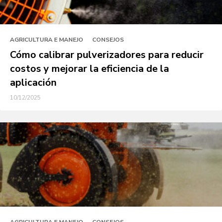
AGRICULTURA E MANEJO
CONSEJOS
Cómo calibrar pulverizadores para reducir
costos y mejorar la eficiencia de la
aplicación
10/12/2025