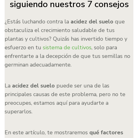
siguiendo nuestros 7 consejos
¿Estás luchando contra la
acidez del suelo
que
obstaculiza el crecimiento saludable de tus
plantas y cultivos? Quizás has invertido tiempo y
esfuerzo en tu
sistema de cultivos
, solo para
enfrentarte a la decepción de que tus semillas no
germinan adecuadamente.
La
acidez del suelo
puede ser una de las
principales causas de este problema, pero no te
preocupes, estamos aquí para ayudarte a
superarlos.
En este artículo, te mostraremos
qué factores