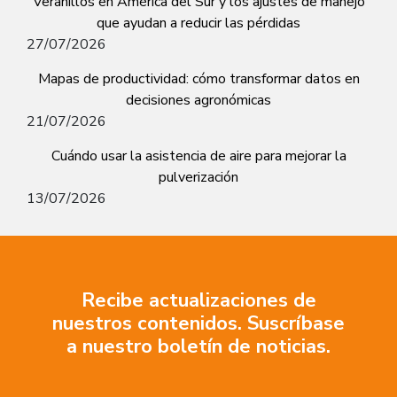
Veranillos en América del Sur y los ajustes de manejo
que ayudan a reducir las pérdidas
27/07/2026
Mapas de productividad: cómo transformar datos en
decisiones agronómicas
21/07/2026
Cuándo usar la asistencia de aire para mejorar la
pulverización
13/07/2026
Recibe actualizaciones de
nuestros contenidos. Suscríbase
a nuestro boletín de noticias.