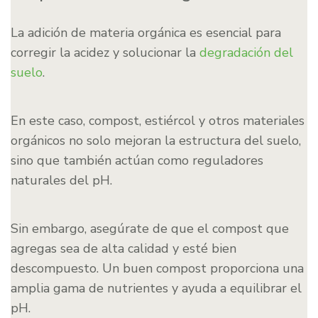
La adición de materia orgánica es esencial para
corregir la acidez y solucionar la
degradación del
suelo
.
En este caso, compost, estiércol y otros materiales
orgánicos no solo mejoran la estructura del suelo,
sino que también actúan como reguladores
naturales del pH.
Sin embargo, asegúrate de que el compost que
agregas sea de alta calidad y esté bien
descompuesto. Un buen compost proporciona una
amplia gama de nutrientes y ayuda a equilibrar el
pH.