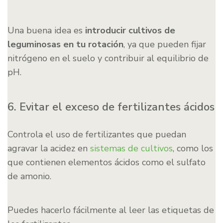
Una buena idea es
introducir cultivos de
leguminosas en tu rotación
, ya que pueden fijar
nitrógeno en el suelo y contribuir al equilibrio de
pH.
6. Evitar el exceso de fertilizantes ácidos
Controla el uso de fertilizantes que puedan
agravar la acidez en
sistemas de cultivos
, como los
que contienen elementos ácidos como el sulfato
de amonio.
Puedes hacerlo fácilmente al leer las etiquetas de