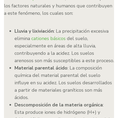
los factores naturales y humanos que contribuyen
a este fenómeno, los cuales son:
Lluvia y lixiviación
: La precipitación excesiva
elimina
cationes básicos
del suelo,
especialmente en áreas de alta lluvia,
contribuyendo a la acidez. Los suelos
arenosos son más susceptibles a este proceso.
Material parental ácido
: La composición
química del material parental del suelo
influye en su acidez. Los suelos desarrollados
a partir de materiales graníticos son más
ácidos.
Descomposición de la materia orgánica
:
Esta produce iones de hidrógeno (H+) y