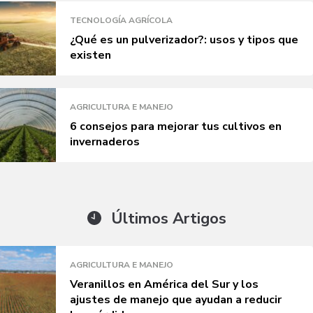
TECNOLOGÍA AGRÍCOLA
¿Qué es un pulverizador?: usos y tipos que
existen
AGRICULTURA E MANEJO
6 consejos para mejorar tus cultivos en
invernaderos
Últimos Artigos
AGRICULTURA E MANEJO
Veranillos en América del Sur y los
ajustes de manejo que ayudan a reducir