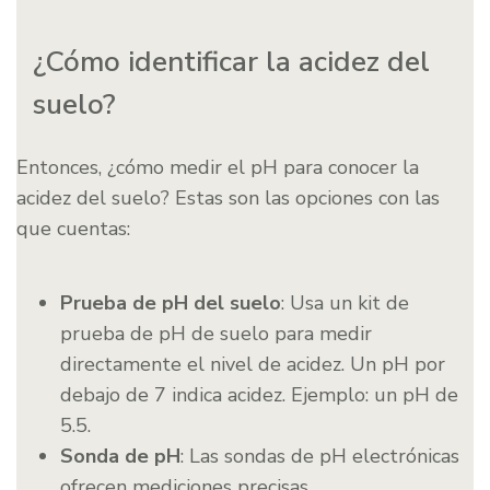
¿Cómo identificar la acidez del
suelo?
Entonces, ¿cómo medir el pH para conocer la
acidez del suelo? Estas son las opciones con las
que cuentas:
Prueba de pH del suelo
: Usa un kit de
prueba de pH de suelo para medir
directamente el nivel de acidez. Un pH por
debajo de 7 indica acidez. Ejemplo: un pH de
5.5.
Sonda de pH
: Las sondas de pH electrónicas
ofrecen mediciones precisas.