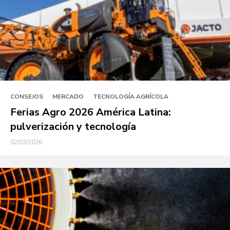
CONSEJOS
MERCADO
TECNOLOGÍA AGRÍCOLA
Ferias Agro 2026 América Latina:
pulverización y tecnología
02/03/2026