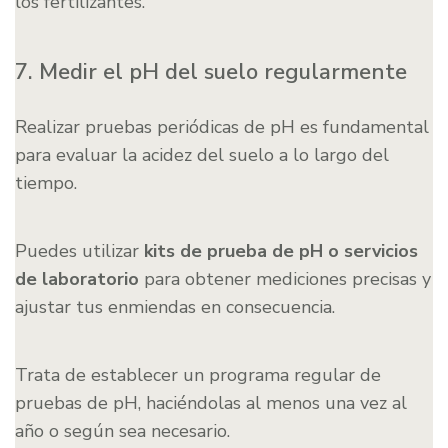
los fertilizantes.
7. Medir el pH del suelo regularmente
Realizar pruebas periódicas de pH es fundamental
para evaluar la acidez del suelo a lo largo del
tiempo.
Puedes utilizar
kits de prueba de pH o servicios
de laboratorio
para obtener mediciones precisas y
ajustar tus enmiendas en consecuencia.
Trata de establecer un programa regular de
pruebas de pH, haciéndolas al menos una vez al
año o según sea necesario.