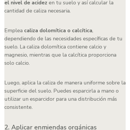
el nivel de acidez
en tu suelo y así calcular la
cantidad de caliza necesaria.
Emplea
caliza dolomítica o calcítica
,
dependiendo de las necesidades específicas de tu
suelo. La caliza dolomítica contiene calcio y
magnesio, mientras que la calcítica proporciona
solo calcio.
Luego, aplica la caliza de manera uniforme sobre la
superficie del suelo. Puedes esparcirla a mano o
utilizar un esparcidor para una distribución más
consistente.
2. Aplicar enmiendas orgánicas