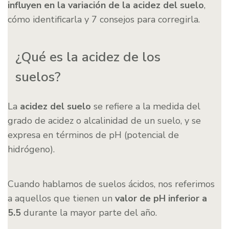
influyen en la variación de la acidez del suelo
,
cómo identificarla y 7 consejos para corregirla.
¿Qué es la acidez de los
suelos?
La
acidez del suelo
se refiere a la medida del
grado de acidez o alcalinidad de un suelo, y se
expresa en términos de pH (potencial de
hidrógeno).
Cuando hablamos de suelos ácidos, nos referimos
a aquellos que tienen un
valor de pH inferior a
5.5
durante la mayor parte del año.