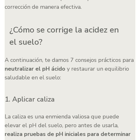
corrección de manera efectiva.
¿Cómo se corrige la acidez en
el suelo?
A continuación, te damos 7 consejos prácticos para
neutralizar el pH ácido
y restaurar un equilibrio
saludable en el suelo:
1. Aplicar caliza
La caliza es una enmienda valiosa que puede
elevar el pH del suelo, pero antes de usarla,
realiza pruebas de pH iniciales para determinar