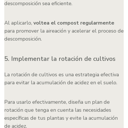
descomposición sea eficiente.
Al aplicarlo,
voltea el compost regularmente
para promover la aireación y acelerar el proceso de
descomposición.
5. Implementar la rotación de cultivos
La rotación de cultivos es una estrategia efectiva
para evitar la acumulación de acidez en el suelo.
Para usarlo efectivamente, diseña un plan de
rotación que tenga en cuenta las necesidades
específicas de tus plantas y evite la acumulación
de acidez.