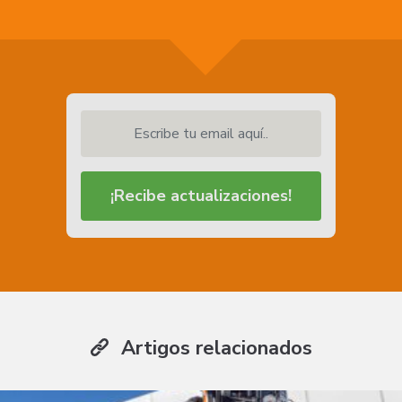
Escribe tu email aquí..
¡Recibe actualizaciones!
Artigos relacionados