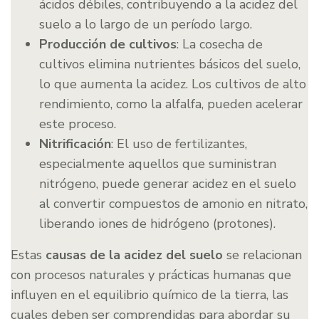
ácidos débiles, contribuyendo a la acidez del
suelo a lo largo de un período largo.
Producción de cultivos
: La cosecha de
cultivos elimina nutrientes básicos del suelo,
lo que aumenta la acidez. Los cultivos de alto
rendimiento, como la alfalfa, pueden acelerar
este proceso.
Nitrificación
: El uso de fertilizantes,
especialmente aquellos que suministran
nitrógeno, puede generar acidez en el suelo
al convertir compuestos de amonio en nitrato,
liberando iones de hidrógeno (protones).
Estas
causas de la acidez del suelo
se relacionan
con procesos naturales y prácticas humanas que
influyen en el equilibrio químico de la tierra, las
cuales deben ser comprendidas para abordar su