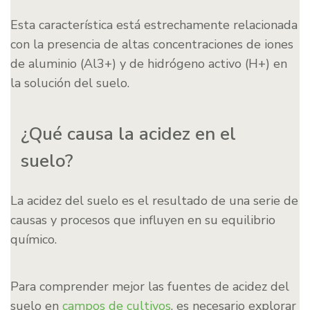
Esta característica está estrechamente relacionada
con la presencia de altas concentraciones de iones
de aluminio (Al3+) y de hidrógeno activo (H+) en
la solución del suelo.
¿Qué causa la acidez en el
suelo?
La acidez del suelo es el resultado de una serie de
causas y procesos que influyen en su equilibrio
químico.
Para comprender mejor las fuentes de acidez del
suelo en
campos de cultivos
, es necesario explorar