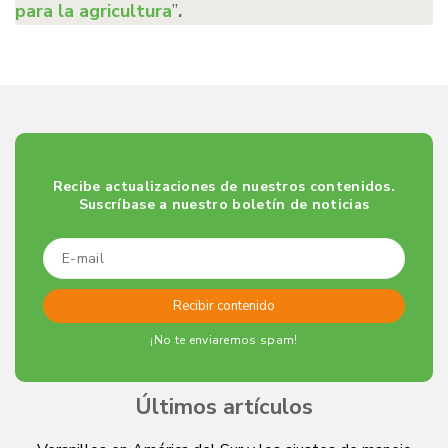
para la agricultura
”
.
Recibe actualizaciones de nuestros contenidos.
Suscríbase a nuestro boletín de noticias
¡No te enviaremos spam!
Últimos artículos