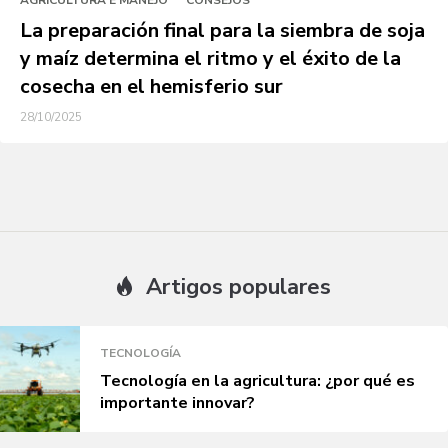
AGRICULTURA E MANEJO
CONSEJOS
La preparación final para la siembra de soja
y maíz determina el ritmo y el éxito de la
cosecha en el hemisferio sur
28/10/2025
Artigos populares
TECNOLOGÍA
Tecnología en la agricultura: ¿por qué es
importante innovar?