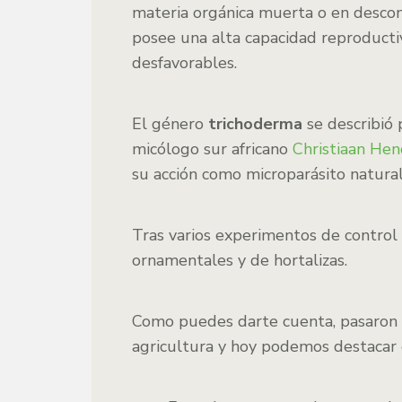
materia orgánica muerta o en descom
posee una alta capacidad reproducti
desfavorables.
El género
trichoderma
se describió 
micólogo sur africano
Christiaan Hen
su acción como microparásito natural
Tras varios experimentos de control
ornamentales y de hortalizas.
Como puedes darte cuenta, pasaron ca
agricultura y hoy podemos destacar