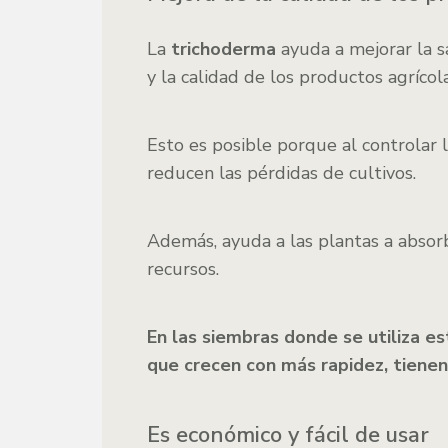
La
trichoderma
ayuda a mejorar la s
y la calidad de los productos agrícola
Esto es posible porque al controlar 
reducen las pérdidas de cultivos.
Además, ayuda a las plantas a absorb
recursos.
En las siembras donde se utiliza 
que crecen con más rapidez, tienen
Es económico y fácil de usar