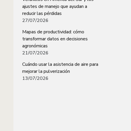
ajustes de manejo que ayudan a
reducir las pérdidas
27/07/2026
Mapas de productividad: cómo
transformar datos en decisiones
agronómicas
21/07/2026
Cuándo usar la asistencia de aire para
mejorar la pulverización
13/07/2026