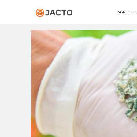
AGRICULT