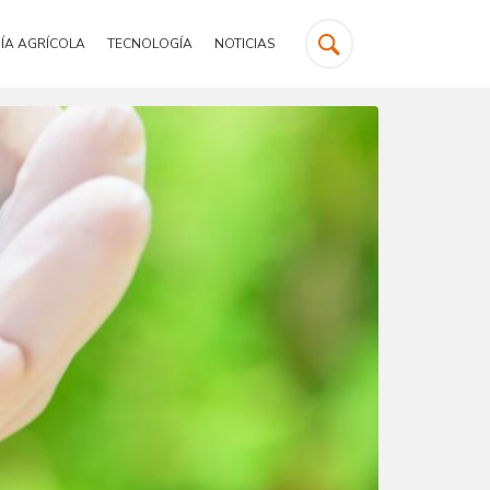
ÍA AGRÍCOLA
TECNOLOGÍA
NOTICIAS