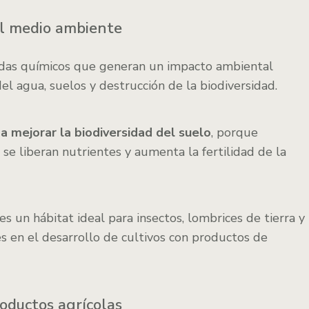
el medio ambiente
idas químicos que generan un impacto ambiental
el agua, suelos y destrucción de la biodiversidad.
a mejorar la biodiversidad del suelo
, porque
 se liberan nutrientes y aumenta la fertilidad de la
es un hábitat ideal para insectos, lombrices de tierra y
s en el desarrollo de cultivos con productos de
roductos agrícolas