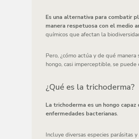
Es una alternativa para combatir p
manera respetuosa con el medio 
químicos que afectan la biodiversida
Pero, ¿cómo actúa y de qué manera s
hongo, casi imperceptible, se puede c
¿Qué es la trichoderma?
La trichoderma es un hongo capaz
enfermedades bacterianas
.
Incluye diversas especies parásitas 