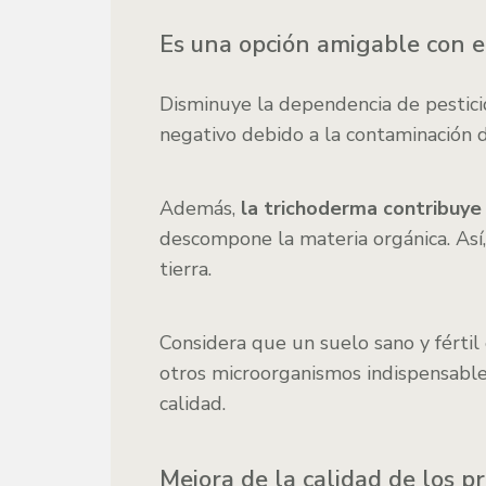
Es una opción amigable con 
Disminuye la dependencia de pestic
negativo debido a la contaminación d
Además,
la trichoderma contribuye 
descompone la materia orgánica. Así,
tierra.
Considera que un suelo sano y fértil 
otros microorganismos indispensable
calidad.
Mejora de la calidad de los p