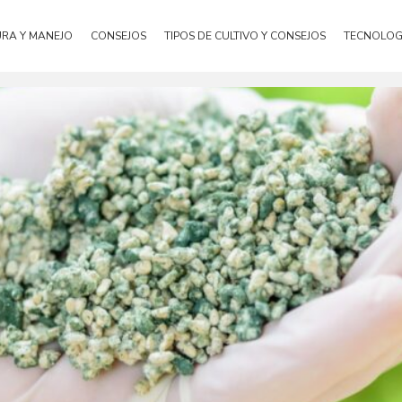
URA Y MANEJO
CONSEJOS
TIPOS DE CULTIVO Y CONSEJOS
TECNOLOG