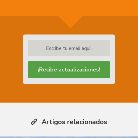
Escribe tu email aquí..
¡Recibe actualizaciones!
Artigos relacionados