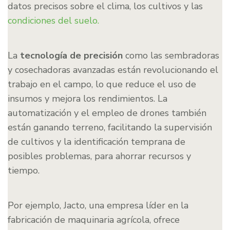
datos precisos sobre el clima, los cultivos y las
condiciones del suelo.
La
tecnología de precisión
como las sembradoras
y cosechadoras avanzadas están revolucionando el
trabajo en el campo, lo que reduce el uso de
insumos y mejora los rendimientos. La
automatización y el empleo de drones también
están ganando terreno, facilitando la supervisión
de cultivos y la identificación temprana de
posibles problemas, para ahorrar recursos y
tiempo.
Por ejemplo, Jacto, una empresa líder en la
fabricación de maquinaria agrícola, ofrece