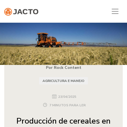
Por Rock Content
AGRICULTURA E MANEJO
23/04/2025
7 MINUTOS PARA LER
Producción de cereales en