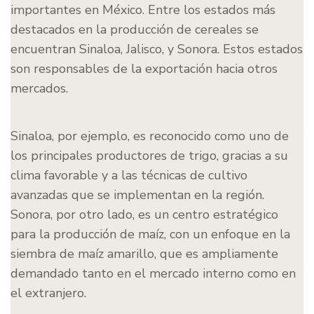
importantes en México. Entre los estados más
destacados en la producción de cereales se
encuentran Sinaloa, Jalisco, y Sonora. Estos estados
son responsables de la exportación hacia otros
mercados.
Sinaloa, por ejemplo, es reconocido como uno de
los principales productores de trigo, gracias a su
clima favorable y a las técnicas de cultivo
avanzadas que se implementan en la región.
Sonora, por otro lado, es un centro estratégico
para la producción de maíz, con un enfoque en la
siembra de maíz amarillo, que es ampliamente
demandado tanto en el mercado interno como en
el extranjero.