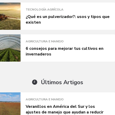
TECNOLOGÍA AGRÍCOLA
¿Qué es un pulverizador?: usos y tipos que
existen
AGRICULTURA E MANEJO
6 consejos para mejorar tus cultivos en
invernaderos
Últimos Artigos
AGRICULTURA E MANEJO
Veranillos en América del Sur y los
ajustes de manejo que ayudan a reducir