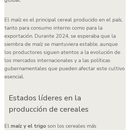
global.
El maíz es el principal cereal producido en el país,
tanto para consumo interno como para la
exportación. Durante 2024, se esperaba que la
siembra de maíz se mantuviera estable, aunque
los productores siguen atentos a la evolución de
los mercados internacionales y a las políticas
gubernamentales que pueden afectar este cultivo
esencial.
Estados líderes en la
producción de cereales
El
maíz y el trigo
son los cereales más