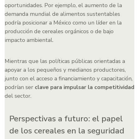
oportunidades. Por ejemplo, el aumento de la
demanda mundial de alimentos sustentables
podría posicionar a México como un líder en la
producción de cereales orgánicos o de bajo
impacto ambiental.
Mientras que las políticas públicas orientadas a
apoyar a los pequeños y medianos productores,
junto con el acceso a financiamiento y capacitación,
podrían ser
clave para impulsar la competitividad
del sector.
Perspectivas a futuro: el papel
de los cereales en la seguridad