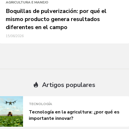
AGRICULTURA E MANEJO
Boquillas de pulverización: por qué el
mismo producto genera resultados
diferentes en el campo
15/06/2026
Artigos populares
TECNOLOGÍA
Tecnología en la agricultura: ¿por qué es
importante innovar?