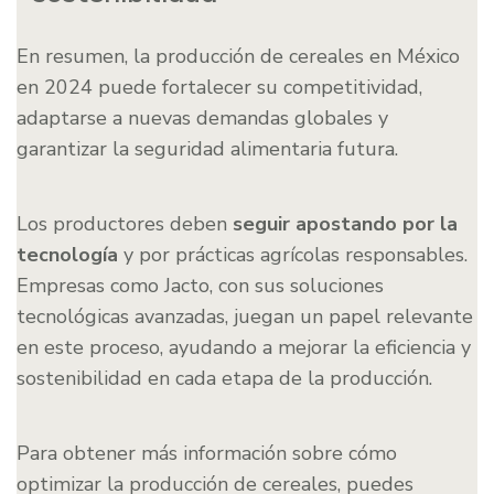
En resumen, la producción de cereales en México
en 2024 puede fortalecer su competitividad,
adaptarse a nuevas demandas globales y
garantizar la seguridad alimentaria futura.
Los productores deben
seguir apostando por la
tecnología
y por prácticas agrícolas responsables.
Empresas como Jacto, con sus soluciones
tecnológicas avanzadas, juegan un papel relevante
en este proceso, ayudando a mejorar la eficiencia y
sostenibilidad en cada etapa de la producción.
Para obtener más información sobre cómo
optimizar la producción de cereales, puedes