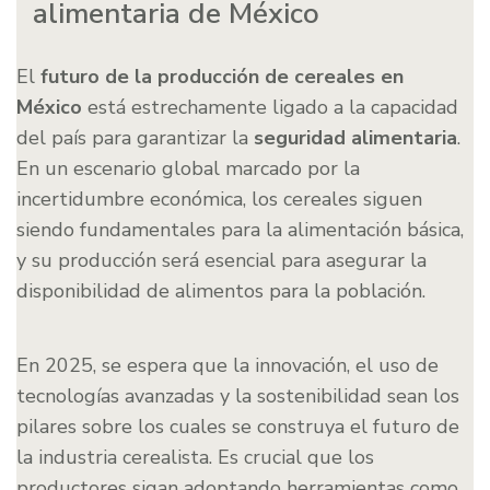
alimentaria de México
El
futuro de la producción de cereales en
México
está estrechamente ligado a la capacidad
del país para garantizar la
seguridad alimentaria
.
En un escenario global marcado por la
incertidumbre económica, los cereales siguen
siendo fundamentales para la alimentación básica,
y su producción será esencial para asegurar la
disponibilidad de alimentos para la población.
En 2025, se espera que la innovación, el uso de
tecnologías avanzadas y la sostenibilidad sean los
pilares sobre los cuales se construya el futuro de
la industria cerealista. Es crucial que los
productores sigan adoptando herramientas como