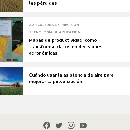
las pérdidas
AGRICULTURA DE PRECISIÓN
TECNOLOGÍA DE APLICACIÓN
Mapas de productividad: cómo
transformar datos en decisiones
agronómicas
Cuándo usar la asistencia de aire para
mejorar la pulverización