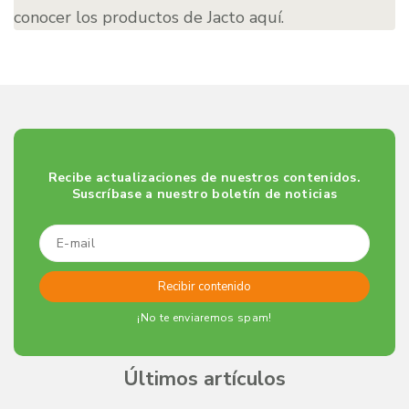
conocer los productos de Jacto aquí.
Recibe actualizaciones de nuestros contenidos.
Suscríbase a nuestro boletín de noticias
¡No te enviaremos spam!
Últimos artículos