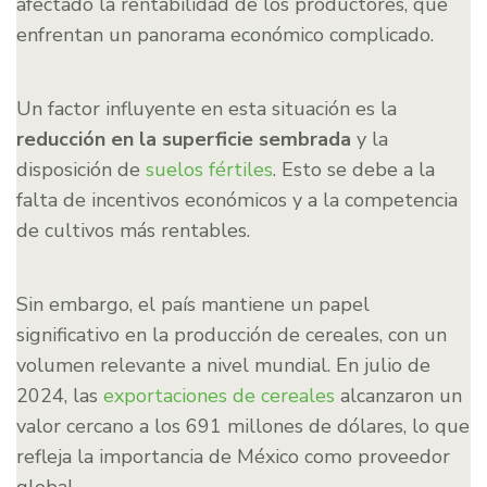
afectado la rentabilidad de los productores, que
enfrentan un panorama económico complicado.
Un factor influyente en esta situación es la
reducción en la superficie sembrada
y la
disposición de
suelos fértiles
. Esto se debe a la
falta de incentivos económicos y a la competencia
de cultivos más rentables.
Sin embargo, el país mantiene un papel
significativo en la producción de cereales, con un
volumen relevante a nivel mundial. En julio de
2024, las
exportaciones de cereales
alcanzaron un
valor cercano a los 691 millones de dólares, lo que
refleja la importancia de México como proveedor