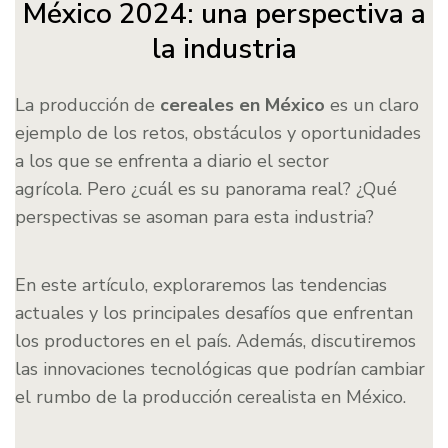
México 2024: una perspectiva a
la industria
La producción de
cereales en México
es un claro
ejemplo de los retos, obstáculos y oportunidades
a los que se enfrenta a diario el sector
agrícola. Pero ¿cuál es su panorama real? ¿Qué
perspectivas se asoman para esta industria?
En este artículo, exploraremos las tendencias
actuales y los principales desafíos que enfrentan
los productores en el país. Además, discutiremos
las innovaciones tecnológicas que podrían cambiar
el rumbo de la producción cerealista en México.