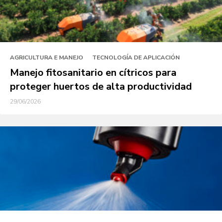
AGRICULTURA E MANEJO
TECNOLOGÍA DE APLICACIÓN
Manejo fitosanitario en cítricos para
proteger huertos de alta productividad
29/06/2026