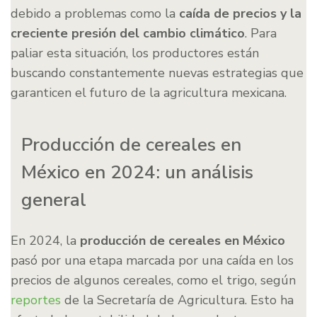
debido a problemas como la
caída de precios y la
creciente presión del cambio climático
. Para
paliar esta situación, los productores están
buscando constantemente nuevas estrategias que
garanticen el futuro de la agricultura mexicana.
Producción de cereales en
México en 2024: un análisis
general
En 2024, la
producción de cereales en México
pasó por una etapa marcada por una caída en los
precios de algunos cereales, como el trigo, según
reportes
de la Secretaría de Agricultura. Esto ha