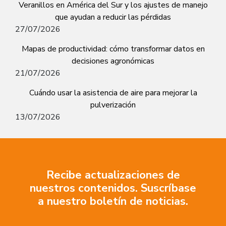
Veranillos en América del Sur y los ajustes de manejo
que ayudan a reducir las pérdidas
27/07/2026
Mapas de productividad: cómo transformar datos en
decisiones agronómicas
21/07/2026
Cuándo usar la asistencia de aire para mejorar la
pulverización
13/07/2026
Recibe actualizaciones de
nuestros contenidos. Suscríbase
a nuestro boletín de noticias.