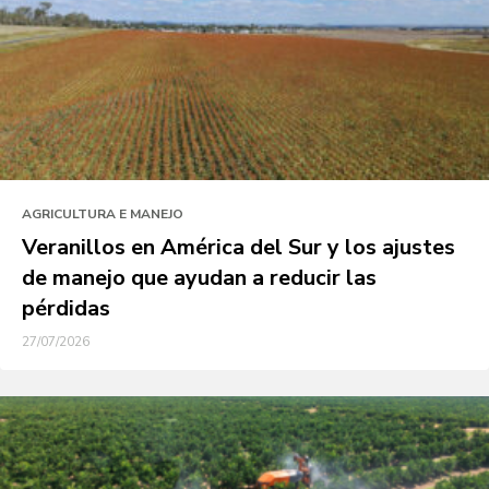
AGRICULTURA E MANEJO
Veranillos en América del Sur y los ajustes
de manejo que ayudan a reducir las
pérdidas
27/07/2026