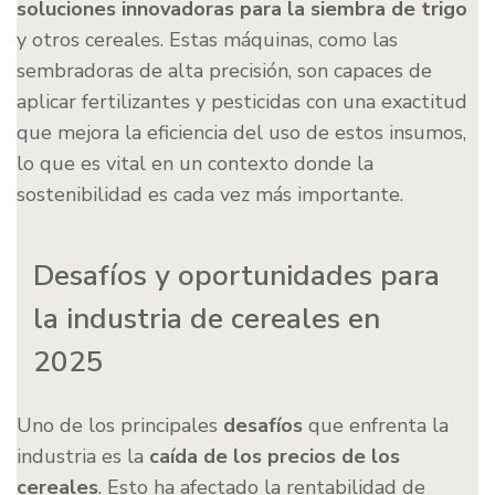
soluciones innovadoras para la siembra de trigo
y otros cereales. Estas máquinas, como las
sembradoras de alta precisión, son capaces de
aplicar fertilizantes y pesticidas con una exactitud
que mejora la eficiencia del uso de estos insumos,
lo que es vital en un contexto donde la
sostenibilidad es cada vez más importante.
Desafíos y oportunidades para
la industria de cereales en
2025
Uno de los principales
desafíos
que enfrenta la
industria es la
caída de los precios de los
cereales
. Esto ha afectado la rentabilidad de