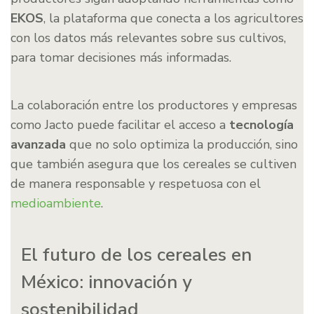
EKOS
, la plataforma que conecta a los agricultores
con los datos más relevantes sobre sus cultivos,
para tomar decisiones más informadas.
La colaboración entre los productores y empresas
como Jacto puede facilitar el acceso a
tecnología
avanzada
que no solo optimiza la producción, sino
que también asegura que los cereales se cultiven
de manera responsable y respetuosa con el
medioambiente
.
El futuro de los cereales en
México: innovación y
sostenibilidad