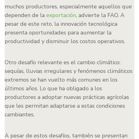
muchos productores, especialmente aquellos que
dependen de la
exportación
, advierte la FAO. A
pesar de este reto, la innovación tecnológica
presenta oportunidades para aumentar la
productividad y disminuir los costos operativos.
Otro desafío relevante es el cambio climático:
sequías, lluvias irregulares y fenómenos climáticos
extremos se han vuelto más comunes en los
últimos años. Lo que ha obligado a los
productores a adoptar nuevas prácticas agrícolas
que les permitan adaptarse a estas condiciones
cambiantes.
A pesar de estos desafíos, también se presentan