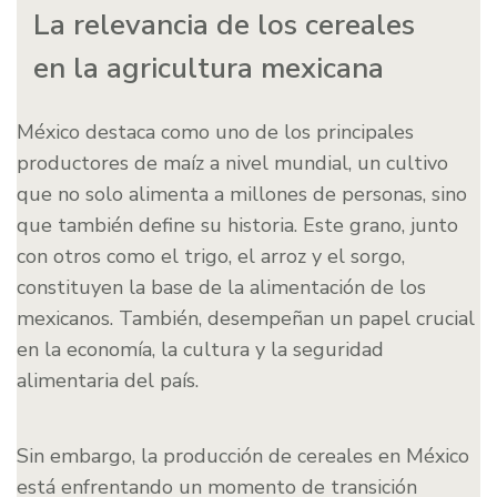
La relevancia de los cereales
en la agricultura mexicana
México destaca como uno de los principales
productores de maíz a nivel mundial, un cultivo
que no solo alimenta a millones de personas, sino
que también define su historia. Este grano, junto
con otros como el trigo, el arroz y el sorgo,
constituyen la base de la alimentación de los
mexicanos. También, desempeñan un papel crucial
en la economía, la cultura y la seguridad
alimentaria del país.
Sin embargo, la producción de cereales en México
está enfrentando un momento de transición