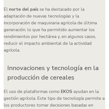
El
norte del país
se ha destacado por la
adaptación de nuevas tecnologías y la
incorporación de maquinaria agrícola de última
generación, lo que ha permitido aumentar los
rendimientos por hectárea y, en algunos casos,
reducir el impacto ambiental de la actividad
agrícola.
Innovaciones y tecnología en la
producción de cereales
El uso de plataformas como
EKOS
ayudan en la
gestión agrícola. Este tipo de tecnología permite a
los productores tomar decisiones basadas en