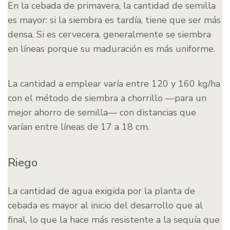
En la cebada de primavera, la cantidad de semilla
es mayor: si la siembra es tardía, tiene que ser más
densa. Si es cervecera, generalmente se siembra
en líneas porque su maduración es más uniforme.
La cantidad a emplear varía entre 120 y 160 kg/ha
con el método de siembra a chorrillo —para un
mejor ahorro de semilla— con distancias que
varían entre líneas de 17 a 18 cm.
Riego
La cantidad de agua exigida por la planta de
cebada es mayor al inicio del desarrollo que al
final, lo que la hace más resistente a la sequía que