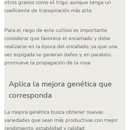
otros granos como el trigo, aunque tenga un
coeficiente de transpiración más alto.
Para el riego de este cultivo es importante
considerar que favorece el encamado y debe
realizarse en la época del encañado, ya que una
vez espigada se generan daños y, en paralelo,
promueve la propagación de la roya.
Aplica la mejora genética que
corresponda
La mejora genética busca obtener nuevas
variedades que sean más productivas con mejor
rendimiento, estabilidad y calidad.