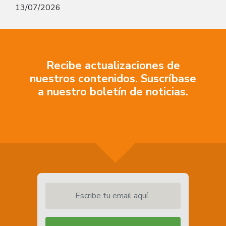
13/07/2026
Recibe actualizaciones de
nuestros contenidos. Suscríbase
a nuestro boletín de noticias.
Escribe tu email aquí..