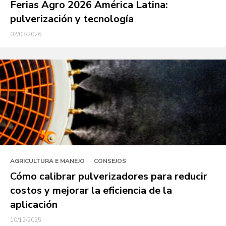
Ferias Agro 2026 América Latina:
pulverización y tecnología
02/03/2026
AGRICULTURA E MANEJO
CONSEJOS
Cómo calibrar pulverizadores para reducir
costos y mejorar la eficiencia de la
aplicación
10/12/2025