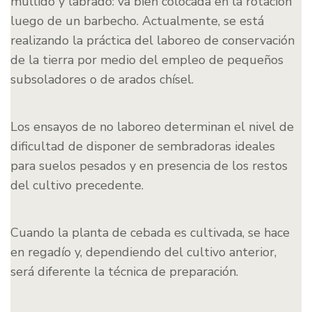
mullido y labrado: va bien colocada en la rotación
luego de un barbecho. Actualmente, se está
realizando la práctica del laboreo de conservación
de la tierra por medio del empleo de pequeños
subsoladores o de arados chísel.
Los ensayos de no laboreo determinan el nivel de
dificultad de disponer de sembradoras ideales
para suelos pesados y en presencia de los restos
del cultivo precedente.
Cuando la planta de cebada es cultivada, se hace
en regadío y, dependiendo del cultivo anterior,
será diferente la técnica de preparación.