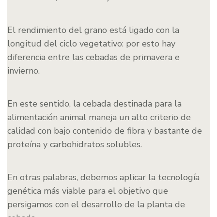
El rendimiento del grano está ligado con la
longitud del ciclo vegetativo: por esto hay
diferencia entre las cebadas de primavera e
invierno.
En este sentido, la cebada destinada para la
alimentación animal maneja un alto criterio de
calidad con bajo contenido de fibra y bastante de
proteína y carbohidratos solubles.
En otras palabras, debemos aplicar la tecnología
genética más viable para el objetivo que
persigamos con el desarrollo de la planta de