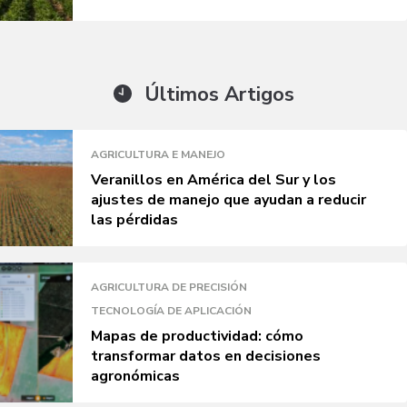
Últimos Artigos
AGRICULTURA E MANEJO
Veranillos en América del Sur y los
ajustes de manejo que ayudan a reducir
las pérdidas
AGRICULTURA DE PRECISIÓN
TECNOLOGÍA DE APLICACIÓN
Mapas de productividad: cómo
transformar datos en decisiones
agronómicas