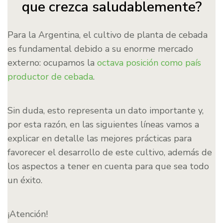
que crezca saludablemente?
Para la Argentina, el cultivo de planta de cebada
es fundamental debido a su enorme mercado
externo: ocupamos la
octava posición como país
productor de cebada
.
Sin duda, esto representa un dato importante y,
por esta razón, en las siguientes líneas vamos a
explicar en detalle las mejores prácticas para
favorecer el desarrollo de este cultivo, además de
los aspectos a tener en cuenta para que sea todo
un éxito.
¡Atención!