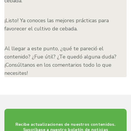
cebada.
¡Listo! Ya conoces las mejores prácticas para
favorecer el cultivo de cebada.
Al llegar a este punto, ¿qué te pareció el
contenido? ¿Fue útil? ¿Te quedó alguna duda?
¡Consúltanos en los comentarios todo lo que
necesites!
Recibe actualizaciones de nuestros contenidos.
Suscríbase a nuestro boletín de noticias