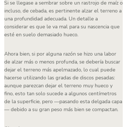
Si se llegase a sembrar sobre un rastrojo de maíz o
incluso, de cebada, es pertinente alzar el terreno a
una profundidad adecuada. Un detalle a
considerar es que le va mal para su nascencia que
esté en suelo demasiado hueco.
Ahora bien, si por alguna razón se hizo una labor
de alzar más o menos profunda, se debería buscar
dejar el terreno más apelmazado, lo cual puede
hacerse utilizando las gradas de discos pesadas:
aunque parezcan dejar el terreno muy hueco y
fino, esto tan solo sucede a algunos centímetros
de la superficie, pero —pasando esta delgada capa
— debido a su gran peso más bien se compactan.