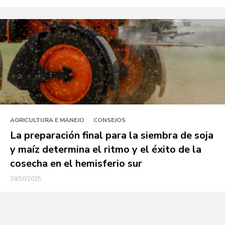
AGRICULTURA E MANEJO
CONSEJOS
La preparación final para la siembra de soja
y maíz determina el ritmo y el éxito de la
cosecha en el hemisferio sur
28/10/2025