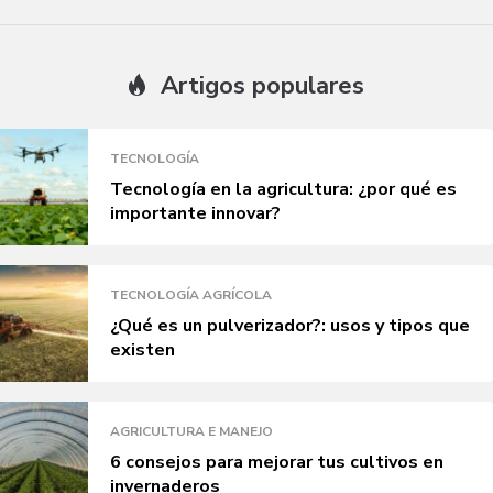
Artigos populares
TECNOLOGÍA
Tecnología en la agricultura: ¿por qué es
importante innovar?
TECNOLOGÍA AGRÍCOLA
¿Qué es un pulverizador?: usos y tipos que
existen
AGRICULTURA E MANEJO
6 consejos para mejorar tus cultivos en
invernaderos