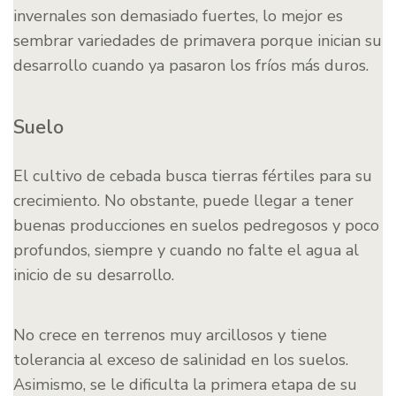
invernales son demasiado fuertes, lo mejor es
sembrar variedades de primavera porque inician su
desarrollo cuando ya pasaron los fríos más duros.
Suelo
El cultivo de cebada busca tierras fértiles para su
crecimiento. No obstante, puede llegar a tener
buenas producciones en suelos pedregosos y poco
profundos, siempre y cuando no falte el agua al
inicio de su desarrollo.
No crece en terrenos muy arcillosos y tiene
tolerancia al exceso de salinidad en los suelos.
Asimismo, se le dificulta la primera etapa de su