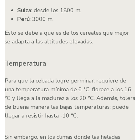
Suiza
: desde los 1800 m.
Perú
: 3000 m.
Esto se debe a que es de los cereales que mejor
se adapta a las altitudes elevadas.
Temperatura
Para que la cebada logre germinar, requiere de
una temperatura mínima de 6 °C, florece a los 16
°C y llega a la madurez a los 20 °C. Además, tolera
de buena manera las bajas temperaturas: puede
llegar a resistir hasta -10 °C.
Sin embargo, en los climas donde las heladas