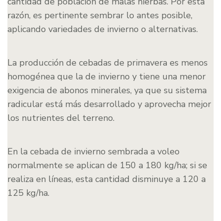
cantidad de población de malas hierbas. Por esta
razón, es pertinente sembrar lo antes posible,
aplicando variedades de invierno o alternativas.
La producción de cebadas de primavera es menos
homogénea que la de invierno y tiene una menor
exigencia de abonos minerales, ya que su sistema
radicular está más desarrollado y aprovecha mejor
los nutrientes del terreno.
En la cebada de invierno sembrada a voleo
normalmente se aplican de 150 a 180 kg/ha; si se
realiza en líneas, esta cantidad disminuye a 120 a
125 kg/ha.