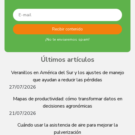
¡No te enviaremos spam!
Últimos artículos
Veranillos en América del Sur y los ajustes de manejo
que ayudan a reducir las pérdidas
27/07/2026
Mapas de productividad: cómo transformar datos en
decisiones agronómicas
21/07/2026
Cuándo usar la asistencia de aire para mejorar la
pulverización