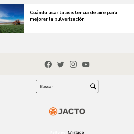
Cuándo usar la asistencia de aire para
mejorar la pulverización
Feito por