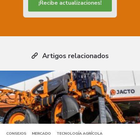
¡Recibe actualizaciones!
Artigos relacionados
CONSEJOS
MERCADO
TECNOLOGÍA AGRÍCOLA