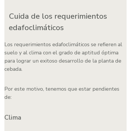
Cuida de los requerimientos
edafoclimáticos
Los requerimientos edafoclimáticos se refieren al
suelo y al clima con el grado de aptitud óptima
para lograr un exitoso desarrollo de la planta de
cebada.
Por este motivo, tenemos que estar pendientes
de:
Clima