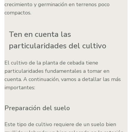
crecimiento y germinación en terrenos poco
compactos.
Ten en cuenta las
particularidades del cultivo
El cultivo de la planta de cebada tiene
particularidades fundamentales a tomar en
cuenta. A continuación, vamos a detallar las más
importantes:
Preparación del suelo
Este tipo de cultivo requiere de un suelo bien