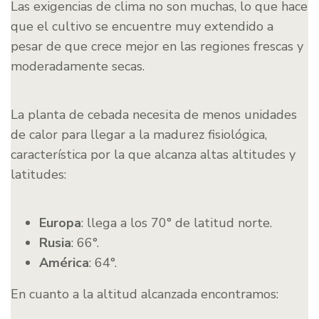
Las exigencias de clima no son muchas, lo que hace
que el cultivo se encuentre muy extendido a
pesar de que crece mejor en las regiones frescas y
moderadamente secas.
La planta de cebada necesita de menos unidades
de calor para llegar a la madurez fisiológica,
característica por la que alcanza altas altitudes y
latitudes:
Europa
: llega a los 70° de latitud norte.
Rusia
: 66°.
América
: 64°.
En cuanto a la altitud alcanzada encontramos: