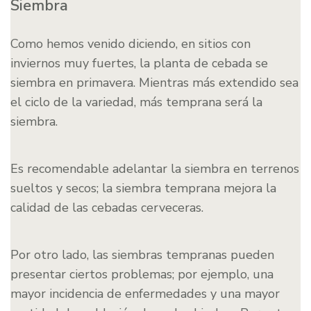
Siembra
Como hemos venido diciendo, en sitios con
inviernos muy fuertes, la planta de cebada se
siembra en primavera. Mientras más extendido sea
el ciclo de la variedad, más temprana será la
siembra.
Es recomendable adelantar la siembra en terrenos
sueltos y secos; la siembra temprana mejora la
calidad de las cebadas cerveceras.
Por otro lado, las siembras tempranas pueden
presentar ciertos problemas; por ejemplo, una
mayor incidencia de enfermedades y una mayor