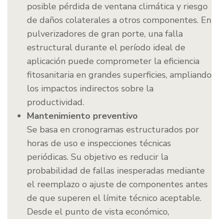
posible pérdida de ventana climática y riesgo
de daños colaterales a otros componentes. En
pulverizadores de gran porte, una falla
estructural durante el período ideal de
aplicación puede comprometer la eficiencia
fitosanitaria en grandes superficies, ampliando
los impactos indirectos sobre la
productividad.
Mantenimiento preventivo
Se basa en cronogramas estructurados por
horas de uso e inspecciones técnicas
periódicas. Su objetivo es reducir la
probabilidad de fallas inesperadas mediante
el reemplazo o ajuste de componentes antes
de que superen el límite técnico aceptable.
Desde el punto de vista económico,