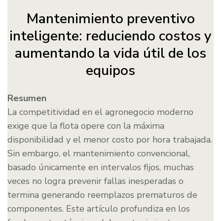
Mantenimiento preventivo
inteligente: reduciendo costos y
aumentando la vida útil de los
equipos
Resumen
La competitividad en el agronegocio moderno
exige que la flota opere con la máxima
disponibilidad y el menor costo por hora trabajada.
Sin embargo, el mantenimiento convencional,
basado únicamente en intervalos fijos, muchas
veces no logra prevenir fallas inesperadas o
termina generando reemplazos prematuros de
componentes. Este artículo profundiza en los