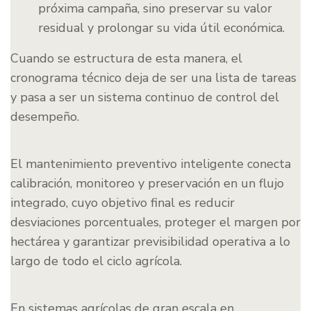
próxima campaña, sino preservar su valor
residual y prolongar su vida útil económica.
Cuando se estructura de esta manera, el
cronograma técnico deja de ser una lista de tareas
y pasa a ser un sistema continuo de control del
desempeño.
El mantenimiento preventivo inteligente conecta
calibración, monitoreo y preservación en un flujo
integrado, cuyo objetivo final es reducir
desviaciones porcentuales, proteger el margen por
hectárea y garantizar previsibilidad operativa a lo
largo de todo el ciclo agrícola.
En sistemas agrícolas de gran escala en