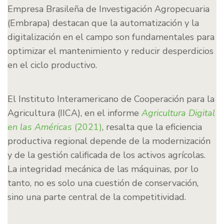
Empresa Brasileña de Investigación Agropecuaria
(Embrapa) destacan que la automatización y la
digitalización en el campo son fundamentales para
optimizar el mantenimiento y reducir desperdicios
en el ciclo productivo.
El Instituto Interamericano de Cooperación para la
Agricultura (IICA), en el informe
Agricultura Digital
en las Américas
(2021)
, resalta que la eficiencia
productiva regional depende de la modernización
y de la gestión calificada de los activos agrícolas.
La integridad mecánica de las máquinas, por lo
tanto, no es solo una cuestión de conservación,
sino una parte central de la competitividad.