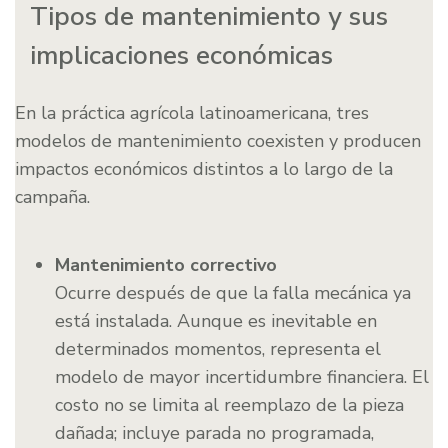
Tipos de mantenimiento y sus
implicaciones económicas
En la práctica agrícola latinoamericana, tres
modelos de mantenimiento coexisten y producen
impactos económicos distintos a lo largo de la
campaña.
Mantenimiento correctivo
Ocurre después de que la falla mecánica ya
está instalada. Aunque es inevitable en
determinados momentos, representa el
modelo de mayor incertidumbre financiera. El
costo no se limita al reemplazo de la pieza
dañada; incluye parada no programada,