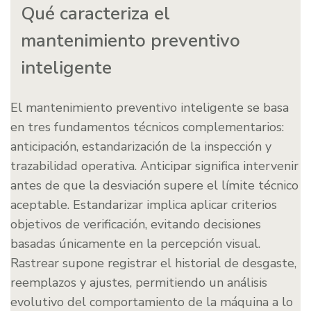
Qué caracteriza el
mantenimiento preventivo
inteligente
El mantenimiento preventivo inteligente se basa
en tres fundamentos técnicos complementarios:
anticipación, estandarización de la inspección y
trazabilidad operativa. Anticipar significa intervenir
antes de que la desviación supere el límite técnico
aceptable. Estandarizar implica aplicar criterios
objetivos de verificación, evitando decisiones
basadas únicamente en la percepción visual.
Rastrear supone registrar el historial de desgaste,
reemplazos y ajustes, permitiendo un análisis
evolutivo del comportamiento de la máquina a lo