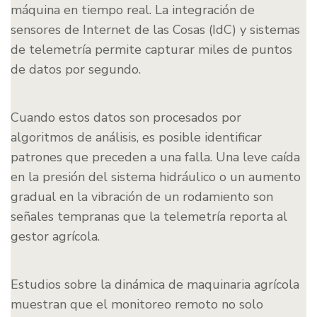
máquina en tiempo real. La integración de
sensores de Internet de las Cosas (IdC) y sistemas
de telemetría permite capturar miles de puntos
de datos por segundo.
Cuando estos datos son procesados por
algoritmos de análisis, es posible identificar
patrones que preceden a una falla. Una leve caída
en la presión del sistema hidráulico o un aumento
gradual en la vibración de un rodamiento son
señales tempranas que la telemetría reporta al
gestor agrícola.
Estudios sobre la dinámica de maquinaria agrícola
muestran que el monitoreo remoto no solo