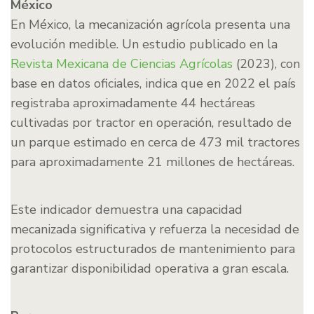
México
En México, la mecanización agrícola presenta una
evolución medible. Un estudio publicado en la
Revista Mexicana de Ciencias Agrícolas
(2023), con
base en datos oficiales, indica que en 2022 el país
registraba aproximadamente 44 hectáreas
cultivadas por tractor en operación, resultado de
un parque estimado en cerca de 473 mil tractores
para aproximadamente 21 millones de hectáreas.
Este indicador demuestra una capacidad
mecanizada significativa y refuerza la necesidad de
protocolos estructurados de mantenimiento para
garantizar disponibilidad operativa a gran escala.