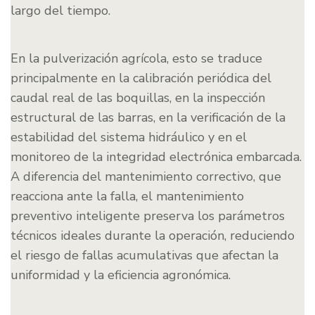
largo del tiempo.
En la pulverización agrícola, esto se traduce
principalmente en la calibración periódica del
caudal real de las boquillas, en la inspección
estructural de las barras, en la verificación de la
estabilidad del sistema hidráulico y en el
monitoreo de la integridad electrónica embarcada.
A diferencia del mantenimiento correctivo, que
reacciona ante la falla, el mantenimiento
preventivo inteligente preserva los parámetros
técnicos ideales durante la operación, reduciendo
el riesgo de fallas acumulativas que afectan la
uniformidad y la eficiencia agronómica.