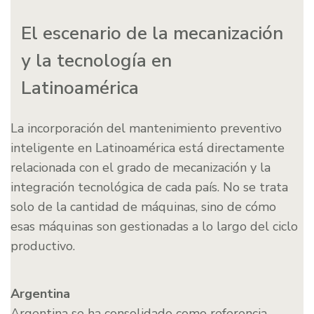
El escenario de la mecanización
y la tecnología en
Latinoamérica
La incorporación del mantenimiento preventivo
inteligente en Latinoamérica está directamente
relacionada con el grado de mecanización y la
integración tecnológica de cada país. No se trata
solo de la cantidad de máquinas, sino de cómo
esas máquinas son gestionadas a lo largo del ciclo
productivo.
Argentina
Argentina se ha consolidado como referencia