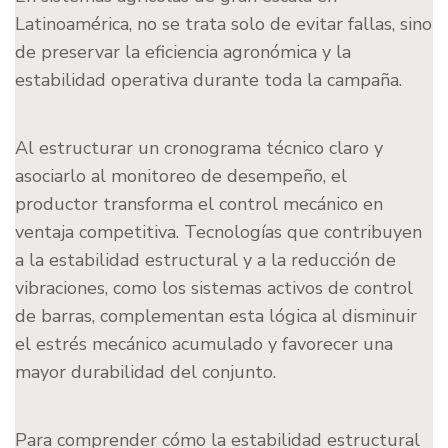
Latinoamérica, no se trata solo de evitar fallas, sino
de preservar la eficiencia agronómica y la
estabilidad operativa durante toda la campaña.
Al estructurar un cronograma técnico claro y
asociarlo al monitoreo de desempeño, el
productor transforma el control mecánico en
ventaja competitiva. Tecnologías que contribuyen
a la estabilidad estructural y a la reducción de
vibraciones, como los sistemas activos de control
de barras, complementan esta lógica al disminuir
el estrés mecánico acumulado y favorecer una
mayor durabilidad del conjunto.
Para comprender cómo la estabilidad estructural