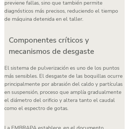
previene fallas, sino que también permite
diagnósticos más precisos, reduciendo el tiempo
de máquina detenida en el taller.
Componentes críticos y
mecanismos de desgaste
El sistema de pulverización es uno de los puntos
más sensibles. El desgaste de las boquillas ocurre
principalmente por abrasión del caldo y partículas
en suspensión, proceso que amplía gradualmente
el diámetro del orificio y altera tanto el caudal
como el espectro de gotas.
La EMBRAPA establece, en el documento