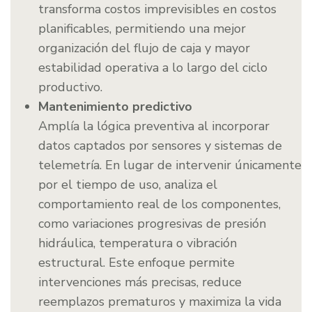
transforma costos imprevisibles en costos
planificables, permitiendo una mejor
organización del flujo de caja y mayor
estabilidad operativa a lo largo del ciclo
productivo.
Mantenimiento predictivo
Amplía la lógica preventiva al incorporar
datos captados por sensores y sistemas de
telemetría. En lugar de intervenir únicamente
por el tiempo de uso, analiza el
comportamiento real de los componentes,
como variaciones progresivas de presión
hidráulica, temperatura o vibración
estructural. Este enfoque permite
intervenciones más precisas, reduce
reemplazos prematuros y maximiza la vida