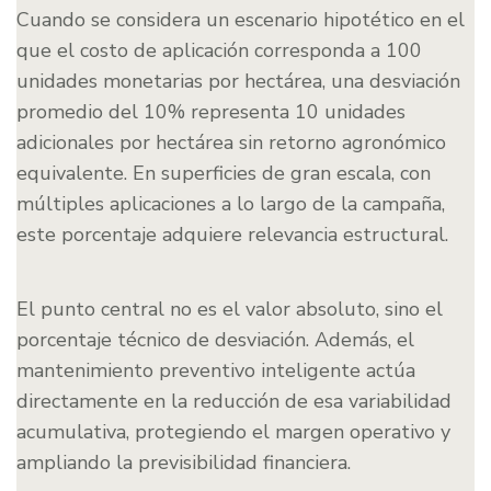
Cuando se considera un escenario hipotético en el
que el costo de aplicación corresponda a 100
unidades monetarias por hectárea, una desviación
promedio del 10% representa 10 unidades
adicionales por hectárea sin retorno agronómico
equivalente. En superficies de gran escala, con
múltiples aplicaciones a lo largo de la campaña,
este porcentaje adquiere relevancia estructural.
El punto central no es el valor absoluto, sino el
porcentaje técnico de desviación. Además, el
mantenimiento preventivo inteligente actúa
directamente en la reducción de esa variabilidad
acumulativa, protegiendo el margen operativo y
ampliando la previsibilidad financiera.