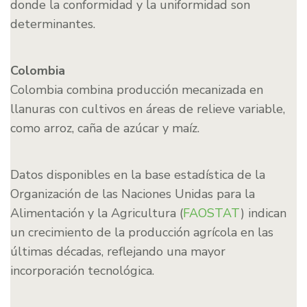
donde la conformidad y la uniformidad son
determinantes.
Colombia
Colombia combina producción mecanizada en
llanuras con cultivos en áreas de relieve variable,
como arroz, caña de azúcar y maíz.
Datos disponibles en la base estadística de la
Organización de las Naciones Unidas para la
Alimentación y la Agricultura (
FAOSTAT
) indican
un crecimiento de la producción agrícola en las
últimas décadas, reflejando una mayor
incorporación tecnológica.