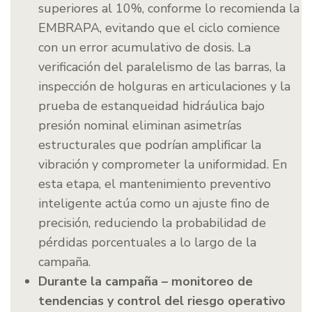
superiores al 10%, conforme lo recomienda la
EMBRAPA, evitando que el ciclo comience
con un error acumulativo de dosis. La
verificación del paralelismo de las barras, la
inspección de holguras en articulaciones y la
prueba de estanqueidad hidráulica bajo
presión nominal eliminan asimetrías
estructurales que podrían amplificar la
vibración y comprometer la uniformidad. En
esta etapa, el mantenimiento preventivo
inteligente actúa como un ajuste fino de
precisión, reduciendo la probabilidad de
pérdidas porcentuales a lo largo de la
campaña.
Durante la campaña – monitoreo de
tendencias y control del riesgo operativo