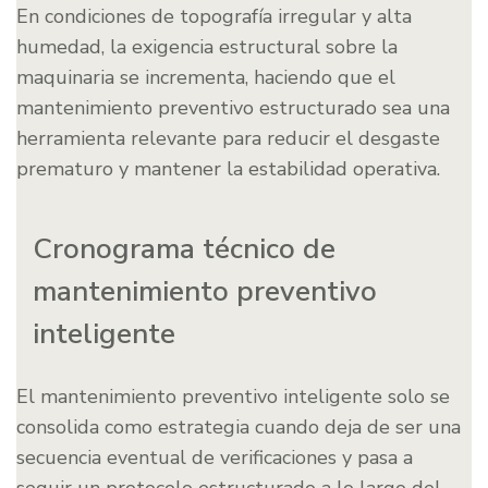
En condiciones de topografía irregular y alta
humedad, la exigencia estructural sobre la
maquinaria se incrementa, haciendo que el
mantenimiento preventivo estructurado sea una
herramienta relevante para reducir el desgaste
prematuro y mantener la estabilidad operativa.
Cronograma técnico de
mantenimiento preventivo
inteligente
El mantenimiento preventivo inteligente solo se
consolida como estrategia cuando deja de ser una
secuencia eventual de verificaciones y pasa a