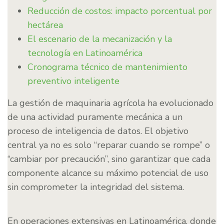
Reducción de costos: impacto porcentual por
hectárea
El escenario de la mecanización y la
tecnología en Latinoamérica
Cronograma técnico de mantenimiento
preventivo inteligente
La gestión de maquinaria agrícola ha evolucionado
de una actividad puramente mecánica a un
proceso de inteligencia de datos. El objetivo
central ya no es solo “reparar cuando se rompe” o
“cambiar por precaución”, sino garantizar que cada
componente alcance su máximo potencial de uso
sin comprometer la integridad del sistema.
En operaciones extensivas en Latinoamérica, donde