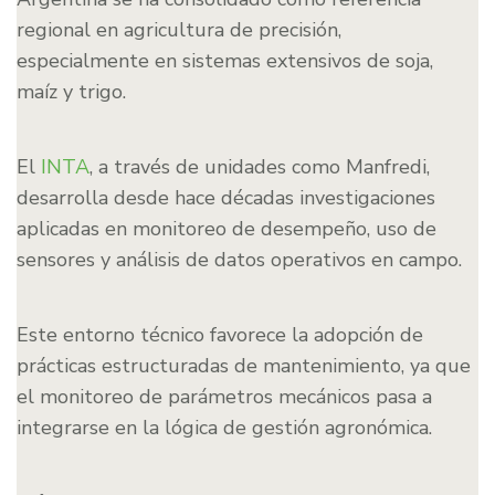
regional en agricultura de precisión,
especialmente en sistemas extensivos de soja,
maíz y trigo.
El
INTA
, a través de unidades como Manfredi,
desarrolla desde hace décadas investigaciones
aplicadas en monitoreo de desempeño, uso de
sensores y análisis de datos operativos en campo.
Este entorno técnico favorece la adopción de
prácticas estructuradas de mantenimiento, ya que
el monitoreo de parámetros mecánicos pasa a
integrarse en la lógica de gestión agronómica.