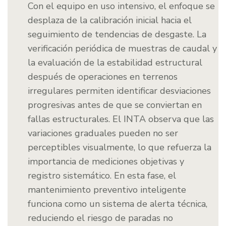
Con el equipo en uso intensivo, el enfoque se
desplaza de la calibración inicial hacia el
seguimiento de tendencias de desgaste. La
verificación periódica de muestras de caudal y
la evaluación de la estabilidad estructural
después de operaciones en terrenos
irregulares permiten identificar desviaciones
progresivas antes de que se conviertan en
fallas estructurales. El INTA observa que las
variaciones graduales pueden no ser
perceptibles visualmente, lo que refuerza la
importancia de mediciones objetivas y
registro sistemático. En esta fase, el
mantenimiento preventivo inteligente
funciona como un sistema de alerta técnica,
reduciendo el riesgo de paradas no