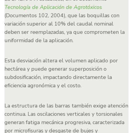
Tecnología de Aplicación de Agrotóxicos
(Documentos 102, 2004), que las boquillas con
variación superior al 10% del caudal nominal
deben ser reemplazadas, ya que comprometen la
uniformidad de la aplicación.
Esta desviación altera el volumen aplicado por
hectárea y puede generar superposición o
subdosificación, impactando directamente la
eficiencia agronómica y el costo.
La estructura de las barras también exige atención
continua. Las oscilaciones verticales y torsionales
generan fatiga mecánica progresiva, caracterizada
por microfisuras y desgaste de bujes y