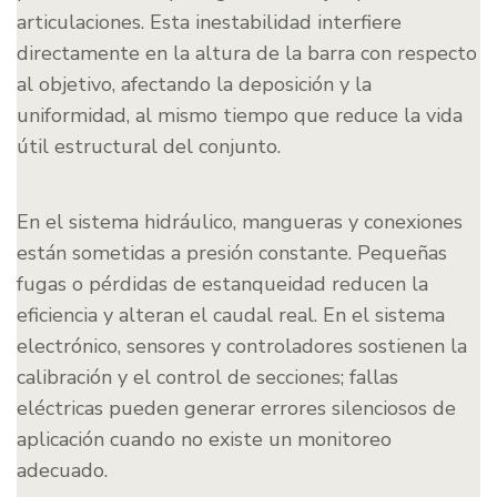
articulaciones. Esta inestabilidad interfiere
directamente en la altura de la barra con respecto
al objetivo, afectando la deposición y la
uniformidad, al mismo tiempo que reduce la vida
útil estructural del conjunto.
En el sistema hidráulico, mangueras y conexiones
están sometidas a presión constante. Pequeñas
fugas o pérdidas de estanqueidad reducen la
eficiencia y alteran el caudal real. En el sistema
electrónico, sensores y controladores sostienen la
calibración y el control de secciones; fallas
eléctricas pueden generar errores silenciosos de
aplicación cuando no existe un monitoreo
adecuado.