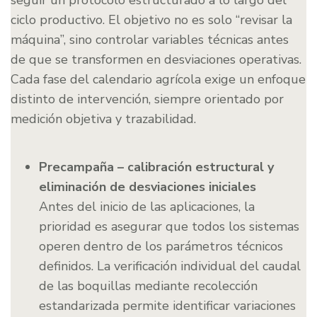
seguir un protocolo estructurado a lo largo del
ciclo productivo. El objetivo no es solo “revisar la
máquina”, sino controlar variables técnicas antes
de que se transformen en desviaciones operativas.
Cada fase del calendario agrícola exige un enfoque
distinto de intervención, siempre orientado por
medición objetiva y trazabilidad.
Precampaña – calibración estructural y
eliminación de desviaciones iniciales
Antes del inicio de las aplicaciones, la
prioridad es asegurar que todos los sistemas
operen dentro de los parámetros técnicos
definidos. La verificación individual del caudal
de las boquillas mediante recolección
estandarizada permite identificar variaciones