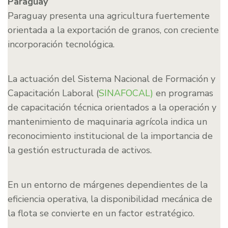
Paraguay
Paraguay presenta una agricultura fuertemente
orientada a la exportación de granos, con creciente
incorporación tecnológica.
La actuación del Sistema Nacional de Formación y
Capacitación Laboral (
SINAFOCAL)
en programas
de capacitación técnica orientados a la operación y
mantenimiento de maquinaria agrícola indica un
reconocimiento institucional de la importancia de
la gestión estructurada de activos.
En un entorno de márgenes dependientes de la
eficiencia operativa, la disponibilidad mecánica de
la flota se convierte en un factor estratégico.