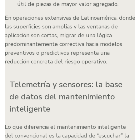
útil de piezas de mayor valor agregado.
En operaciones extensivas de Latinoamérica, donde
las superficies son amplias y las ventanas de
aplicación son cortas, migrar de una lógica
predominantemente correctiva hacia modelos
preventivos o predictivos representa una
reducción concreta del riesgo operativo.
Telemetría y sensores: la base
de datos del mantenimiento
inteligente
Lo que diferencia el mantenimiento inteligente
del convencional es la capacidad de “escuchar” la