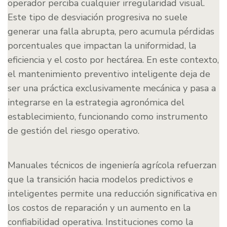
operador perciba cualquier irregularidad visual.
Este tipo de desviación progresiva no suele
generar una falla abrupta, pero acumula pérdidas
porcentuales que impactan la uniformidad, la
eficiencia y el costo por hectárea. En este contexto,
el mantenimiento preventivo inteligente deja de
ser una práctica exclusivamente mecánica y pasa a
integrarse en la estrategia agronómica del
establecimiento, funcionando como instrumento
de gestión del riesgo operativo.
Manuales técnicos de ingeniería agrícola refuerzan
que la transición hacia modelos predictivos e
inteligentes permite una reducción significativa en
los costos de reparación y un aumento en la
confiabilidad operativa. Instituciones como la