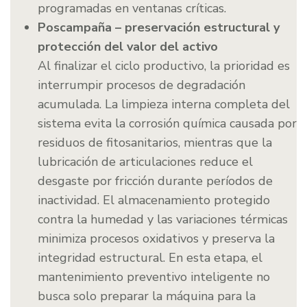
programadas en ventanas críticas.
Poscampaña – preservación estructural y
protección del valor del activo
Al finalizar el ciclo productivo, la prioridad es
interrumpir procesos de degradación
acumulada. La limpieza interna completa del
sistema evita la corrosión química causada por
residuos de fitosanitarios, mientras que la
lubricación de articulaciones reduce el
desgaste por fricción durante períodos de
inactividad. El almacenamiento protegido
contra la humedad y las variaciones térmicas
minimiza procesos oxidativos y preserva la
integridad estructural. En esta etapa, el
mantenimiento preventivo inteligente no
busca solo preparar la máquina para la