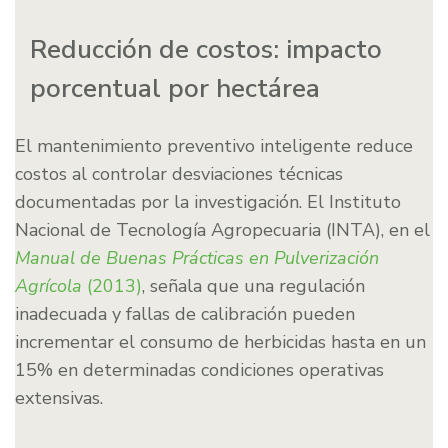
Reducción de costos: impacto
porcentual por hectárea
El mantenimiento preventivo inteligente reduce
costos al controlar desviaciones técnicas
documentadas por la investigación. El Instituto
Nacional de Tecnología Agropecuaria (INTA), en el
Manual de Buenas Prácticas en Pulverización
Agrícola
(2013)
, señala que una regulación
inadecuada y fallas de calibración pueden
incrementar el consumo de herbicidas hasta en un
15% en determinadas condiciones operativas
extensivas.