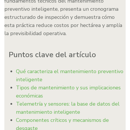
fundamentos técnicos del mantenimiento
preventivo inteligente, presenta un cronograma
estructurado de inspección y demuestra cómo
esta práctica reduce costos por hectárea y amplía
la previsibilidad operativa.
Puntos clave del artículo
Qué caracteriza el mantenimiento preventivo
inteligente
Tipos de mantenimiento y sus implicaciones
económicas
Telemetría y sensores: la base de datos del
mantenimiento inteligente
Componentes críticos y mecanismos de
desgaste