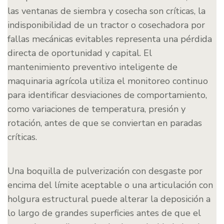
las ventanas de siembra y cosecha son críticas, la
indisponibilidad de un tractor o cosechadora por
fallas mecánicas evitables representa una pérdida
directa de oportunidad y capital. El
mantenimiento preventivo inteligente de
maquinaria agrícola utiliza el monitoreo continuo
para identificar desviaciones de comportamiento,
como variaciones de temperatura, presión y
rotación, antes de que se conviertan en paradas
críticas.
Una boquilla de pulverización con desgaste por
encima del límite aceptable o una articulación con
holgura estructural puede alterar la deposición a
lo largo de grandes superficies antes de que el