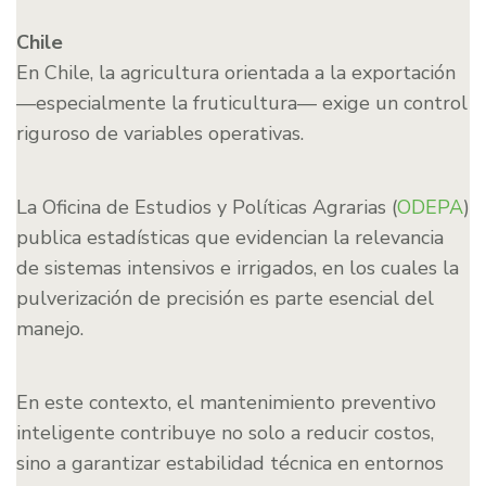
Chile
En Chile, la agricultura orientada a la exportación
—especialmente la fruticultura— exige un control
riguroso de variables operativas.
La Oficina de Estudios y Políticas Agrarias (
ODEPA
)
publica estadísticas que evidencian la relevancia
de sistemas intensivos e irrigados, en los cuales la
pulverización de precisión es parte esencial del
manejo.
En este contexto, el mantenimiento preventivo
inteligente contribuye no solo a reducir costos,
sino a garantizar estabilidad técnica en entornos