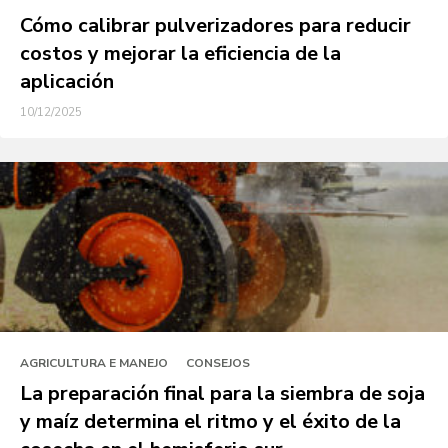
Cómo calibrar pulverizadores para reducir
costos y mejorar la eficiencia de la
aplicación
10/12/2025
AGRICULTURA E MANEJO
CONSEJOS
La preparación final para la siembra de soja
y maíz determina el ritmo y el éxito de la