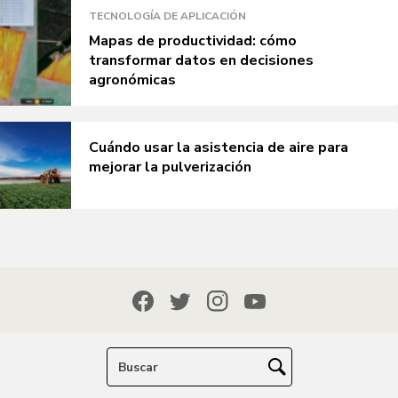
TECNOLOGÍA DE APLICACIÓN
Mapas de productividad: cómo
transformar datos en decisiones
agronómicas
Cuándo usar la asistencia de aire para
mejorar la pulverización