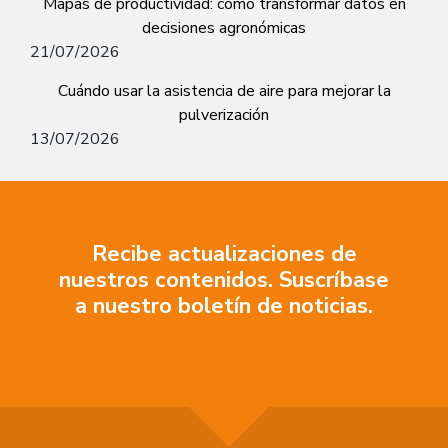
Mapas de productividad: cómo transformar datos en
decisiones agronómicas
21/07/2026
Cuándo usar la asistencia de aire para mejorar la
pulverización
13/07/2026
Recibe actualizaciones de
nuestros contenidos. Suscríbase
a nuestro boletín de noticias.