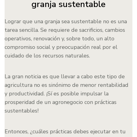
granja sustentable
Lograr que una granja sea sustentable no es una
tarea sencilla. Se requiere de sacrificios, cambios
operativos, renovación y, sobre todo, un alto
compromiso social y preocupación real por el
cuidado de los recursos naturales.
La gran noticia es que llevar a cabo este tipo de
agricultura no es sinónimo de menor rentabilidad
y productividad. ¡Sí es posible impulsar la
prosperidad de un agronegocio con prácticas
sustentables!
Entonces, ¿cuáles prácticas debes ejecutar en tu