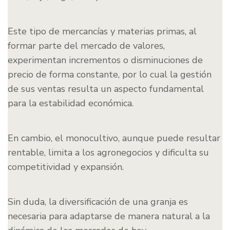
Este tipo de mercancías y materias primas, al
formar parte del mercado de valores,
experimentan incrementos o disminuciones de
precio de forma constante, por lo cual la gestión
de sus ventas resulta un aspecto fundamental
para la estabilidad económica.
En cambio, el monocultivo, aunque puede resultar
rentable, limita a los agronegocios y dificulta su
competitividad y expansión.
Sin duda, la diversificación de una granja es
necesaria para adaptarse de manera natural a la