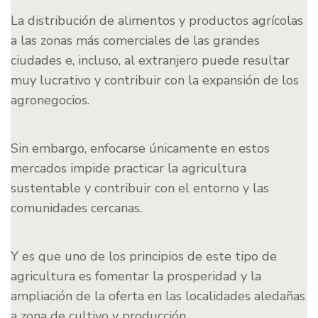
La distribución de alimentos y productos agrícolas
a las zonas más comerciales de las grandes
ciudades e, incluso, al extranjero puede resultar
muy lucrativo y contribuir con la expansión de los
agronegocios.
Sin embargo, enfocarse únicamente en estos
mercados impide practicar la agricultura
sustentable y contribuir con el entorno y las
comunidades cercanas.
Y es que uno de los principios de este tipo de
agricultura es fomentar la prosperidad y la
ampliación de la oferta en las localidades aledañas
a zona de cultivo y producción.