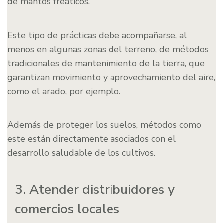
de mantos freáticos.
Este tipo de prácticas debe acompañarse, al
menos en algunas zonas del terreno, de métodos
tradicionales de mantenimiento de la tierra, que
garantizan movimiento y aprovechamiento del aire,
como el arado, por ejemplo.
Además de proteger los suelos, métodos como
este están directamente asociados con el
desarrollo saludable de los cultivos.
3. Atender distribuidores y
comercios locales