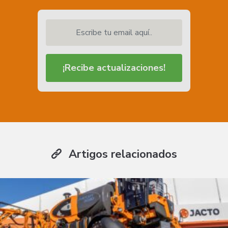
Escribe tu email aquí..
¡Recibe actualizaciones!
Artigos relacionados