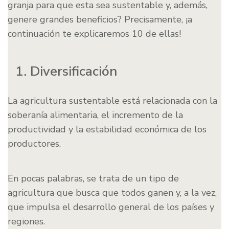
granja para que esta sea sustentable y, además,
genere grandes beneficios? Precisamente, ¡a
continuación te explicaremos 10 de ellas!
1. Diversificación
La agricultura sustentable está relacionada con la
soberanía alimentaria, el incremento de la
productividad y la estabilidad económica de los
productores.
En pocas palabras, se trata de un tipo de
agricultura que busca que todos ganen y, a la vez,
que impulsa el desarrollo general de los países y
regiones.