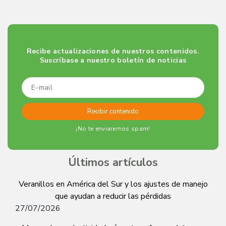
Recibe actualizaciones de nuestros contenidos.
Suscríbase a nuestro boletín de noticias
¡No te enviaremos spam!
Últimos artículos
Veranillos en América del Sur y los ajustes de manejo
que ayudan a reducir las pérdidas
27/07/2026