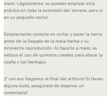
mano. Lógicamente, no puedes emplear esta
práctica en toda la extensión del terreno, pero sí
en un pequeño sector.
Simplemente consiste en cortar y pacer la tierra
antes de la llegada de la mala hierba y su
inminente reproducción. Al hacerlo a mano, se
reduce el uso de químicos creados para atacar la
cizaña y los hierbajos.
¡Y con eso llegamos al final del artículo! Si tienes
alguna duda, ¡asegúrate de dejarnos un
comentario!