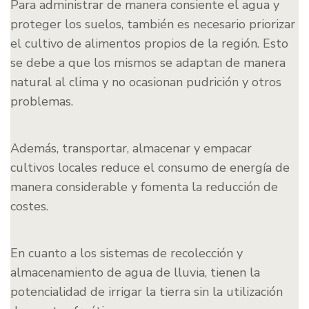
Para administrar de manera consiente el agua y
proteger los suelos, también es necesario priorizar
el cultivo de alimentos propios de la región. Esto
se debe a que los mismos se adaptan de manera
natural al clima y no ocasionan pudrición y otros
problemas.
Además, transportar, almacenar y empacar
cultivos locales reduce el consumo de energía de
manera considerable y fomenta la reducción de
costes.
En cuanto a los sistemas de recolección y
almacenamiento de agua de lluvia, tienen la
potencialidad de irrigar la tierra sin la utilización