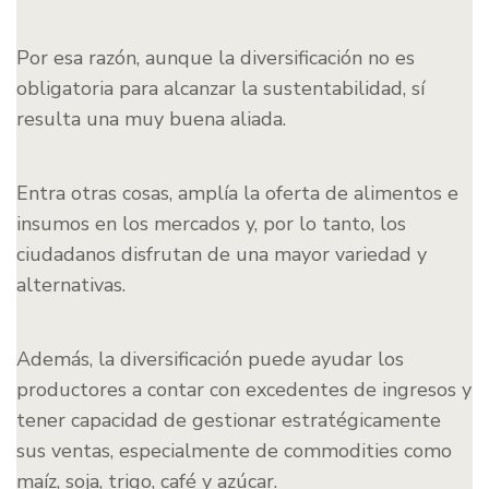
Por esa razón, aunque la diversificación no es
obligatoria para alcanzar la sustentabilidad, sí
resulta una muy buena aliada.
Entra otras cosas, amplía la oferta de alimentos e
insumos en los mercados y, por lo tanto, los
ciudadanos disfrutan de una mayor variedad y
alternativas.
Además, la diversificación puede ayudar los
productores a contar con excedentes de ingresos y
tener capacidad de gestionar estratégicamente
sus ventas, especialmente de commodities como
maíz, soja, trigo, café y azúcar.