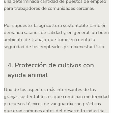
una determinada cantidad de puestos de empleo
para trabajadores de comunidades cercanas.
Por supuesto, la agricultura sustentable también
demanda salarios de calidad y, en general, un buen
ambiente de trabajo, que tome en cuenta la
seguridad de los empleados y su bienestar físico.
4. Protección de cultivos con
ayuda animal
Uno de los aspectos más interesantes de las
granjas sustentables es que combinan modernidad
y recursos técnicos de vanguardia con prácticas
que eran comunes antes del desarrollo industrial.