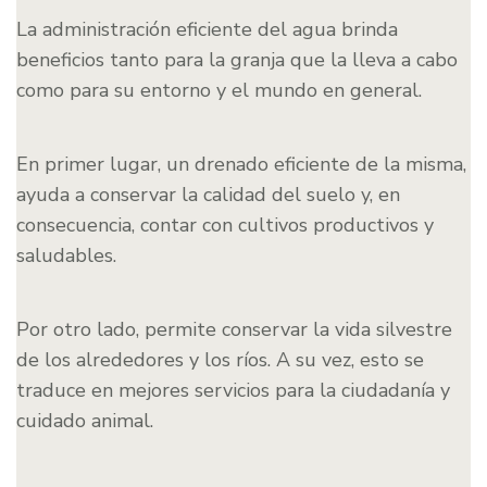
La administración eficiente del agua brinda
beneficios tanto para la granja que la lleva a cabo
como para su entorno y el mundo en general.
En primer lugar, un drenado eficiente de la misma,
ayuda a conservar la calidad del suelo y, en
consecuencia, contar con cultivos productivos y
saludables.
Por otro lado, permite conservar la vida silvestre
de los alrededores y los ríos. A su vez, esto se
traduce en mejores servicios para la ciudadanía y
cuidado animal.