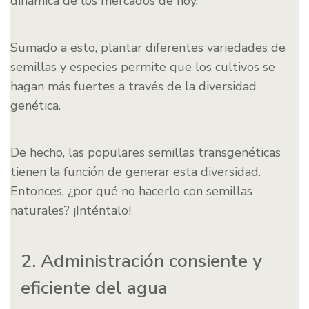
dinámica de los mercados de hoy.
Sumado a esto, plantar diferentes variedades de
semillas y especies permite que los cultivos se
hagan más fuertes a través de la diversidad
genética.
De hecho, las populares semillas transgenéticas
tienen la función de generar esta diversidad.
Entonces, ¿por qué no hacerlo con semillas
naturales? ¡Inténtalo!
2. Administración consiente y
eficiente del agua