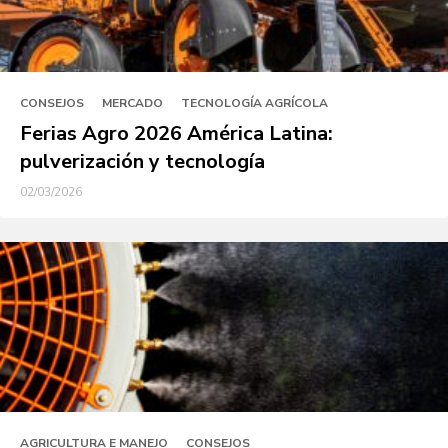
CONSEJOS
MERCADO
TECNOLOGÍA AGRÍCOLA
Ferias Agro 2026 América Latina:
pulverización y tecnología
02/03/2026
AGRICULTURA E MANEJO
CONSEJOS