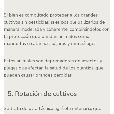
Si bien es complicado proteger a los grandes
cultivos sin pesticidas, sí es posible utilizarlos de
manera moderada y coherente, combinándolos con
la protección que brindan animales como
mariquitas o catarinas, pájaros y murciélagos.
Estos animales son depredadores de insectos y
plagas que afectan la salud de los plantíos, que
pueden causar grandes pérdidas.
5. Rotación de cultivos
Se trata de otra técnica agrícola milenaria, que