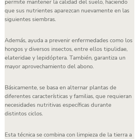
permite mantener la calidad del suelo, haciendo
que sus nutrientes aparezcan nuevamente en las
siguientes siembras.
Además, ayuda a prevenir enfermedades como los
hongos y diversos insectos, entre ellos tipulidae,
elateridae y lepidóptera. También, garantiza un
mayor aprovechamiento del abono.
Básicamente, se basa en alternar plantas de
diferentes características y familias, que requieran
necesidades nutritivas específicas durante
distintos ciclos.
Esta técnica se combina con limpieza de la tierra a