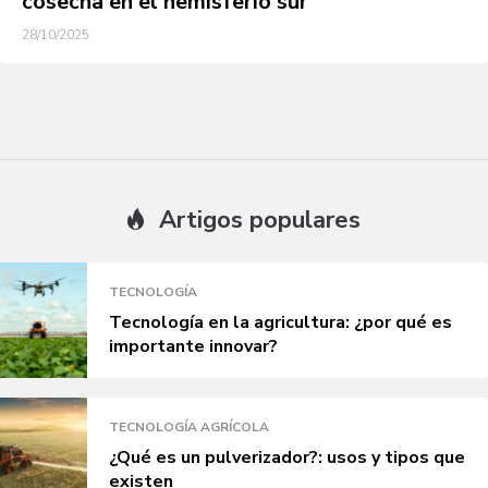
cosecha en el hemisferio sur
28/10/2025
Artigos populares
TECNOLOGÍA
Tecnología en la agricultura: ¿por qué es
importante innovar?
TECNOLOGÍA AGRÍCOLA
¿Qué es un pulverizador?: usos y tipos que
existen