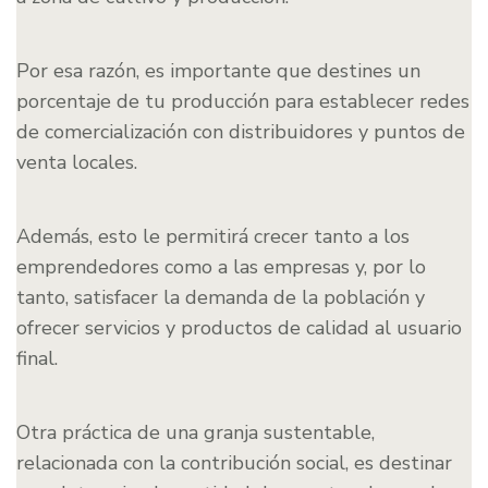
Por esa razón, es importante que destines un
porcentaje de tu producción para establecer redes
de comercialización con distribuidores y puntos de
venta locales.
Además, esto le permitirá crecer tanto a los
emprendedores como a las empresas y, por lo
tanto, satisfacer la demanda de la población y
ofrecer servicios y productos de calidad al usuario
final.
Otra práctica de una granja sustentable,
relacionada con la contribución social, es destinar