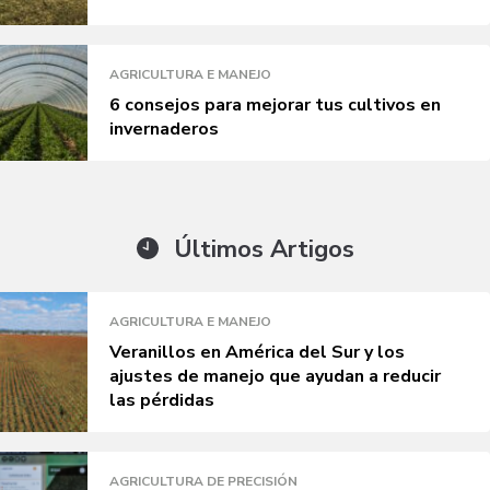
AGRICULTURA E MANEJO
6 consejos para mejorar tus cultivos en
invernaderos
Últimos Artigos
AGRICULTURA E MANEJO
Veranillos en América del Sur y los
ajustes de manejo que ayudan a reducir
las pérdidas
AGRICULTURA DE PRECISIÓN