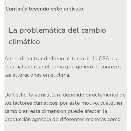
¡Continúa leyendo este artículo!
La problemática del cambio
climático
Antes de entrar de lleno al tema de la CSA, es
esencial abordar el tema que generó el concepto:
las alteraciones en el clima.
De hecho, la agricultura depende directamente de
los factores climáticos; por este motivo, cualquier
cambio en esta dimensión puede afectar la
producción agrícola de diferentes maneras como: