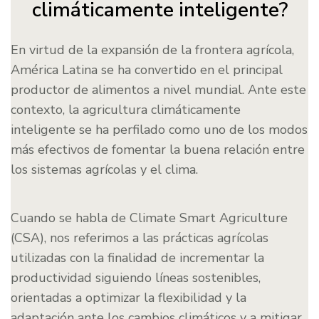
climáticamente inteligente?
En virtud de la expansión de la frontera agrícola,
América Latina se ha convertido en el principal
productor de alimentos a nivel mundial. Ante este
contexto, la agricultura climáticamente
inteligente se ha perfilado como uno de los modos
más efectivos de fomentar la buena relación entre
los sistemas agrícolas y el clima.
Cuando se habla de Climate Smart Agriculture
(CSA), nos referimos a las prácticas agrícolas
utilizadas con la finalidad de incrementar la
productividad siguiendo líneas sostenibles,
orientadas a optimizar la flexibilidad y la
adaptación ante los cambios climáticos y a mitigar