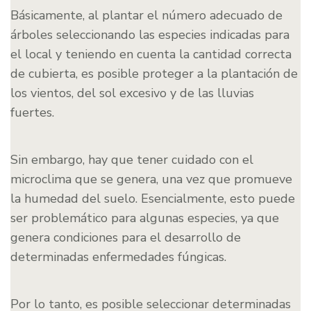
Básicamente, al plantar el número adecuado de
árboles seleccionando las especies indicadas para
el local y teniendo en cuenta la cantidad correcta
de cubierta, es posible proteger a la plantación de
los vientos, del sol excesivo y de las lluvias
fuertes.
Sin embargo, hay que tener cuidado con el
microclima que se genera, una vez que promueve
la humedad del suelo. Esencialmente, esto puede
ser problemático para algunas especies, ya que
genera condiciones para el desarrollo de
determinadas enfermedades fúngicas.
Por lo tanto, es posible seleccionar determinadas