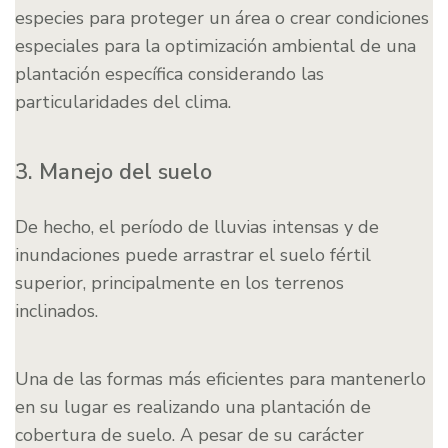
especies para proteger un área o crear condiciones
especiales para la optimización ambiental de una
plantación específica considerando las
particularidades del clima.
3. Manejo del suelo
De hecho, el período de lluvias intensas y de
inundaciones puede arrastrar el suelo fértil
superior, principalmente en los terrenos
inclinados.
Una de las formas más eficientes para mantenerlo
en su lugar es realizando una plantación de
cobertura de suelo. A pesar de su carácter