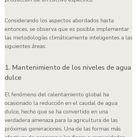
Considerando los aspectos abordados hasta
entonces, se observa que es posible implementar
las metodologías climáticamente inteligentes a las
siguientes áreas:
1. Mantenimiento de los niveles de agua
dulce
El fenómeno del calentamiento global ha
ocasionado la reducción en el caudal de agua
dulce, hecho que se ha convertido en una
verdadera amenaza para la agricultura de las
próximas generaciones. Una de las formas más