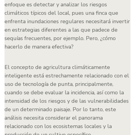
enfoque es detectar y analizar los riesgos
climáticos típicos del local, pues una finca que
enfrenta inundaciones regulares necesitará invertir
en estrategias diferentes a las que padece de
sequías frecuentes, por ejemplo. Pero, ¿cómo
hacerlo de manera efectiva?
El concepto de agricultura climáticamente
inteligente está estrechamente relacionado con el
uso de tecnología de punta, principalmente,
cuando se debe evaluar la incidencia, así como la
intensidad de los riesgos y de las vulnerabilidades
de un determinado paisaje. Por lo tanto, este
análisis necesita considerar el panorama
relacionado con los ecosistemas locales y la
producción de un cultivo específico.