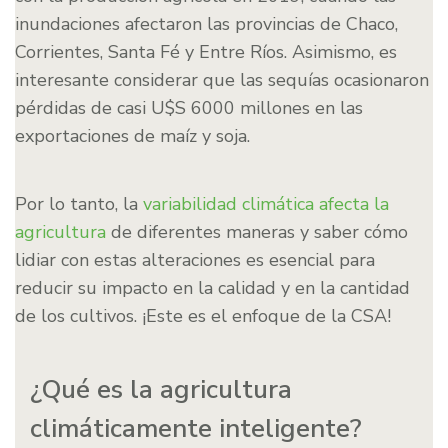
inundaciones afectaron las provincias de Chaco,
Corrientes, Santa Fé y Entre Ríos. Asimismo, es
interesante considerar que las sequías ocasionaron
pérdidas de casi U$S 6000 millones en las
exportaciones de maíz y soja.
Por lo tanto, la
variabilidad climática afecta la
agricultura
de diferentes maneras y saber cómo
lidiar con estas alteraciones es esencial para
reducir su impacto en la calidad y en la cantidad
de los cultivos. ¡Este es el enfoque de la CSA!
¿Qué es la agricultura
climáticamente inteligente?