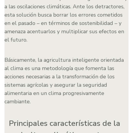
a las oscilaciones climáticas. Ante los detractores,
esta solución busca borrar los errores cometidos
en el pasado – en términos de sostenibilidad – y
amenaza acentuarlos y multiplicar sus efectos en
el futuro.
Básicamente, la agricultura inteligente orientada
al clima es una metodología que fomenta las
acciones necesarias a la transformación de los
sistemas agrícolas y asegurar la seguridad
alimentaria en un clima progresivamente
cambiante.
Principales características de la