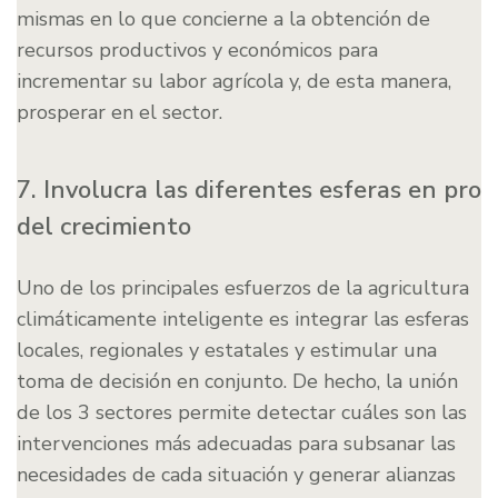
mismas en lo que concierne a la obtención de
recursos productivos y económicos para
incrementar su labor agrícola y, de esta manera,
prosperar en el sector.
7. Involucra las diferentes esferas en pro
del crecimiento
Uno de los principales esfuerzos de la agricultura
climáticamente inteligente es integrar las esferas
locales, regionales y estatales y estimular una
toma de decisión en conjunto. De hecho, la unión
de los 3 sectores permite detectar cuáles son las
intervenciones más adecuadas para subsanar las
necesidades de cada situación y generar alianzas