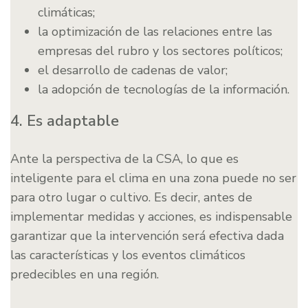
climáticas;
la optimización de las relaciones entre las
empresas del rubro y los sectores políticos;
el desarrollo de cadenas de valor;
la adopción de tecnologías de la información.
4. Es adaptable
Ante la perspectiva de la CSA, lo que es
inteligente para el clima en una zona puede no ser
para otro lugar o cultivo. Es decir, antes de
implementar medidas y acciones, es indispensable
garantizar que la intervención será efectiva dada
las características y los eventos climáticos
predecibles en una región.