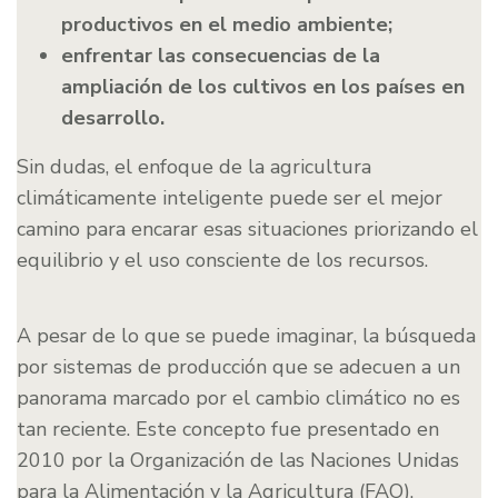
productivos en el medio ambiente;
enfrentar las consecuencias de la
ampliación de los cultivos en los países en
desarrollo.
Sin dudas, el enfoque de la agricultura
climáticamente inteligente puede ser el mejor
camino para encarar esas situaciones priorizando el
equilibrio y el uso consciente de los recursos.
A pesar de lo que se puede imaginar, la búsqueda
por sistemas de producción que se adecuen a un
panorama marcado por el cambio climático no es
tan reciente. Este concepto fue presentado en
2010 por la Organización de las Naciones Unidas
para la Alimentación y la Agricultura (FAO).