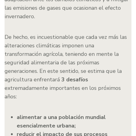
las emisiones de gases que ocasionan el efecto
invernadero.
De hecho, es incuestionable que cada vez más las
alteraciones climáticas imponen una
transformación agrícola, teniendo en mente la
seguridad alimentaria de las próximas
generaciones. En este sentido, se estima que la
agricultura enfrentará
3 desafíos
extremadamente importantes en los próximos
años:
alimentar a una población mundial
esencialmente urbana;
reducir el impacto de sus procesos