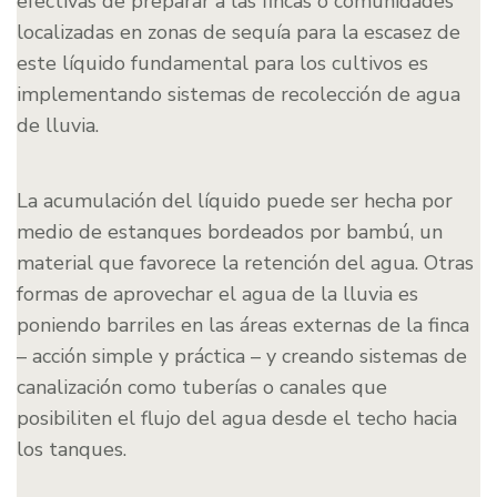
efectivas de preparar a las fincas o comunidades
localizadas en zonas de sequía para la escasez de
este líquido fundamental para los cultivos es
implementando sistemas de recolección de agua
de lluvia.
La acumulación del líquido puede ser hecha por
medio de estanques bordeados por bambú, un
material que favorece la retención del agua. Otras
formas de aprovechar el agua de la lluvia es
poniendo barriles en las áreas externas de la finca
– acción simple y práctica – y creando sistemas de
canalización como tuberías o canales que
posibiliten el flujo del agua desde el techo hacia
los tanques.