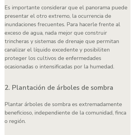
Es importante considerar que el panorama puede
presentar el otro extremo, la ocurrencia de
inundaciones frecuentes. Para hacerle frente al
exceso de agua, nada mejor que construir
trincheras y sistemas de drenaje que permitan
canalizar el líquido excedente y posibiliten
proteger los cultivos de enfermedades
ocasionadas o intensificadas por la humedad.
2. Plantación de árboles de sombra
Plantar árboles de sombra es extremadamente
beneficioso, independiente de la comunidad, finca
o región.