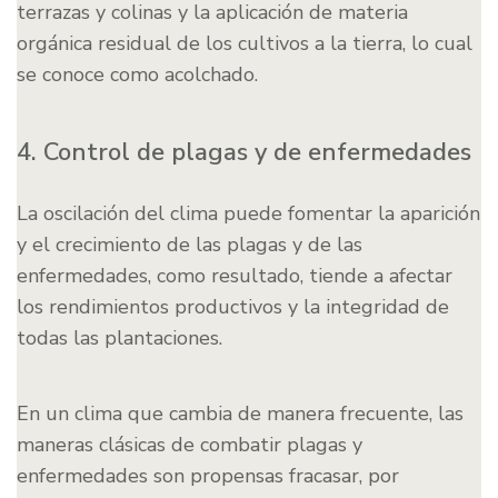
terrazas y colinas y la aplicación de materia
orgánica residual de los cultivos a la tierra, lo cual
se conoce como acolchado.
4. Control de plagas y de enfermedades
La oscilación del clima puede fomentar la aparición
y el crecimiento de las plagas y de las
enfermedades, como resultado, tiende a afectar
los rendimientos productivos y la integridad de
todas las plantaciones.
En un clima que cambia de manera frecuente, las
maneras clásicas de combatir plagas y
enfermedades son propensas fracasar, por