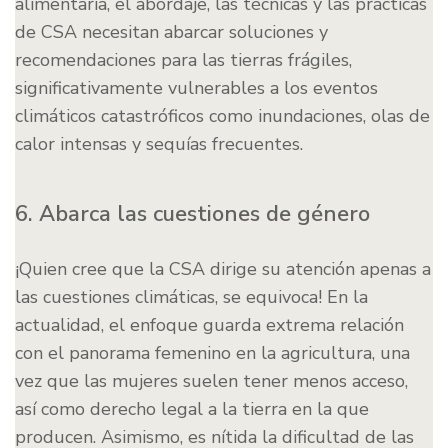
alimentaria, el abordaje, las técnicas y las prácticas
de CSA necesitan abarcar soluciones y
recomendaciones para las tierras frágiles,
significativamente vulnerables a los eventos
climáticos catastróficos como inundaciones, olas de
calor intensas y sequías frecuentes.
6. Abarca las cuestiones de género
¡Quien cree que la CSA dirige su atención apenas a
las cuestiones climáticas, se equivoca! En la
actualidad, el enfoque guarda extrema relación
con el panorama femenino en la agricultura, una
vez que las mujeres suelen tener menos acceso,
así como derecho legal a la tierra en la que
producen. Asimismo, es nítida la dificultad de las