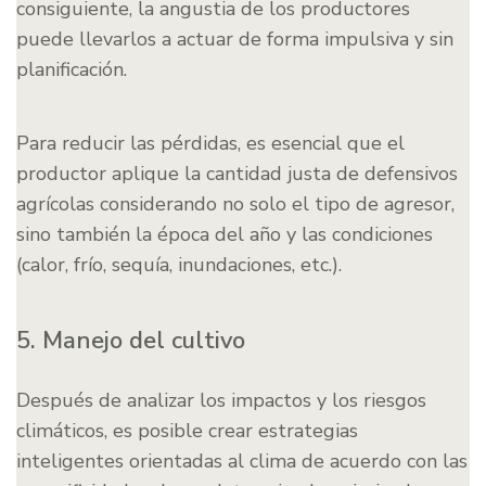
consiguiente, la angustia de los productores
puede llevarlos a actuar de forma impulsiva y sin
planificación.
Para reducir las pérdidas, es esencial que el
productor aplique la cantidad justa de defensivos
agrícolas considerando no solo el tipo de agresor,
sino también la época del año y las condiciones
(calor, frío, sequía, inundaciones, etc.).
5. Manejo del cultivo
Después de analizar los impactos y los riesgos
climáticos, es posible crear estrategias
inteligentes orientadas al clima de acuerdo con las