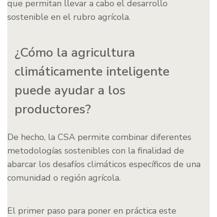
que permitan llevar a cabo el desarrollo
sostenible en el rubro agrícola.
¿Cómo la agricultura
climáticamente inteligente
puede ayudar a los
productores?
De hecho, la CSA permite combinar diferentes
metodologías sostenibles con la finalidad de
abarcar los desafíos climáticos específicos de una
comunidad o región agrícola.
El primer paso para poner en práctica este