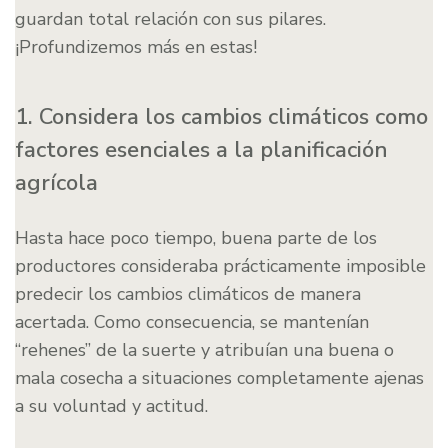
guardan total relación con sus pilares.
¡Profundizemos más en estas!
1. Considera los cambios climáticos como
factores esenciales a la planificación
agrícola
Hasta hace poco tiempo, buena parte de los
productores consideraba prácticamente imposible
predecir los cambios climáticos de manera
acertada. Como consecuencia, se mantenían
“rehenes” de la suerte y atribuían una buena o
mala cosecha a situaciones completamente ajenas
a su voluntad y actitud.