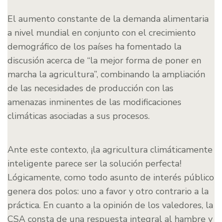
El aumento constante de la demanda alimentaria
a nivel mundial en conjunto con el crecimiento
demográfico de los países ha fomentado la
discusión acerca de “la mejor forma de poner en
marcha la agricultura”, combinando la ampliación
de las necesidades de producción con las
amenazas inminentes de las modificaciones
climáticas asociadas a sus procesos.
Ante este contexto, ¡la agricultura climáticamente
inteligente parece ser la solución perfecta!
Lógicamente, como todo asunto de interés público
genera dos polos: uno a favor y otro contrario a la
práctica. En cuanto a la opinión de los valedores, la
CSA consta de una respuesta integral al hambre y