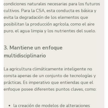
condiciones naturales necesarias para los futuros
cultivos. Para la CSA, esta conducta es básica y
evita la degradación de los elementos que
posibilitan la producción agrícola, como el aire
puro, el agua limpia y los nutrientes del suelo.
3. Mantiene un enfoque
multidisciplinario
La agricultura climáticamente inteligente no
consta apenas de un conjunto de tecnologías y
prácticas. Es imperativo que entiendas que el
enfoque posee diferentes puntos claves, como:
la creación de modelos de alteraciones