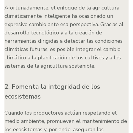
Afortunadamente, el enfoque de la agricultura
climáticamente inteligente ha ocasionado un
expresivo cambio ante esa perspectiva. Gracias al
desarrollo tecnológico y a la creación de
herramientas dirigidas a detectar las condiciones
climáticas futuras, es posible integrar el cambio
climático a la planificación de los cultivos y a los
sistemas de la agricultura sostenible.
2. Fomenta la integridad de los
ecosistemas
Cuando los productores actúan respetando el
medio ambiente, promueven el mantenimiento de
los ecosistemas y, por ende, aseguran las