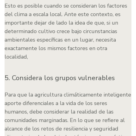
Esto es posible cuando se consideran los factores
del clima a escala local. Ante este contexto, es
importante dejar de lado la idea de que, si un
determinado cultivo crece bajo circunstancias
ambientales específicas en un lugar, necesita
exactamente los mismos factores en otra
localidad,
5. Considera los grupos vulnerables
Para que la agricultura climáticamente inteligente
aporte diferenciales a la vida de los seres
humanos, debe considerar la realidad de las
comunidades marginadas. En lo que se refiere al
alcance de los retos de resiliencia y seguridad