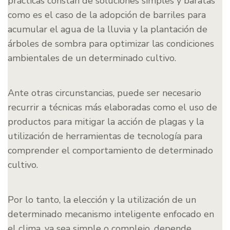
prácticas constan de soluciones simples y baratas
como es el caso de la adopción de barriles para
acumular el agua de la lluvia y la plantación de
árboles de sombra para optimizar las condiciones
ambientales de un determinado cultivo.
Ante otras circunstancias, puede ser necesario
recurrir a técnicas más elaboradas como el uso de
productos para mitigar la acción de plagas y la
utilización de herramientas de tecnología para
comprender el comportamiento de determinado
cultivo.
Por lo tanto, la elección y la utilización de un
determinado mecanismo inteligente enfocado en
el clima, ya sea simple o complejo, depende