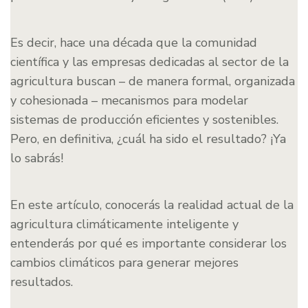
Es decir, hace una década que la comunidad
científica y las empresas dedicadas al sector de la
agricultura buscan – de manera formal, organizada
y cohesionada – mecanismos para modelar
sistemas de producción eficientes y sostenibles.
Pero, en definitiva, ¿cuál ha sido el resultado? ¡Ya
lo sabrás!
En este artículo, conocerás la realidad actual de la
agricultura climáticamente inteligente y
entenderás por qué es importante considerar los
cambios climáticos para generar mejores
resultados.