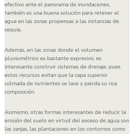
efectivo ante el panorama de inundaciones,
también es una buena solución para retener el
agua en las zonas propensas a las instancias de
sequía.
Además, en las zonas donde el volumen
pluviométrico es bastante expresivo, es
interesante construir sistemas de drenaje, pues
estos recursos evitan que la capa superior
colmada de nutrientes se lave y pierda su rica
composición.
Asimismo, otras formas interesantes de reducir la
erosión del suelo en virtud del exceso de agua son
las zanjas, las plantaciones en los contornos como