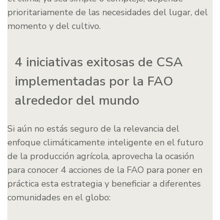
prioritariamente de las necesidades del lugar, del
momento y del cultivo.
4 iniciativas exitosas de CSA
implementadas por la FAO
alrededor del mundo
Si aún no estás seguro de la relevancia del
enfoque climáticamente inteligente en el futuro
de la producción agrícola, aprovecha la ocasión
para conocer 4 acciones de la FAO para poner en
práctica esta estrategia y beneficiar a diferentes
comunidades en el globo: