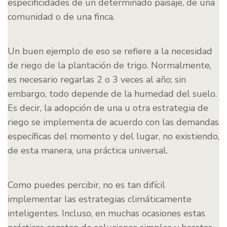
especificidades de un determinado paisaje, de una
comunidad o de una finca.
Un buen ejemplo de eso se refiere a la necesidad
de riego de la plantación de trigo. Normalmente,
es necesario regarlas 2 o 3 veces al año; sin
embargo, todo depende de la humedad del suelo.
Es decir, la adopción de una u otra estrategia de
riego se implementa de acuerdo con las demandas
específicas del momento y del lugar, no existiendo,
de esta manera, una práctica universal.
Como puedes percibir, no es tan difícil
implementar las estrategias climáticamente
inteligentes. Incluso, en muchas ocasiones estas