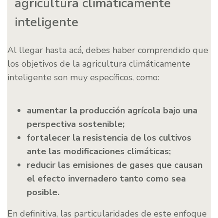
agricultura climáticamente
inteligente
Al llegar hasta acá, debes haber comprendido que
los objetivos de la agricultura climáticamente
inteligente son muy específicos, como:
aumentar la producción agrícola bajo una
perspectiva sostenible;
fortalecer la resistencia de los cultivos
ante las modificaciones climáticas;
reducir las emisiones de gases que causan
el efecto invernadero tanto como sea
posible.
En definitiva, las particularidades de este enfoque