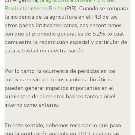
En Argentina,
la agricultura provee 7,2% del
Producto Interno Bruto
(PIB). Cuando se compara
la incidencia de la agricultura en el PIB de los
otros países latinoamericanos, nos encontramos
con que el promedio general es de 5,2%, lo cual
demuestra la repercusión especial y particular de
esta actividad en nuestra nación.
Por lo tanto, la ocurrencia de pérdidas en los
cultivos en virtud de los cambios climáticos
pueden generar impactos importantes en el
suministro de alimentos básicos tanto a nivel
interno como externo.
En este sentido, debemos recordar lo que pasó
con la producción agrícola en 2019, cuando las