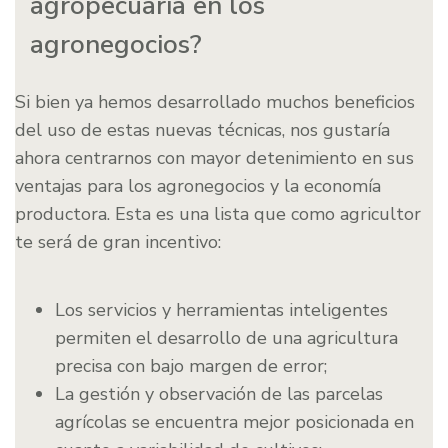
agropecuaria en los
agronegocios?
Si bien ya hemos desarrollado muchos beneficios
del uso de estas nuevas técnicas, nos gustaría
ahora centrarnos con mayor detenimiento en sus
ventajas para los agronegocios y la economía
productora. Esta es una lista que como agricultor
te será de gran incentivo:
Los servicios y herramientas inteligentes
permiten el desarrollo de una agricultura
precisa con bajo margen de error;
La gestión y observación de las parcelas
agrícolas se encuentra mejor posicionada en