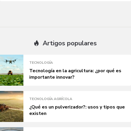
Artigos populares
TECNOLOGÍA
Tecnología en la agricultura: ¿por qué es
importante innovar?
TECNOLOGÍA AGRÍCOLA
¿Qué es un pulverizador?: usos y tipos que
existen