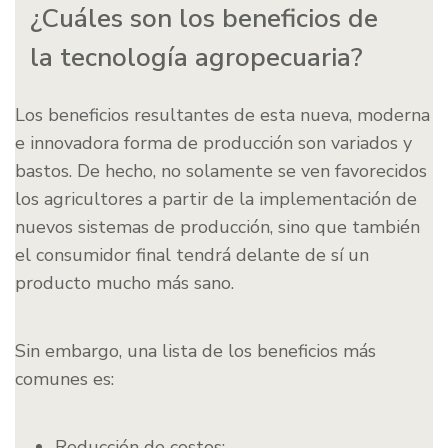
¿Cuáles son los beneficios de
la tecnología agropecuaria?
Los beneficios resultantes de esta nueva, moderna
e innovadora forma de producción son variados y
bastos. De hecho, no solamente se ven favorecidos
los agricultores a partir de la implementación de
nuevos sistemas de producción, sino que también
el consumidor final tendrá delante de sí un
producto mucho más sano.
Sin embargo, una lista de los beneficios más
comunes es:
Reducción de costos;