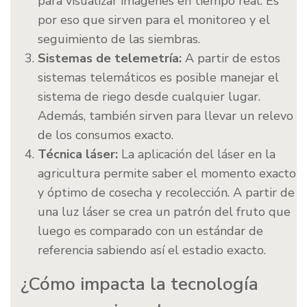
para visualizar imágenes en tiempo real. Es
por eso que sirven para el monitoreo y el
seguimiento de las siembras.
Sistemas de telemetría:
A partir de estos
sistemas telemáticos es posible manejar el
sistema de riego desde cualquier lugar.
Además, también sirven para llevar un relevo
de los consumos exacto.
Técnica láser:
La aplicación del láser en la
agricultura permite saber el momento exacto
y óptimo de cosecha y recolección. A partir de
una luz láser se crea un patrón del fruto que
luego es comparado con un estándar de
referencia sabiendo así el estadio exacto.
¿Cómo impacta la tecnología