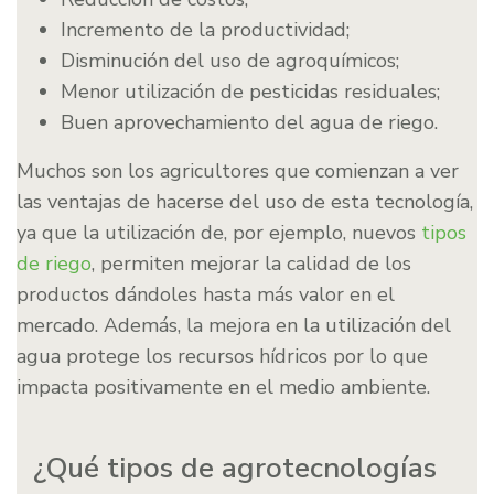
Incremento de la productividad;
Disminución del uso de agroquímicos;
Menor utilización de pesticidas residuales;
Buen aprovechamiento del agua de riego.
Muchos son los agricultores que comienzan a ver
las ventajas de hacerse del uso de esta tecnología,
ya que la utilización de, por ejemplo, nuevos
tipos
de riego
, permiten mejorar la calidad de los
productos dándoles hasta más valor en el
mercado. Además, la mejora en la utilización del
agua protege los recursos hídricos por lo que
impacta positivamente en el medio ambiente.
¿Qué tipos de agrotecnologías