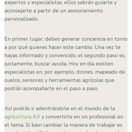
expertos y especialistas, ellos sabrán guiarte y
aconsejarte a partir de un asesoramiento
personalizado.
En primer lugar, debes generar conciencia en torno
a por qué quieres hacer este cambio. Una vez te
hayas informado y convencido, el segundo paso es,
justamente, buscar ayuda. Hoy en día existen
especialistas en, por ejemplo, drones, mapeado de
suelos, sensores y herramientas agrícolas que
podrán acompañarte en el paso a paso.
Así podrás ir adentrándote en el mundo de la
agricultura 4.0
y convertirte en un profesional en
el tema. Si bien cambiar la manera de trabajar es