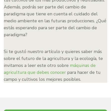
tus cultivos de los más productivos y redituables.
Además, podrás ser parte del cambio de
paradigma que tiene en cuenta el cuidado del
medio ambiente en las futuras producciones. ¿Qué
estás esperando para ser parte del cambio de
paradigma?
Si te gustó nuestro artículo y quieres saber más
sobre el futuro de la agricultura y la ecología, te
invitamos a leer este otro sobre
máquinas de
agricultura que debes conocer
para hacer de tu
campo y cultivos los mejores posibles.