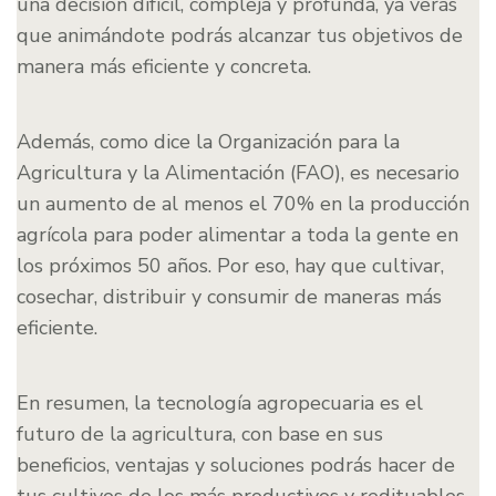
una decisión difícil, compleja y profunda, ya verás
que animándote podrás alcanzar tus objetivos de
manera más eficiente y concreta.
Además, como dice la Organización para la
Agricultura y la Alimentación (FAO), es necesario
un aumento de al menos el 70% en la producción
agrícola para poder alimentar a toda la gente en
los próximos 50 años. Por eso, hay que cultivar,
cosechar, distribuir y consumir de maneras más
eficiente.
En resumen, la tecnología agropecuaria es el
futuro de la agricultura, con base en sus
beneficios, ventajas y soluciones podrás hacer de