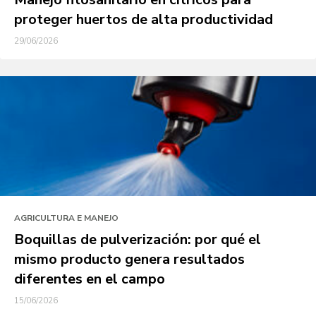
proteger huertos de alta productividad
29/06/2026
AGRICULTURA E MANEJO
Boquillas de pulverización: por qué el
mismo producto genera resultados
diferentes en el campo
15/06/2026