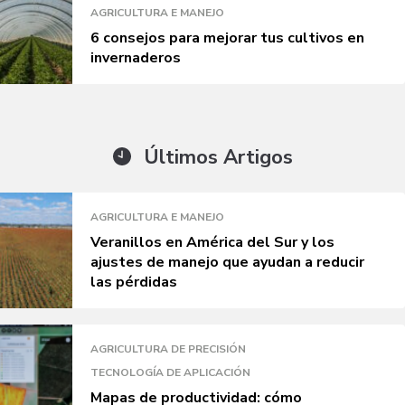
AGRICULTURA E MANEJO
6 consejos para mejorar tus cultivos en
invernaderos
Últimos Artigos
AGRICULTURA E MANEJO
Veranillos en América del Sur y los
ajustes de manejo que ayudan a reducir
las pérdidas
AGRICULTURA DE PRECISIÓN
TECNOLOGÍA DE APLICACIÓN
Mapas de productividad: cómo