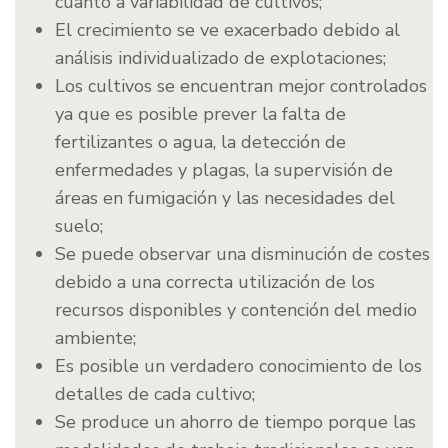
cuanto a variabilidad de cultivos;
El crecimiento se ve exacerbado debido al
análisis individualizado de explotaciones;
Los cultivos se encuentran mejor controlados
ya que es posible prever la falta de
fertilizantes o agua, la detección de
enfermedades y plagas, la supervisión de
áreas en fumigación y las necesidades del
suelo;
Se puede observar una disminución de costes
debido a una correcta utilización de los
recursos disponibles y contención del medio
ambiente;
Es posible un verdadero conocimiento de los
detalles de cada cultivo;
Se produce un ahorro de tiempo porque las