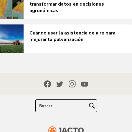
transformar datos en decisiones
agronómicas
Cuándo usar la asistencia de aire para
mejorar la pulverización