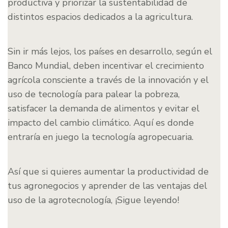
productiva y priorizar la sustentabilidad de
distintos espacios dedicados a la agricultura.
Sin ir más lejos, los países en desarrollo, según el
Banco Mundial, deben incentivar el crecimiento
agrícola consciente a través de la innovación y el
uso de tecnología para palear la pobreza,
satisfacer la demanda de alimentos y evitar el
impacto del cambio climático. Aquí es donde
entraría en juego la tecnología agropecuaria.
Así que si quieres aumentar la productividad de
tus agronegocios y aprender de las ventajas del
uso de la agrotecnología, ¡Sigue leyendo!