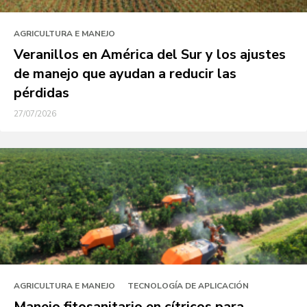
AGRICULTURA E MANEJO
Veranillos en América del Sur y los ajustes
de manejo que ayudan a reducir las
pérdidas
27/07/2026
AGRICULTURA E MANEJO
TECNOLOGÍA DE APLICACIÓN
Manejo fitosanitario en cítricos para