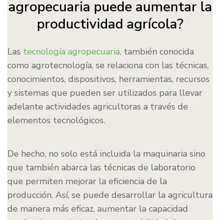
agropecuaria puede aumentar la
productividad agrícola?
Las
tecnología agropecuaria
, también conocida
como agrotecnología, se relaciona con las técnicas,
conocimientos, dispositivos, herramientas, recursos
y sistemas que pueden ser utilizados para llevar
adelante actividades agricultoras a través de
elementos tecnológicos.
De hecho, no solo está incluida la maquinaria sino
que también abarca las técnicas de laboratorio
que permiten mejorar la eficiencia de la
producción. Así, se puede desarrollar la agricultura
de manera más eficaz, aumentar la capacidad