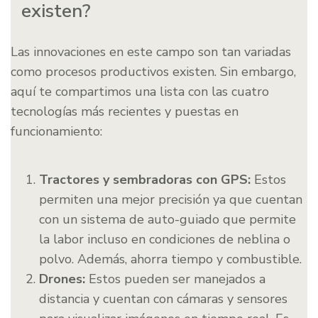
existen?
Las innovaciones en este campo son tan variadas
como procesos productivos existen. Sin embargo,
aquí te compartimos una lista con las cuatro
tecnologías más recientes y puestas en
funcionamiento:
Tractores y sembradoras con GPS:
Estos
permiten una mejor precisión ya que cuentan
con un sistema de auto-guiado que permite
la labor incluso en condiciones de neblina o
polvo. Además, ahorra tiempo y combustible.
Drones:
Estos pueden ser manejados a
distancia y cuentan con cámaras y sensores