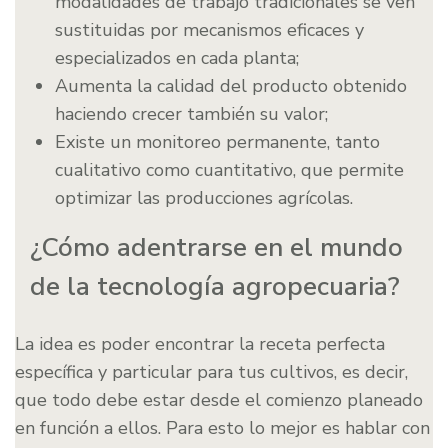
modalidades de trabajo tradicionales se ven
sustituidas por mecanismos eficaces y
especializados en cada planta;
Aumenta la calidad del producto obtenido
haciendo crecer también su valor;
Existe un monitoreo permanente, tanto
cualitativo como cuantitativo, que permite
optimizar las producciones agrícolas.
¿Cómo adentrarse en el mundo
de la tecnología agropecuaria?
La idea es poder encontrar la receta perfecta
específica y particular para tus cultivos, es decir,
que todo debe estar desde el comienzo planeado
en función a ellos. Para esto lo mejor es hablar con