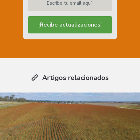
¡Recibe actualizaciones!
Artigos relacionados