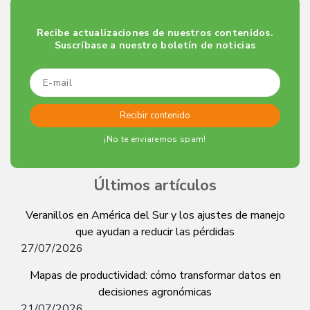
Recibe actualizaciones de nuestros contenidos.
Suscríbase a nuestro boletín de noticias
¡No te enviaremos spam!
Últimos artículos
Veranillos en América del Sur y los ajustes de manejo
que ayudan a reducir las pérdidas
27/07/2026
Mapas de productividad: cómo transformar datos en
decisiones agronómicas
21/07/2026