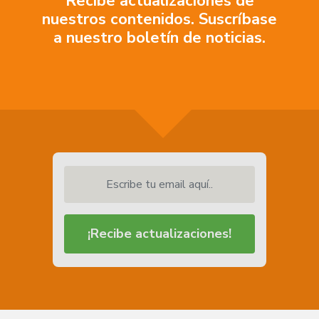
Recibe actualizaciones de
nuestros contenidos. Suscríbase
a nuestro boletín de noticias.
Escribe tu email aquí..
¡Recibe actualizaciones!