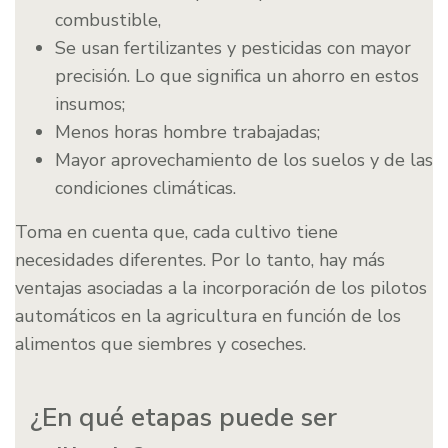
combustible,
Se usan fertilizantes y pesticidas con mayor
precisión. Lo que significa un ahorro en estos
insumos;
Menos horas hombre trabajadas;
Mayor aprovechamiento de los suelos y de las
condiciones climáticas.
Toma en cuenta que, cada cultivo tiene
necesidades diferentes. Por lo tanto, hay más
ventajas asociadas a la incorporación de los pilotos
automáticos en la agricultura en función de los
alimentos que siembres y coseches.
¿En qué etapas puede ser