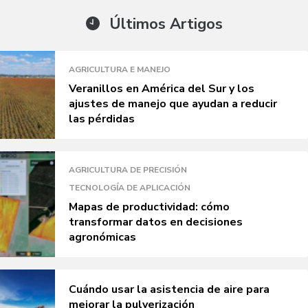
Últimos Artigos
AGRICULTURA E MANEJO
Veranillos en América del Sur y los
ajustes de manejo que ayudan a reducir
las pérdidas
AGRICULTURA DE PRECISIÓN
TECNOLOGÍA DE APLICACIÓN
Mapas de productividad: cómo
transformar datos en decisiones
agronómicas
Cuándo usar la asistencia de aire para
mejorar la pulverización