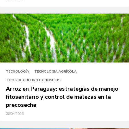
TECNOLOGÍA
TECNOLOGÍA AGRÍCOLA
TIPOS DE CULTIVO E CONSEJOS
Arroz en Paraguay: estrategias de manejo
fitosanitario y control de malezas en la
precosecha
06/04/2026