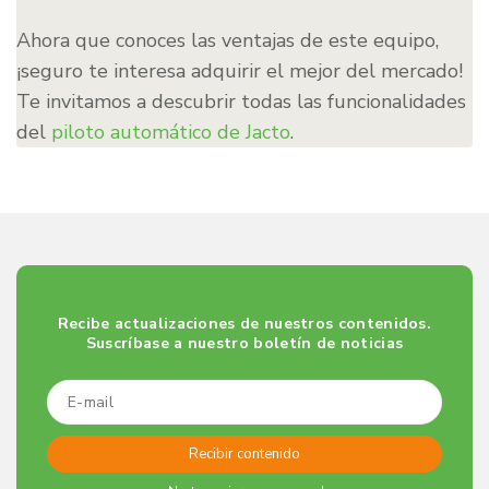
Ahora que conoces las ventajas de este equipo,
¡seguro te interesa adquirir el mejor del mercado!
Te invitamos a descubrir todas las funcionalidades
del
piloto automático de Jacto
.
Recibe actualizaciones de nuestros contenidos.
Suscríbase a nuestro boletín de noticias