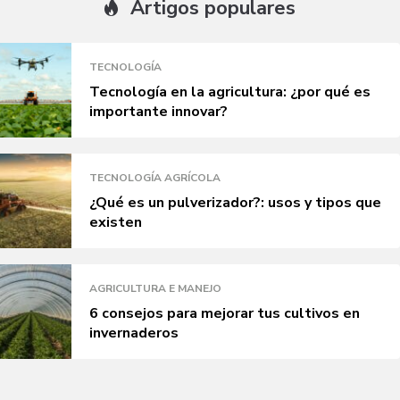
Artigos populares
TECNOLOGÍA
Tecnología en la agricultura: ¿por qué es
importante innovar?
TECNOLOGÍA AGRÍCOLA
¿Qué es un pulverizador?: usos y tipos que
existen
AGRICULTURA E MANEJO
6 consejos para mejorar tus cultivos en
invernaderos