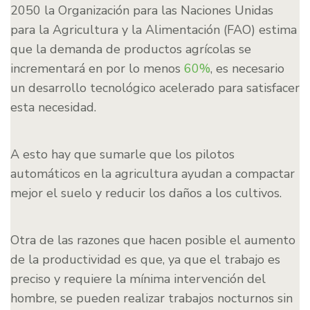
2050 la Organización para las Naciones Unidas
para la Agricultura y la Alimentación (FAO) estima
que la demanda de productos agrícolas se
incrementará en por lo menos
60%
, es necesario
un desarrollo tecnológico acelerado para satisfacer
esta necesidad.
A esto hay que sumarle que los pilotos
automáticos en la agricultura ayudan a compactar
mejor el suelo y reducir los daños a los cultivos.
Otra de las razones que hacen posible el aumento
de la productividad es que, ya que el trabajo es
preciso y requiere la mínima intervención del
hombre, se pueden realizar trabajos nocturnos sin