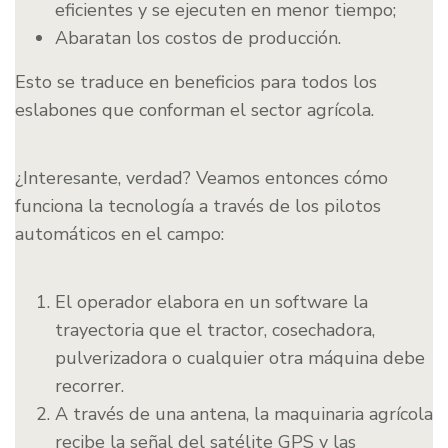
eficientes y se ejecuten en menor tiempo;
Abaratan los costos de producción.
Esto se traduce en beneficios para todos los
eslabones que conforman el sector agrícola.
¿Interesante, verdad? Veamos entonces cómo
funciona la tecnología a través de los pilotos
automáticos en el campo:
El operador elabora en un software la
trayectoria que el tractor, cosechadora,
pulverizadora o cualquier otra máquina debe
recorrer.
A través de una antena, la maquinaria agrícola
recibe la señal del satélite GPS y las