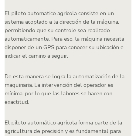
El piloto automatico agricola consiste en un
sistema acoplado a la dirección de la máquina,
permitiendo que su controle sea realizado
automaticamente. Para eso, la máquina necesita
disponer de un GPS para conocer su ubicación e
indicar el camino a seguir.
De esta manera se logra la automatización de la
maquinaria. La intervención del operador es
mínima, por lo que las labores se hacen con
exactitud.
El piloto automático agrícola forma parte de la
agricultura de precisión y es fundamental para