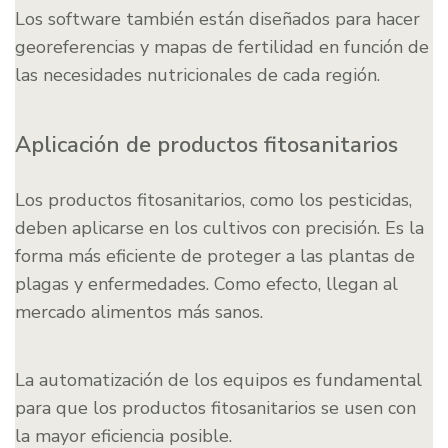
Los software también están diseñados para hacer
georeferencias y mapas de fertilidad en función de
las necesidades nutricionales de cada región.
Aplicación de productos fitosanitarios
Los productos fitosanitarios, como los pesticidas,
deben aplicarse en los cultivos con precisión. Es la
forma más eficiente de proteger a las plantas de
plagas y enfermedades. Como efecto, llegan al
mercado alimentos más sanos.
La automatización de los equipos es fundamental
para que los productos fitosanitarios se usen con
la mayor eficiencia posible.