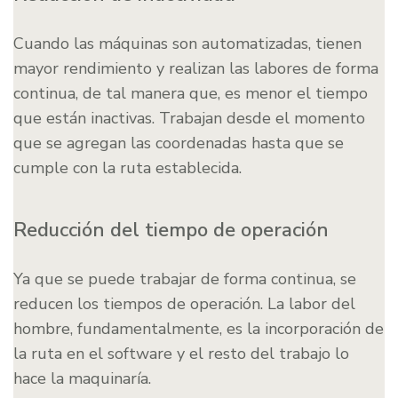
Cuando las máquinas son automatizadas, tienen
mayor rendimiento y realizan las labores de forma
continua, de tal manera que, es menor el tiempo
que están inactivas. Trabajan desde el momento
que se agregan las coordenadas hasta que se
cumple con la ruta establecida.
Reducción del tiempo de operación
Ya que se puede trabajar de forma continua, se
reducen los tiempos de operación. La labor del
hombre, fundamentalmente, es la incorporación de
la ruta en el software y el resto del trabajo lo
hace la maquinaría.