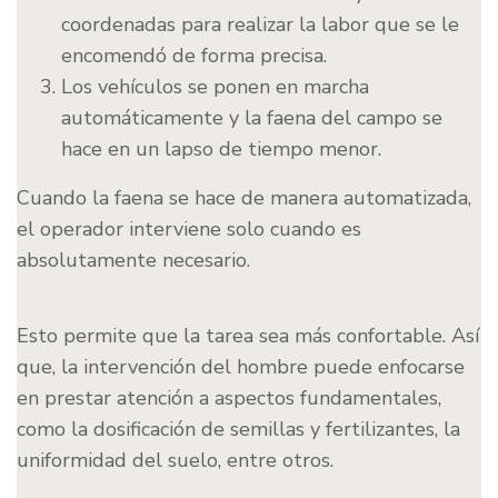
coordenadas para realizar la labor que se le
encomendó de forma precisa.
Los vehículos se ponen en marcha
automáticamente y la faena del campo se
hace en un lapso de tiempo menor.
Cuando la faena se hace de manera automatizada,
el operador interviene solo cuando es
absolutamente necesario.
Esto permite que la tarea sea más confortable. Así
que, la intervención del hombre puede enfocarse
en prestar atención a aspectos fundamentales,
como la dosificación de semillas y fertilizantes, la
uniformidad del suelo, entre otros.