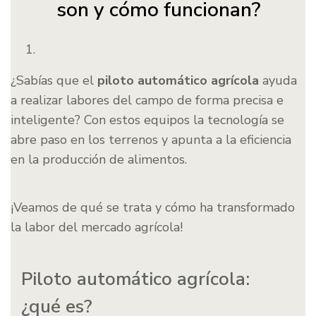
son y cómo funcionan?
¿Sabías que el
piloto automático agrícola
ayuda
a realizar labores del campo de forma precisa e
inteligente? Con estos equipos la tecnología se
abre paso en los terrenos y apunta a la eficiencia
en la producción de alimentos.
¡Veamos de qué se trata y cómo ha transformado
la labor del mercado agrícola!
Piloto automático agrícola:
¿qué es?