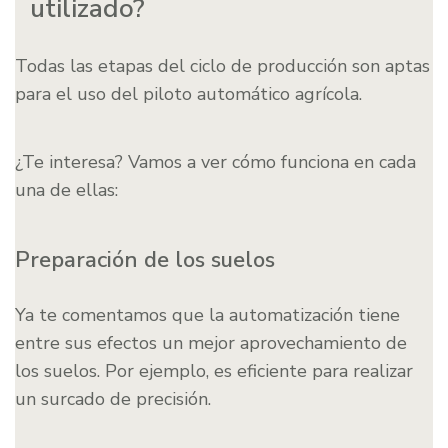
utilizado?
Todas las etapas del ciclo de producción son aptas
para el uso del piloto automático agrícola.
¿Te interesa? Vamos a ver cómo funciona en cada
una de ellas:
Preparación de los suelos
Ya te comentamos que la automatización tiene
entre sus efectos un mejor aprovechamiento de
los suelos. Por ejemplo, es eficiente para realizar
un surcado de precisión.