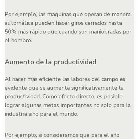
Por ejemplo, las máquinas que operan de manera
automática pueden hacer giros cerrados hasta
50% más rápido que cuando son maniobradas por
el hombre.
Aumento de la productividad
Al hacer más eficiente las labores del campo es
evidente que se aumenta significativamente la
productividad. Como efecto directo, es posible
lograr algunas metas importantes no solo para la
industria sino para el mundo.
Por ejemplo, si consideramos que para el año