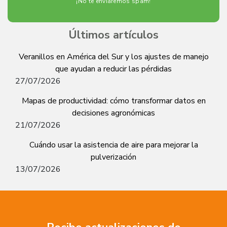
¡No te enviaremos spam!
Últimos artículos
Veranillos en América del Sur y los ajustes de manejo
que ayudan a reducir las pérdidas
27/07/2026
Mapas de productividad: cómo transformar datos en
decisiones agronómicas
21/07/2026
Cuándo usar la asistencia de aire para mejorar la
pulverización
13/07/2026