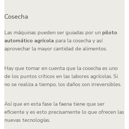
Cosecha
Las máquinas pueden ser guiadas por un
piloto
automático agrícola
para la cosecha y así
aprovechar la mayor cantidad de alimentos.
Hay que tomar en cuenta que la cosecha es uno
de los puntos críticos en las labores agrícolas. Si
no se realiza a tiempo, los daños son irreversibles.
Así que en esta fase la faena tiene que ser
eficiente y es esto precisamente lo que ofrecen las
nuevas tecnologías.