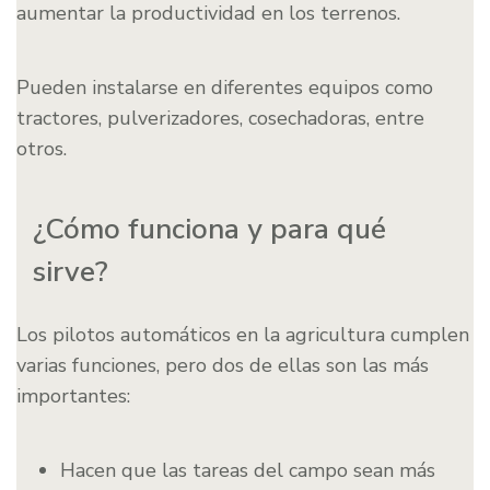
aumentar la productividad en los terrenos.
Pueden instalarse en diferentes equipos como
tractores, pulverizadores, cosechadoras, entre
otros.
¿Cómo funciona y para qué
sirve?
Los pilotos automáticos en la agricultura cumplen
varias funciones, pero dos de ellas son las más
importantes:
Hacen que las tareas del campo sean más