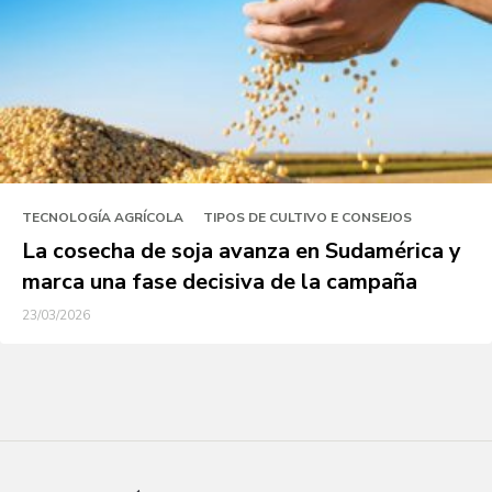
TECNOLOGÍA AGRÍCOLA
TIPOS DE CULTIVO E CONSEJOS
La cosecha de soja avanza en Sudamérica y
marca una fase decisiva de la campaña
23/03/2026