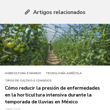
Artigos relacionados
AGRICULTURA E MANEJO
TECNOLOGÍA AGRÍCOLA
TIPOS DE CULTIVO E CONSEJOS
Cómo reducir la presión de enfermedades
en la horticultura intensiva durante la
temporada de lluvias en México
29/05/2026