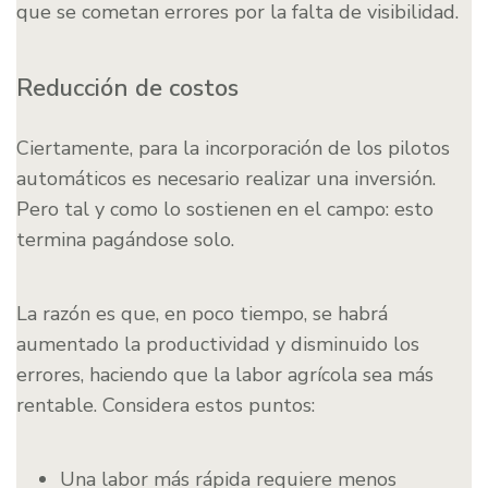
que se cometan errores por la falta de visibilidad.
Reducción de costos
Ciertamente, para la incorporación de los pilotos
automáticos es necesario realizar una inversión.
Pero tal y como lo sostienen en el campo: esto
termina pagándose solo.
La razón es que, en poco tiempo, se habrá
aumentado la productividad y disminuido los
errores, haciendo que la labor agrícola sea más
rentable. Considera estos puntos:
Una labor más rápida requiere menos