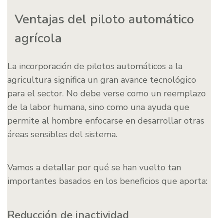
Ventajas del piloto automático
agrícola
La incorporación de pilotos automáticos a la
agricultura significa un gran avance tecnológico
para el sector. No debe verse como un reemplazo
de la labor humana, sino como una ayuda que
permite al hombre enfocarse en desarrollar otras
áreas sensibles del sistema.
Vamos a detallar por qué se han vuelto tan
importantes basados en los beneficios que aporta:
Reducción de inactividad