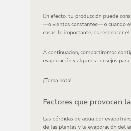
En efecto, tu producción puede con
—o vientos constantes— o cuando el 
cosas: lo importante, es reconocer el
A continuación, compartiremos contig
evaporación y algunos consejos para 
¡Toma nota!
Factores que provocan la
Las pérdidas de agua por evapotrans
de las plantas y la evaporación del a