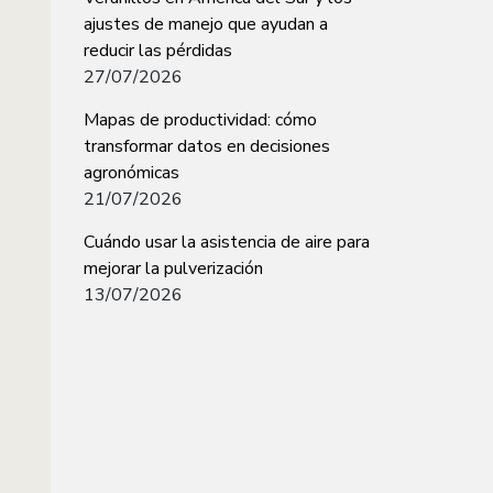
ajustes de manejo que ayudan a
reducir las pérdidas
27/07/2026
Mapas de productividad: cómo
transformar datos en decisiones
agronómicas
21/07/2026
Cuándo usar la asistencia de aire para
mejorar la pulverización
13/07/2026