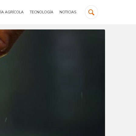
ÍA AGRÍCOLA
TECNOLOGÍA
NOTICIAS