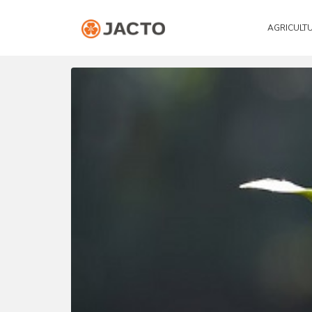
AGRICULT