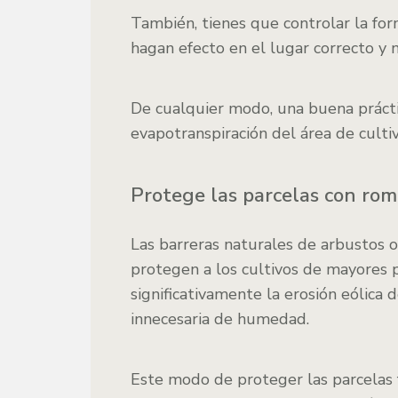
También, tienes que controlar la for
hagan efecto en el lugar correcto y 
De cualquier modo, una buena práct
evapotranspiración del área de cultiv
Protege las parcelas con ro
Las barreras naturales de arbustos o
protegen a los cultivos de mayores 
significativamente la erosión eólica d
innecesaria de humedad.
Este modo de proteger las parcelas 