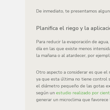
De inmediato, te presentamos alguno
Planifica el riego y la aplicac
Para reducir la evaporación de agua, 
día en las que existe menos intensid
la mañana o al atardecer, por ejempl
Otro aspecto a considerar es que el 
ya que esta última no tiene control 
el diámetro pequeño de las gotas ex
según un
estudio realizado por cient
generar un microclima que favorece 