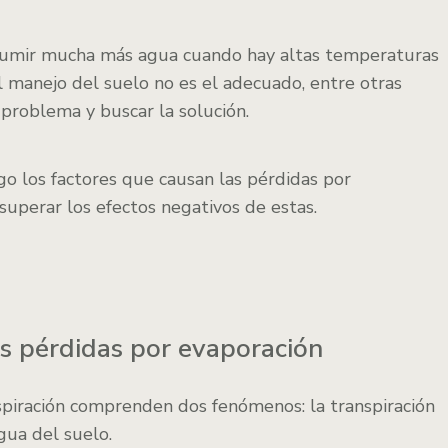
sumir mucha más agua cuando hay altas temperaturas
manejo del suelo no es el adecuado, entre otras
 problema y buscar la solución.
o los factores que causan las pérdidas por
superar los efectos negativos de estas.
s pérdidas por evaporación
piración comprenden dos fenómenos: la transpiración
gua del suelo.