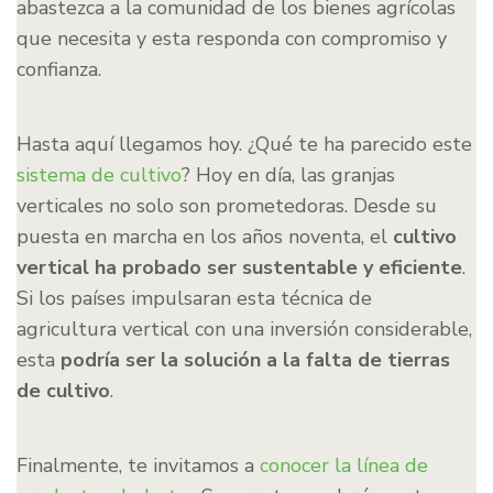
abastezca a la comunidad de los bienes agrícolas
que necesita y esta responda con compromiso y
confianza.
Hasta aquí llegamos hoy. ¿Qué te ha parecido este
sistema de cultivo
? Hoy en día, las granjas
verticales no solo son prometedoras. Desde su
puesta en marcha en los años noventa, el
cultivo
vertical ha probado ser sustentable y eficiente
.
Si los países impulsaran esta técnica de
agricultura vertical con una inversión considerable,
esta
podría ser la solución a la falta de tierras
de cultivo
.
Finalmente, te invitamos a
conocer la línea de