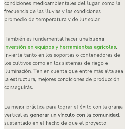
condiciones medioambientales del lugar, como la
frecuencia de las lluvias y las condiciones
promedio de temperatura y de luz solar.
También es fundamental hacer una
buena
inversión en equipos y herramientas agrícolas
.
Invierte tanto en los soportes o contenedores de
los cultivos como en los sistemas de riego e
iluminación. Ten en cuenta que entre más alta sea
la estructura, mejores condiciones de producción
conseguirás.
La mejor práctica para lograr el éxito con la granja
vertical es
generar un vínculo con la comunidad
,
sustentado en el hecho de que el proyecto