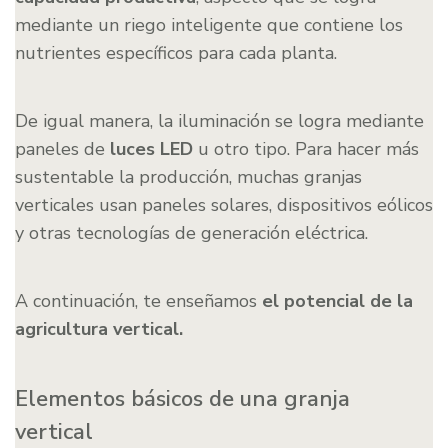
mediante un riego inteligente que contiene los
nutrientes específicos para cada planta.
De igual manera, la iluminación se logra mediante
paneles de
luces LED
u otro tipo. Para hacer más
sustentable la producción, muchas granjas
verticales usan paneles solares, dispositivos eólicos
y otras tecnologías de generación eléctrica.
A continuación, te enseñamos
el potencial de la
agricultura vertical.
Elementos básicos de una granja
vertical