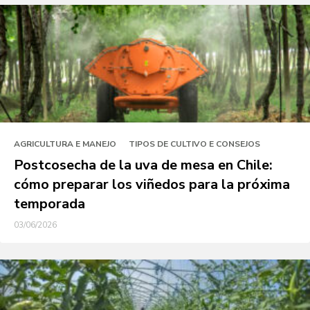
AGRICULTURA E MANEJO
TIPOS DE CULTIVO E CONSEJOS
Postcosecha de la uva de mesa en Chile:
cómo preparar los viñedos para la próxima
temporada
03/06/2026