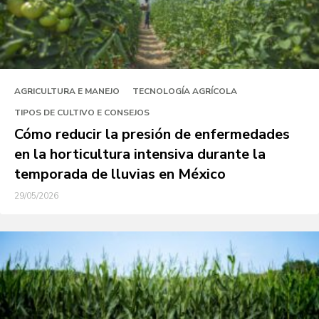
AGRICULTURA E MANEJO
TECNOLOGÍA AGRÍCOLA
TIPOS DE CULTIVO E CONSEJOS
Cómo reducir la presión de enfermedades
en la horticultura intensiva durante la
temporada de lluvias en México
29/05/2026