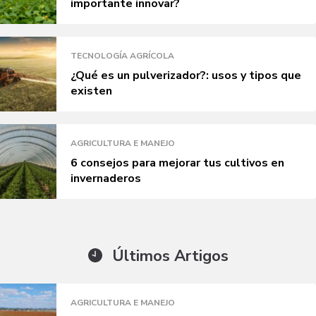
importante innovar?
TECNOLOGÍA AGRÍCOLA
¿Qué es un pulverizador?: usos y tipos que
existen
AGRICULTURA E MANEJO
6 consejos para mejorar tus cultivos en
invernaderos
Últimos Artigos
AGRICULTURA E MANEJO