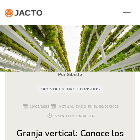
Por Sibelle
TIPOS DE CULTIVO E CONSEJOS
20/02/2023
ACTUALIZADO EN EL
30/01/2023
6 MINUTOS PARA LER
Granja vertical: Conoce los