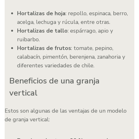
Hortalizas de hoja
: repollo, espinaca, berro,
acelga, lechuga y rúcula, entre otras.
Hortalizas de tallo
: espárrago, apio y
ruibarbo.
Hortalizas de frutos
: tomate, pepino,
calabacín, pimentón, berenjena, zanahoria y
diferentes variedades de chile.
Beneficios de una granja
vertical
Estos son algunas de las ventajas de un modelo
de granja vertical: