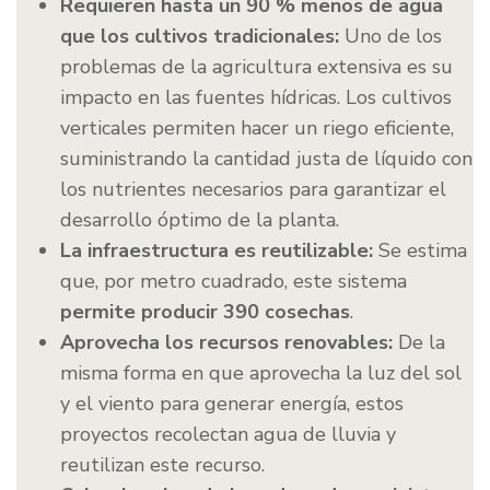
Requieren hasta un 90 % menos de agua
que los cultivos tradicionales:
Uno de los
problemas de la agricultura extensiva es su
impacto en las fuentes hídricas. Los cultivos
verticales permiten hacer un riego eficiente,
suministrando la cantidad justa de líquido con
los nutrientes necesarios para garantizar el
desarrollo óptimo de la planta.
La infraestructura es reutilizable:
Se estima
que, por metro cuadrado, este sistema
permite producir 390 cosechas
.
Aprovecha los recursos renovables:
De la
misma forma en que aprovecha la luz del sol
y el viento para generar energía, estos
proyectos recolectan agua de lluvia y
reutilizan este recurso.