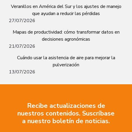
Veranillos en América del Sur y los ajustes de manejo
que ayudan a reducir las pérdidas
27/07/2026
Mapas de productividad: cómo transformar datos en
decisiones agronómicas
21/07/2026
Cuándo usar la asistencia de aire para mejorar la
pulverización
13/07/2026
Recibe actualizaciones de
nuestros contenidos. Suscríbase
a nuestro boletín de noticias.