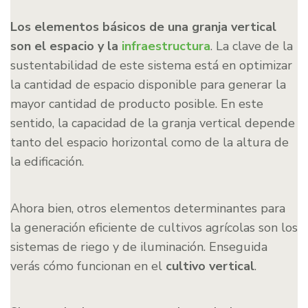
Los elementos básicos de una granja vertical
son el espacio y la
infraestructura
. La clave de la
sustentabilidad de este sistema está en optimizar
la cantidad de espacio disponible para generar la
mayor cantidad de producto posible. En este
sentido, la capacidad de la granja vertical depende
tanto del espacio horizontal como de la altura de
la edificación.
Ahora bien, otros elementos determinantes para
la generación eficiente de cultivos agrícolas son los
sistemas de riego y de iluminación. Enseguida
verás cómo funcionan en el
cultivo vertical
.