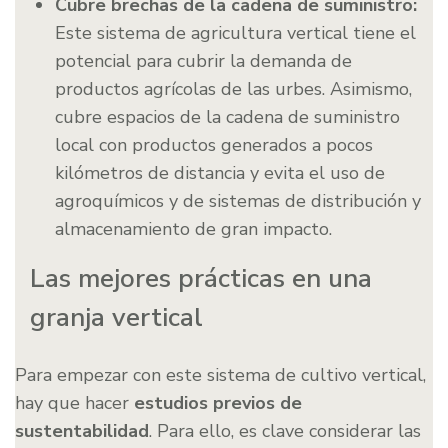
Cubre brechas de la cadena de suministro:
Este sistema de agricultura vertical tiene el
potencial para cubrir la demanda de
productos agrícolas de las urbes. Asimismo,
cubre espacios de la cadena de suministro
local con productos generados a pocos
kilómetros de distancia y evita el uso de
agroquímicos y de sistemas de distribución y
almacenamiento de gran impacto.
Las mejores prácticas en una
granja vertical
Para empezar con este sistema de cultivo vertical,
hay que hacer
estudios previos de
sustentabilidad
. Para ello, es clave considerar las