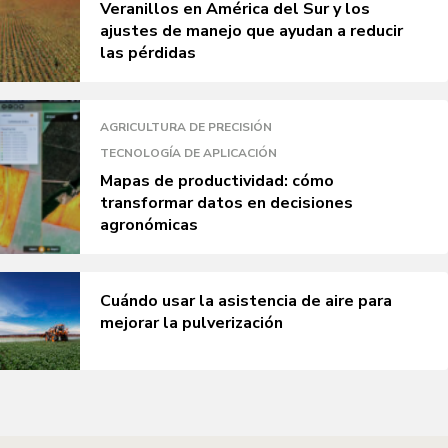
Veranillos en América del Sur y los
ajustes de manejo que ayudan a reducir
las pérdidas
AGRICULTURA DE PRECISIÓN
TECNOLOGÍA DE APLICACIÓN
Mapas de productividad: cómo
transformar datos en decisiones
agronómicas
Cuándo usar la asistencia de aire para
mejorar la pulverización