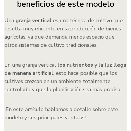
beneficios de este modelo
Una
granja vertical
es una técnica de cultivo que
resulta muy eficiente en la producción de bienes
agrícolas, ya que demanda menos espacio que
otros sistemas de cultivo tradicionales.
En una granja vertical
los nutrientes y la luz llega
de manera artificial,
esto hace posible que los
cultivos crezcan en un ambiente totalmente
controlado y que la planificación sea más precisa.
¡En este artículo hablamos a detalle sobre este
modelo y sus principales ventajas!