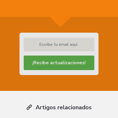
Escribe tu email aquí..
¡Recibe actualizaciones!
Artigos relacionados