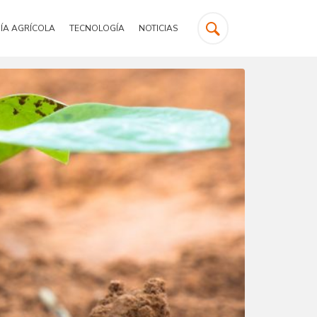
ÍA AGRÍCOLA
TECNOLOGÍA
NOTICIAS