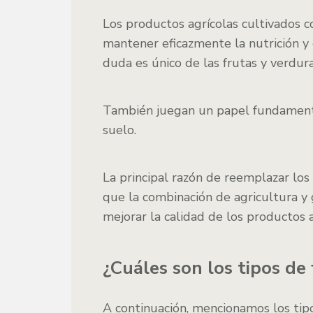
Los productos agrícolas cultivados c
mantener eficazmente la nutrición y 
duda es único de las frutas y verdur
También juegan un papel fundamenta
suelo.
La principal razón de reemplazar los
que
la combinación de agricultura 
mejorar la calidad de los productos a
¿Cuáles son los tipos de 
A continuación, mencionamos los tipo