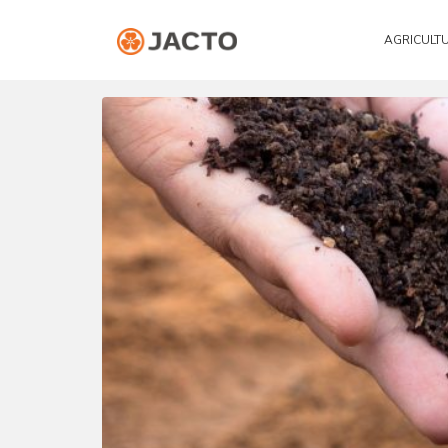
AGRICULT