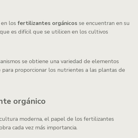
 en los
fertilizantes orgánicos
se encuentran en su
ue es difícil que se utilicen en los cultivos
rganismos se obtiene una variedad de elementos
 para proporcionar los nutrientes a las plantas de
ante orgánico
cultura moderna, el papel de los fertilizantes
cobra cada vez más importancia.