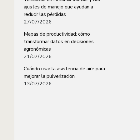
ajustes de manejo que ayudan a
reducir las pérdidas
27/07/2026
Mapas de productividad: cómo
transformar datos en decisiones
agronómicas
21/07/2026
Cuándo usar la asistencia de aire para
mejorar la pulverización
13/07/2026