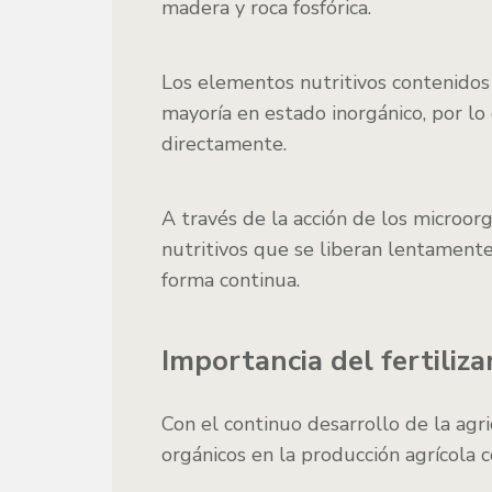
madera y roca fosfórica.
Los elementos nutritivos contenidos
mayoría en estado inorgánico, por lo q
directamente.
A través de la acción de los microo
nutritivos que se liberan lentamente
forma continua.
Importancia del fertiliz
Con el continuo desarrollo de la agri
orgánicos en la producción agrícola 