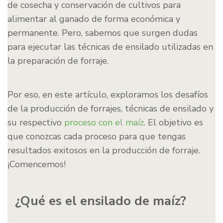
de cosecha y conservación de cultivos para
alimentar al ganado de forma económica y
permanente. Pero, sabemos que surgen dudas
para ejecutar las técnicas de ensilado utilizadas en
la preparación de forraje.
Por eso, en este artículo, exploramos los desafíos
de la producción de forrajes, técnicas de ensilado y
su respectivo
proceso con el maíz
. El objetivo es
que conozcas cada proceso para que tengas
resultados exitosos en la producción de forraje.
¡Comencemos!
¿Qué es el ensilado de maíz?