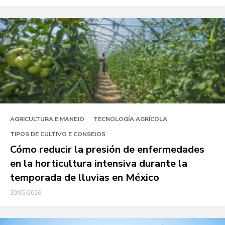
AGRICULTURA E MANEJO
TECNOLOGÍA AGRÍCOLA
TIPOS DE CULTIVO E CONSEJOS
Cómo reducir la presión de enfermedades
en la horticultura intensiva durante la
temporada de lluvias en México
29/05/2026