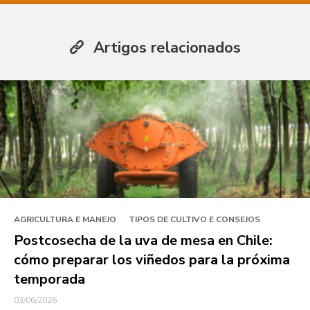
Artigos relacionados
AGRICULTURA E MANEJO
TIPOS DE CULTIVO E CONSEJOS
Postcosecha de la uva de mesa en Chile:
cómo preparar los viñedos para la próxima
temporada
03/06/2026