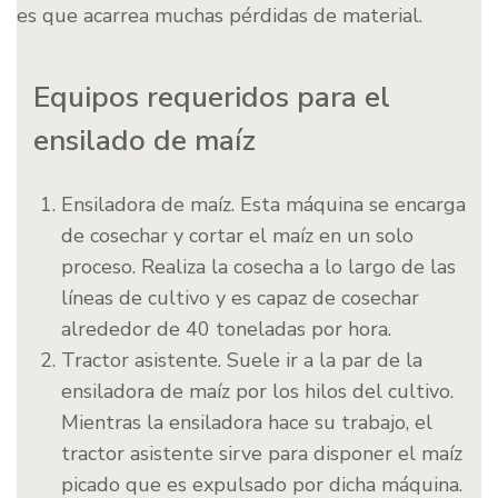
es que acarrea muchas pérdidas de material.
Equipos requeridos para el
ensilado de maíz
Ensiladora de maíz. Esta máquina se encarga
de cosechar y cortar el maíz en un solo
proceso. Realiza la cosecha a lo largo de las
líneas de cultivo y es capaz de cosechar
alrededor de 40 toneladas por hora.
Tractor asistente. Suele ir a la par de la
ensiladora de maíz por los hilos del cultivo.
Mientras la ensiladora hace su trabajo, el
tractor asistente sirve para disponer el maíz
picado que es expulsado por dicha máquina.