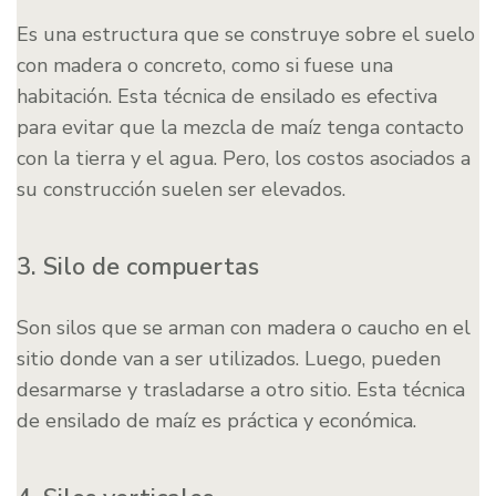
Es una estructura que se construye sobre el suelo
con madera o concreto, como si fuese una
habitación. Esta técnica de ensilado es efectiva
para evitar que la mezcla de maíz tenga contacto
con la tierra y el agua. Pero, los costos asociados a
su construcción suelen ser elevados.
3. Silo de compuertas
Son silos que se arman con madera o caucho en el
sitio donde van a ser utilizados. Luego, pueden
desarmarse y trasladarse a otro sitio. Esta técnica
de ensilado de maíz es práctica y económica.