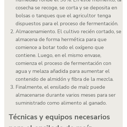
cosecha se recoge, se corta y se deposita en
bolsas o tanques que el agricultor tenga
dispuestos para el proceso de fermentación.
Almacenamiento. El cultivo recién cortado, se
almacena de forma hermética para que
comience a botar todo el oxígeno que
contiene. Luego, en el mismo envase,
comienza el proceso de fermentación con
agua y melaza añadida para aumentar el
contenido de almidón y fibra de la mezcla.
Finalmente, el ensilado de maíz puede
almacenarse durante varios meses para ser
suministrado como alimento al ganado.
Técnicas y equipos necesarios