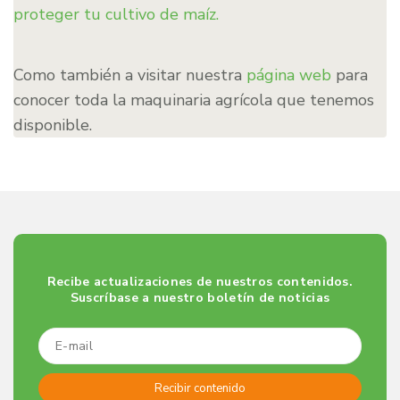
proteger tu cultivo de maíz.
Como también a visitar nuestra
página web
para
conocer toda la maquinaria agrícola que tenemos
disponible.
Recibe actualizaciones de nuestros contenidos.
Suscríbase a nuestro boletín de noticias