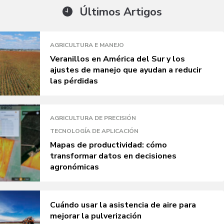
Últimos Artigos
AGRICULTURA E MANEJO
Veranillos en América del Sur y los
ajustes de manejo que ayudan a reducir
las pérdidas
AGRICULTURA DE PRECISIÓN
TECNOLOGÍA DE APLICACIÓN
Mapas de productividad: cómo
transformar datos en decisiones
agronómicas
Cuándo usar la asistencia de aire para
mejorar la pulverización