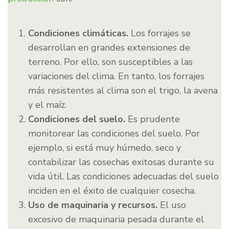
Condiciones climáticas.
Los forrajes se
desarrollan en grandes extensiones de
terreno. Por ello, son susceptibles a las
variaciones del clima. En tanto, los forrajes
más resistentes al clima son el trigo, la avena
y el maíz.
Condiciones del suelo.
Es prudente
monitorear las condiciones del suelo. Por
ejemplo, si está muy húmedo, seco y
contabilizar las cosechas exitosas durante su
vida útil. Las condiciones adecuadas del suelo
inciden en el éxito de cualquier cosecha.
Uso de maquinaria y recursos.
El uso
excesivo de maquinaria pesada durante el