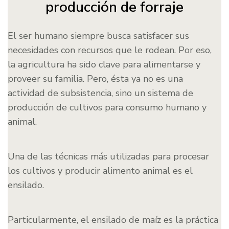
producción de forraje
El ser humano siempre busca satisfacer sus
necesidades con recursos que le rodean. Por eso,
la agricultura ha sido clave para alimentarse y
proveer su familia. Pero, ésta ya no es una
actividad de subsistencia, sino un sistema de
producción de cultivos para consumo humano y
animal.
Una de las técnicas más utilizadas para procesar
los cultivos y producir alimento animal es el
ensilado.
Particularmente, el ensilado de maíz es la práctica