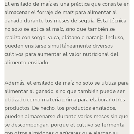
El ensilado de maíz es una práctica que consiste en
almacenar el forraje de maíz para alimentar al
ganado durante los meses de sequía. Esta técnica
no solo se aplica al maíz, sino que también se
realiza con sorgo, yuca, plátano o naranja. Incluso,
pueden ensilarse simultáneamente diversos
cultivos para aumentar el valor nutricional del
alimento ensilado.
Además, el ensilado de maíz no solo se utiliza para
alimentar al ganado, sino que también puede ser
utilizado como materia prima para elaborar otros
productos. De hecho, los productos ensilados,
pueden almacenarse durante varios meses sin que
se descompongan, porque el cultivo se fermenta
con otros almidones o azúcares que alargan su