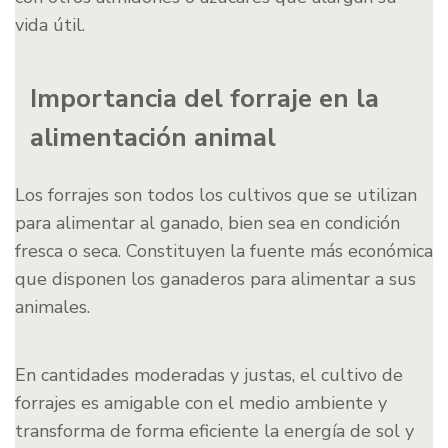
vida útil.
Importancia del forraje en la
alimentación animal
Los forrajes son todos los cultivos que se utilizan
para alimentar al ganado, bien sea en condición
fresca o seca. Constituyen la fuente más económica
que disponen los ganaderos para alimentar a sus
animales.
En cantidades moderadas y justas, el cultivo de
forrajes es amigable con el medio ambiente y
transforma de forma eficiente la energía de sol y