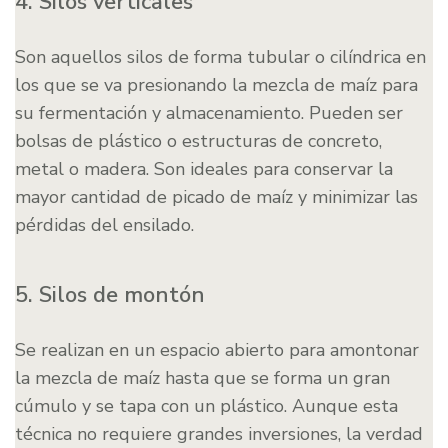
4. Silos verticales
Son aquellos silos de forma tubular o cilíndrica en
los que se va presionando la mezcla de maíz para
su fermentación y almacenamiento. Pueden ser
bolsas de plástico o estructuras de concreto,
metal o madera. Son ideales para conservar la
mayor cantidad de picado de maíz y minimizar las
pérdidas del ensilado.
5. Silos de montón
Se realizan en un espacio abierto para amontonar
la mezcla de maíz hasta que se forma un gran
cúmulo y se tapa con un plástico. Aunque esta
técnica no requiere grandes inversiones, la verdad