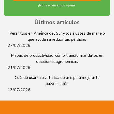
¡No te enviaremos spam!
Últimos artículos
Veranillos en América del Sur y los ajustes de manejo
que ayudan a reducir las pérdidas
27/07/2026
Mapas de productividad: cómo transformar datos en
decisiones agronómicas
21/07/2026
Cuándo usar la asistencia de aire para mejorar la
pulverización
13/07/2026