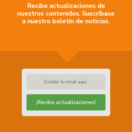
Recibe actualizaciones de
nuestros contenidos. Suscríbase
a nuestro boletín de noticias.
Escribe tu email aquí..
¡Recibe actualizaciones!