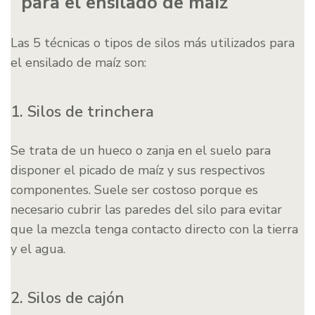
para el ensilado de maíz
Las 5 técnicas o tipos de silos más utilizados para
el ensilado de maíz son:
1. Silos de trinchera
Se trata de un hueco o zanja en el suelo para
disponer el picado de maíz y sus respectivos
componentes. Suele ser costoso porque es
necesario cubrir las paredes del silo para evitar
que la mezcla tenga contacto directo con la tierra
y el agua.
2. Silos de cajón