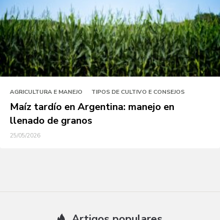
AGRICULTURA E MANEJO
TIPOS DE CULTIVO E CONSEJOS
Maíz tardío en Argentina: manejo en
llenado de granos
25/05/2026
Artigos populares