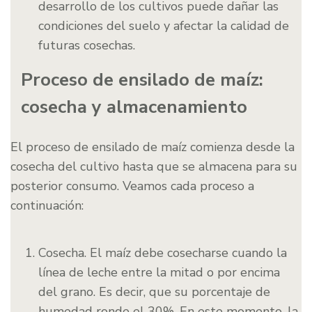
desarrollo de los cultivos puede dañar las
condiciones del suelo y afectar la calidad de
futuras cosechas.
Proceso de ensilado de maíz:
cosecha y almacenamiento
El proceso de ensilado de maíz comienza desde la
cosecha del cultivo hasta que se almacena para su
posterior consumo. Veamos cada proceso a
continuación:
Cosecha. El maíz debe cosecharse cuando la
línea de leche entre la mitad o por encima
del grano. Es decir, que su porcentaje de
humedad ronde el 30%. En este momento, la