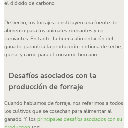
el dióxido de carbono.
De hecho, los forrajes constituyen una fuente de
alimento para los animales rumiantes y no
rumiantes. En tanto, la buena alimentación del
ganado, garantiza la producción continua de leche,
queso y carne para el consumo humano.
Desafíos asociados con la
producción de forraje
Cuando hablamos de forraje, nos referimos a todos
los cultivos que se cosechan para alimentar al
ganado. Y, los
principales desafíos asociados con su
producción
son: