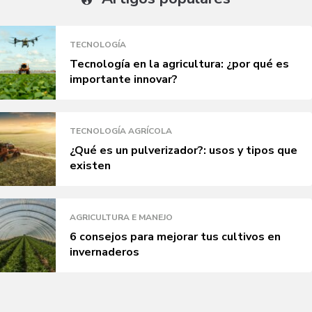
TECNOLOGÍA
Tecnología en la agricultura: ¿por qué es
importante innovar?
TECNOLOGÍA AGRÍCOLA
¿Qué es un pulverizador?: usos y tipos que
existen
AGRICULTURA E MANEJO
6 consejos para mejorar tus cultivos en
invernaderos