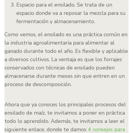
Espacio para el ensilado. Se trata de un
espacio donde va a reposar la mezcla para su
fermentación y almacenamiento.
Como vemos, el ensilado es una práctica común en
la industria agroalimentaria para alimentar al
ganado durante todo el año. Es flexible y aplicable
a diversos cultivos. La ventaja es que los forrajes
conservados con técnicas de ensilado pueden
almacenarse durante meses sin que entren en un
proceso de descomposición.
Ahora que ya conoces los principales procesos del
ensilado de maíz, te invitamos a poner en práctica
todo lo aprendido. Además, te invitamos a leer el
siguiente enlace, donde te damos
4 consejos para