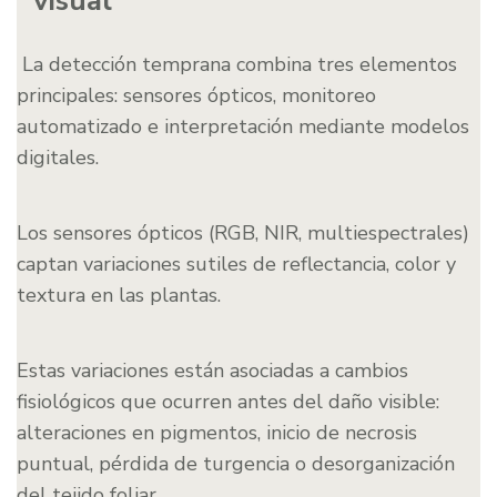
visual
La detección temprana combina tres elementos
principales: sensores ópticos, monitoreo
automatizado e interpretación mediante modelos
digitales.
Los sensores ópticos (RGB, NIR, multiespectrales)
captan variaciones sutiles de reflectancia, color y
textura en las plantas.
Estas variaciones están asociadas a cambios
fisiológicos que ocurren antes del daño visible:
alteraciones en pigmentos, inicio de necrosis
puntual, pérdida de turgencia o desorganización
del tejido foliar.