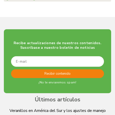
Recibe actualizaciones de nuestros contenidos.
Suscríbase a nuestro boletín de noticias
¡No te enviaremos spam!
Últimos artículos
Veranillos en América del Sur y los ajustes de manejo