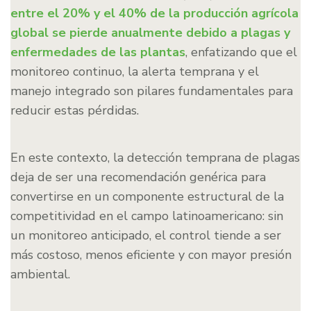
entre el 20% y el 40% de la producción agrícola
global se pierde anualmente debido a plagas y
enfermedades de las plantas
, enfatizando que el
monitoreo continuo, la alerta temprana y el
manejo integrado son pilares fundamentales para
reducir estas pérdidas.
En este contexto, la detección temprana de plagas
deja de ser una recomendación genérica para
convertirse en un componente estructural de la
competitividad en el campo latinoamericano: sin
un monitoreo anticipado, el control tiende a ser
más costoso, menos eficiente y con mayor presión
ambiental.