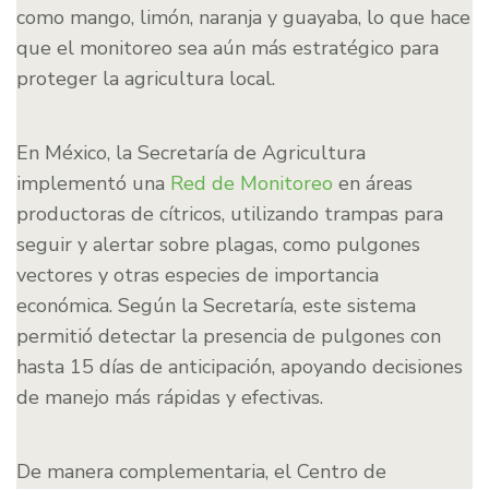
como mango, limón, naranja y guayaba, lo que hace
que el monitoreo sea aún más estratégico para
proteger la agricultura local.
En México, la Secretaría de Agricultura
implementó una
Red de Monitoreo
en áreas
productoras de cítricos, utilizando trampas para
seguir y alertar sobre plagas, como pulgones
vectores y otras especies de importancia
económica. Según la Secretaría, este sistema
permitió detectar la presencia de pulgones con
hasta 15 días de anticipación, apoyando decisiones
de manejo más rápidas y efectivas.
De manera complementaria, el Centro de