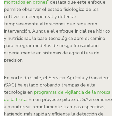
montados en drones”
destaca que este enfoque
permite observar el estado fisiológico de los
cultivos en tiempo real y detectar
tempranamente alteraciones que requieren
intervención. Aunque el enfoque inicial sea hídrico
y nutricional, la base tecnológica abre el camino
para integrar modelos de riesgo fitosanitario,
especialmente en sistemas de agricultura de
precisión.
En norte do Chile, el Servicio Agrícola y Ganadero
(SAG) ha estado probando trampas de alta
tecnología en
programas de vigilancia de la mosca
de la fruta
. En un proyecto piloto, el SAG comenzó
a monitorear remotamente trampas específicas,
haciendo más rápida y eficiente la detección de