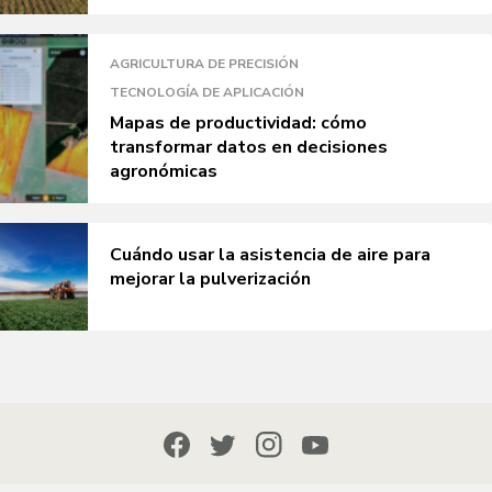
AGRICULTURA DE PRECISIÓN
TECNOLOGÍA DE APLICACIÓN
Mapas de productividad: cómo
transformar datos en decisiones
agronómicas
Cuándo usar la asistencia de aire para
mejorar la pulverización