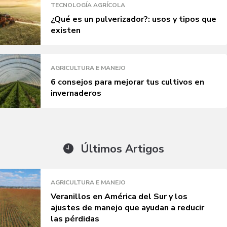
TECNOLOGÍA AGRÍCOLA
¿Qué es un pulverizador?: usos y tipos que
existen
AGRICULTURA E MANEJO
6 consejos para mejorar tus cultivos en
invernaderos
Últimos Artigos
AGRICULTURA E MANEJO
Veranillos en América del Sur y los
ajustes de manejo que ayudan a reducir
las pérdidas