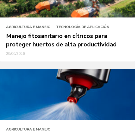
AGRICULTURA E MANEJO
TECNOLOGÍA DE APLICACIÓN
Manejo fitosanitario en cítricos para
proteger huertos de alta productividad
29/06/2026
AGRICULTURA E MANEJO