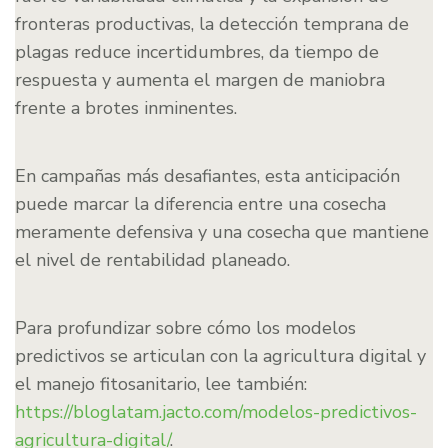
fronteras productivas, la detección temprana de
plagas reduce incertidumbres, da tiempo de
respuesta y aumenta el margen de maniobra
frente a brotes inminentes.
En campañas más desafiantes, esta anticipación
puede marcar la diferencia entre una cosecha
meramente defensiva y una cosecha que mantiene
el nivel de rentabilidad planeado.
Para profundizar sobre cómo los modelos
predictivos se articulan con la agricultura digital y
el manejo fitosanitario, lee también:
https://bloglatam.jacto.com/modelos-predictivos-
agricultura-digital/
.