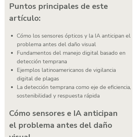
Puntos principales de este
artículo:
Cómo los sensores ópticos y la IA anticipan el
problema antes del daño visual
Fundamentos del manejo digital basado en
detección temprana
Ejemplos latinoamericanos de vigilancia
digital de plagas
La detección temprana como eje de eficiencia,
sostenibilidad y respuesta rápida
Cómo sensores e IA anticipan
el problema antes del daño