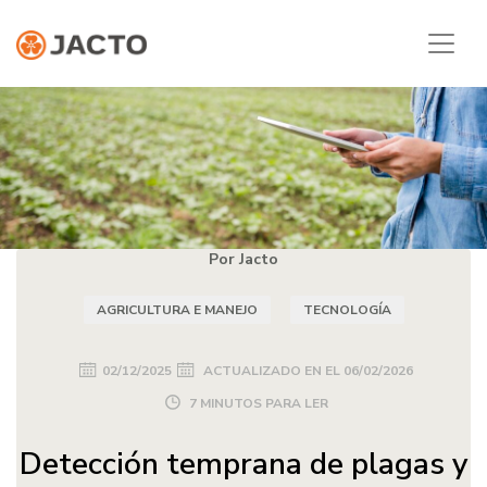
Por Jacto
AGRICULTURA E MANEJO
TECNOLOGÍA
02/12/2025
ACTUALIZADO EN EL
06/02/2026
7 MINUTOS PARA LER
Detección temprana de plagas y