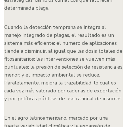
estratégicas, cambios climáticos que favorecen
determinada plaga.
Cuando la detección temprana se integra al
manejo integrado de plagas, el resultado es un
sistema más eficiente: el número de aplicaciones
tiende a disminuir, al igual que las dosis totales de
fitosanitarios; las intervenciones se vuelven más
puntuales; la presión de selección de resistencia es
menor; y el impacto ambiental se reduce.
Paralelamente, mejora la trazabilidad, lo cual es
cada vez más valorado por cadenas de exportación
y por políticas públicas de uso racional de insumos.
En el agro latinoamericano, marcado por una
fuerte variabilidad climática y la expansión de