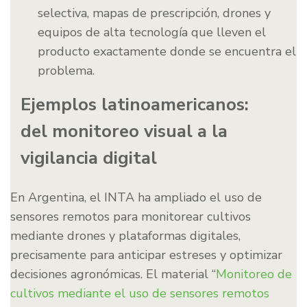
selectiva, mapas de prescripción, drones y
equipos de alta tecnología que lleven el
producto exactamente donde se encuentra el
problema.
Ejemplos latinoamericanos:
del monitoreo visual a la
vigilancia digital
En Argentina, el INTA ha ampliado el uso de
sensores remotos para monitorear cultivos
mediante drones y plataformas digitales,
precisamente para anticipar estreses y optimizar
decisiones agronómicas. El material “
Monitoreo de
cultivos mediante el uso de sensores remotos