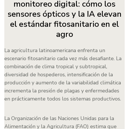
monitoreo digital: cómo los
sensores ópticos y la IA elevan
el estándar fitosanitario en el
agro
La agricultura latinoamericana enfrenta un
escenario fitosanitario cada vez más desafiante. La
combinación de clima tropical y subtropical,
diversidad de hospederos, intensificación de la
producción y aumento de la variabilidad climática
incrementa la presión de plagas y enfermedades
en prácticamente todos los sistemas productivos.
La Organización de las Naciones Unidas para la
Alimentación y la Agricultura (FAO) estima que