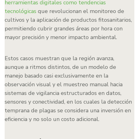
herramientas digitales como tendencias
tecnológicas
que revolucionan el monitoreo de
cultivos y la aplicación de productos fitosanitarios,
permitiendo cubrir grandes áreas por hora con
mayor precisión y menor impacto ambiental.
Estos casos muestran que la región avanza,
aunque a ritmos distintos, de un modelo de
manejo basado casi exclusivamente en la
observación visual y el muestreo manual hacia
sistemas de vigilancia estructurados en datos,
sensores y conectividad, en los cuales la detección
temprana de plagas se considera una inversión en
eficiencia y no solo un costo adicional.