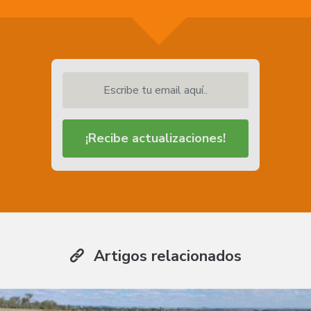
Escribe tu email aquí..
¡Recibe actualizaciones!
Artigos relacionados