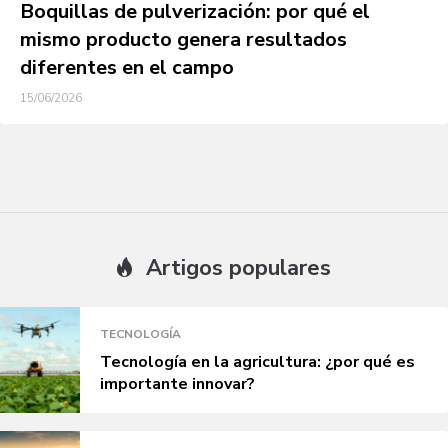
Boquillas de pulverización: por qué el
mismo producto genera resultados
diferentes en el campo
15/06/2026
Artigos populares
TECNOLOGÍA
Tecnología en la agricultura: ¿por qué es
importante innovar?