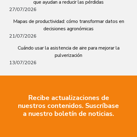
que ayudan a reducir las pérdidas
27/07/2026
Mapas de productividad: cómo transformar datos en
decisiones agronómicas
21/07/2026
Cuándo usar la asistencia de aire para mejorar la
pulverización
13/07/2026
Recibe actualizaciones de
nuestros contenidos. Suscríbase
a nuestro boletín de noticias.