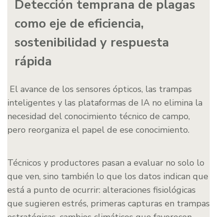
Detección temprana de plagas
como eje de eficiencia,
sostenibilidad y respuesta
rápida
El avance de los sensores ópticos, las trampas
inteligentes y las plataformas de IA no elimina la
necesidad del conocimiento técnico de campo,
pero reorganiza el papel de ese conocimiento.
Técnicos y productores pasan a evaluar no solo lo
que ven, sino también lo que los datos indican que
está a punto de ocurrir: alteraciones fisiológicas
que sugieren estrés, primeras capturas en trampas