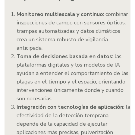
Monitoreo multiescala y continuo
: combinar
inspecciones de campo con sensores ópticos,
trampas automatizadas y datos climáticos
crea un sistema robusto de vigilancia
anticipada.
Toma de decisiones basada en datos
: las
plataformas digitales y los modelos de IA
ayudan a entender el comportamiento de las
plagas en el tiempo y el espacio, orientando
intervenciones únicamente donde y cuando
son necesarias.
Integración con tecnologías de aplicación
: la
efectividad de la detección temprana
depende de la capacidad de ejecutar
aplicaciones más precisas, pulverización