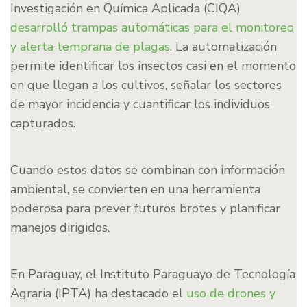
Investigación en Química Aplicada (CIQA)
desarrolló trampas automáticas para el monitoreo
y alerta temprana de plagas
. La automatización
permite identificar los insectos casi en el momento
en que llegan a los cultivos, señalar los sectores
de mayor incidencia y cuantificar los individuos
capturados.
Cuando estos datos se combinan con información
ambiental, se convierten en una herramienta
poderosa para prever futuros brotes y planificar
manejos dirigidos.
En Paraguay, el Instituto Paraguayo de Tecnología
Agraria (IPTA) ha destacado el
uso de drones y