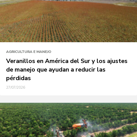
AGRICULTURA E MANEJO
Veranillos en América del Sur y los ajustes
de manejo que ayudan a reducir las
pérdidas
27/07/2026