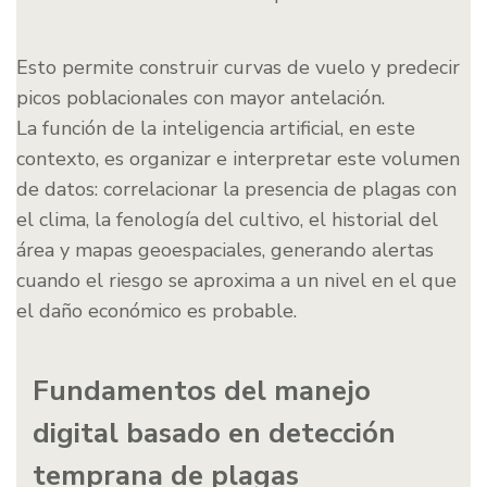
Esto permite construir curvas de vuelo y predecir
picos poblacionales con mayor antelación.
La función de la inteligencia artificial, en este
contexto, es organizar e interpretar este volumen
de datos: correlacionar la presencia de plagas con
el clima, la fenología del cultivo, el historial del
área y mapas geoespaciales, generando alertas
cuando el riesgo se aproxima a un nivel en el que
el daño económico es probable.
Fundamentos del manejo
digital basado en detección
temprana de plagas