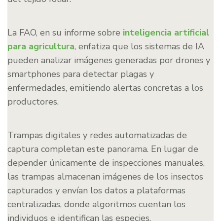
La FAO, en su informe sobre
inteligencia artificial
para agricultura
, enfatiza que los sistemas de IA
pueden analizar imágenes generadas por drones y
smartphones para detectar plagas y
enfermedades, emitiendo alertas concretas a los
productores.
Trampas digitales y redes automatizadas de
captura completan este panorama. En lugar de
depender únicamente de inspecciones manuales,
las trampas almacenan imágenes de los insectos
capturados y envían los datos a plataformas
centralizadas, donde algoritmos cuentan los
individuos e identifican las especies.