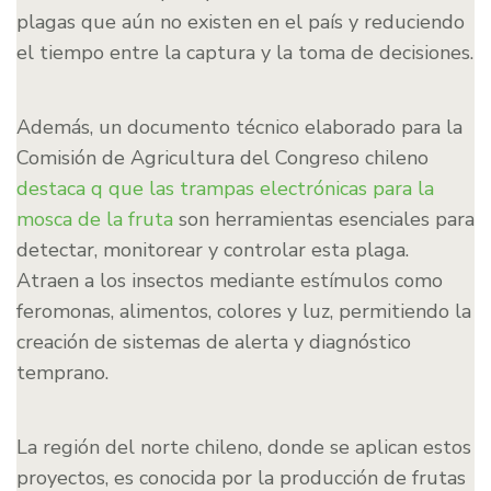
plagas que aún no existen en el país y reduciendo
el tiempo entre la captura y la toma de decisiones.
Además, un documento técnico elaborado para la
Comisión de Agricultura del Congreso chileno
destaca q que las trampas electrónicas para la
mosca de la fruta
son herramientas esenciales para
detectar, monitorear y controlar esta plaga.
Atraen a los insectos mediante estímulos como
feromonas, alimentos, colores y luz, permitiendo la
creación de sistemas de alerta y diagnóstico
temprano.
La región del norte chileno, donde se aplican estos
proyectos, es conocida por la producción de frutas