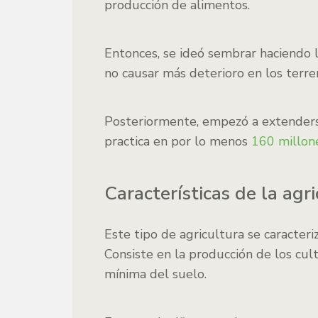
producción de alimentos.
Entonces, se ideó sembrar haciendo l
no causar más deterioro en los terre
Posteriormente, empezó a extenderse
practica en por lo menos
160 millon
Características de la agr
Este tipo de agricultura se caracter
Consiste en la producción de los cult
mínima del suelo.