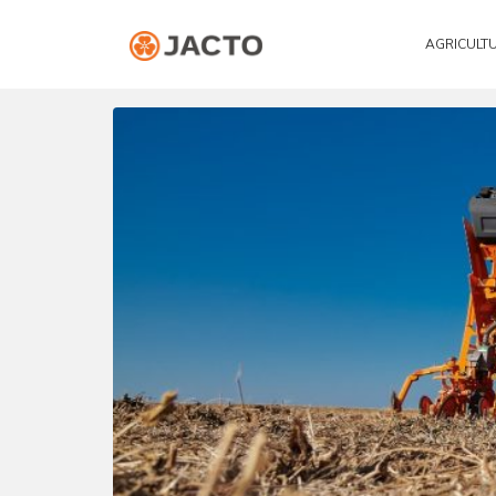
AGRICULT