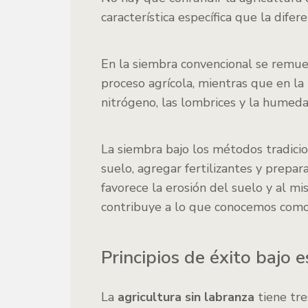
característica específica que la difere
En la siembra convencional se remuev
proceso agrícola, mientras que en la
nitrógeno, las lombrices y la humeda
La siembra bajo los métodos tradicio
suelo, agregar fertilizantes y prepara
favorece la erosión del suelo y al m
contribuye a lo que conocemos como 
Principios de éxito bajo
La
agricultura sin labranza
tiene tre