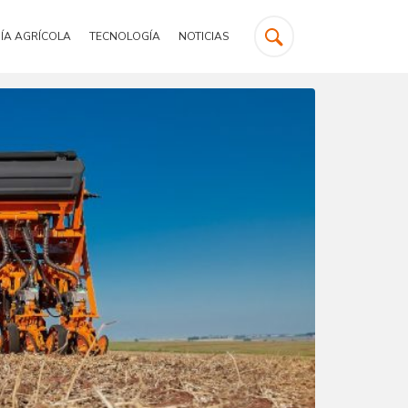
ÍA AGRÍCOLA
TECNOLOGÍA
NOTICIAS