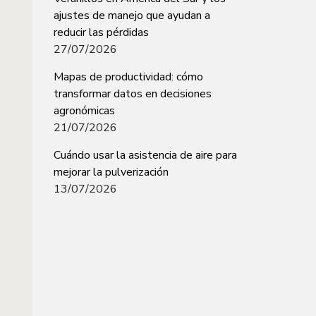
ajustes de manejo que ayudan a
reducir las pérdidas
27/07/2026
Mapas de productividad: cómo
transformar datos en decisiones
agronómicas
21/07/2026
Cuándo usar la asistencia de aire para
mejorar la pulverización
13/07/2026