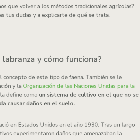
os que volver a los métodos tradicionales agrícolas?
 tus dudas y a explicarte de qué se trata.
n labranza y cómo funciona?
 concepto de este tipo de faena. También se le
ción y la
Organización de las Naciones Unidas para la
, la define como
un sistema de cultivo en el que no se
da causar daños en el suelo.
ació en Estados Unidos en el año 1930. Tras un largo
uctivos experimentaron daños que amenazaban la