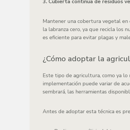
3. Cubierta continua de residuos v
Mantener una cobertura vegetal en e
la labranza cero, ya que recicla los 
es eficiente para evitar plagas y mal
¿Cómo adoptar la agricul
Este tipo de agricultura, como ya lo
implementación puede variar de acue
sembrará, las herramientas disponible
Antes de adoptar esta técnica es pre