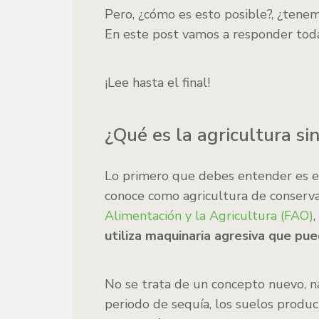
Pero, ¿cómo es esto posible?, ¿tenem
En este post vamos a responder todas
¡Lee hasta el final!
¿Qué es la agricultura si
Lo primero que debes entender es el
conoce como agricultura de conserva
Alimentación y la Agricultura (FAO)
utiliza maquinaria agresiva que pue
No se trata de un concepto nuevo, n
periodo de sequía, los suelos prod