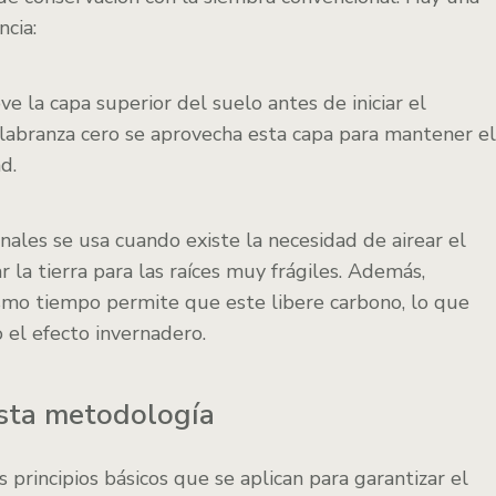
ncia:
e la capa superior del suelo antes de iniciar el
 labranza cero se aprovecha esta capa para mantener el
d.
nales se usa cuando existe la necesidad de airear el
r la tierra para las raíces muy frágiles. Además,
ismo tiempo permite que este libere carbono, lo que
el efecto invernadero.
 esta metodología
s principios básicos que se aplican para garantizar el