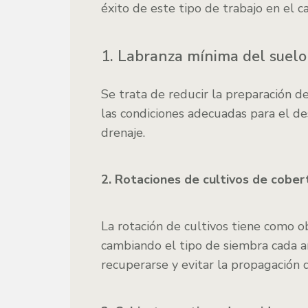
éxito de este tipo de trabajo en el 
1. Labranza mínima del suelo
Se trata de reducir la preparación d
las condiciones adecuadas para el de
drenaje.
2. Rotaciones de cultivos de cober
La rotación de cultivos tiene como o
cambiando el tipo de siembra cada añ
recuperarse y evitar la propagación 