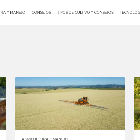
URA Y MANEJO
CONSEJOS
TIPOS DE CULTIVO Y CONSEJOS
TECNOLOG
AGRICULTURA E MANEJO