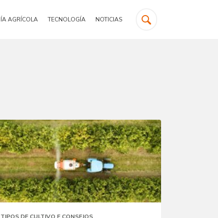
ÍA AGRÍCOLA
TECNOLOGÍA
NOTICIAS
TIPOS DE CULTIVO E CONSEJOS