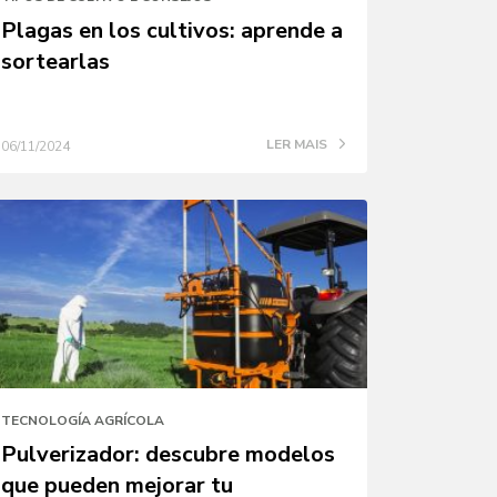
Plagas en los cultivos: aprende a
sortearlas
LER MAIS
06/11/2024
TECNOLOGÍA AGRÍCOLA
Pulverizador: descubre modelos
que pueden mejorar tu