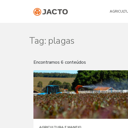
AGRICULT
Tag:
plagas
Encontramos 6 conteúdos
AGRICULTURA E MANEJO