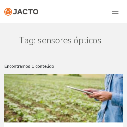
Tag:
sensores ópticos
Encontramos 1 conteúdo