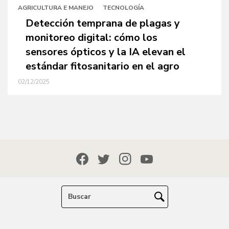
AGRICULTURA E MANEJO
TECNOLOGÍA
Detección temprana de plagas y
monitoreo digital: cómo los
sensores ópticos y la IA elevan el
estándar fitosanitario en el agro
02/12/2025