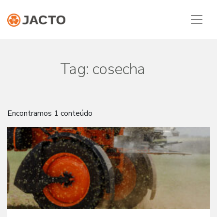
Tag:
cosecha
Encontramos 1 conteúdo