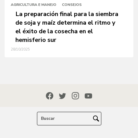
AGRICULTURA E MANEJO
CONSEJOS
La preparación final para la siembra
de soja y maíz determina el ritmo y
el éxito de la cosecha en el
hemisferio sur
28/10/2025