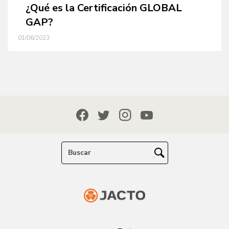
¿Qué es la Certificación GLOBAL
GAP?
01/06/2023