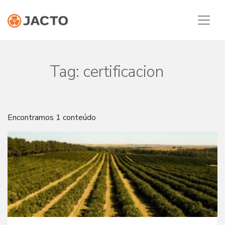
Tag:
certificacion
Encontramos 1 conteúdo