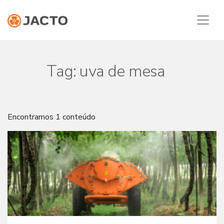
Tag:
uva de mesa
Encontramos 1 conteúdo