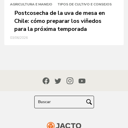
AGRICULTURA E MANEJO
TIPOS DE CULTIVO E CONSEJOS
Postcosecha de la uva de mesa en
Chile: cómo preparar los viñedos
para la próxima temporada
03/06/2026