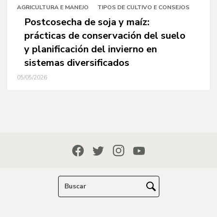
AGRICULTURA E MANEJO
TIPOS DE CULTIVO E CONSEJOS
Postcosecha de soja y maíz:
prácticas de conservación del suelo
y planificación del invierno en
sistemas diversificados
05/05/2026