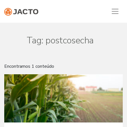
Tag:
postcosecha
Encontramos 1 conteúdo