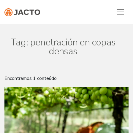
Tag:
penetración en copas
densas
Encontramos 1 conteúdo