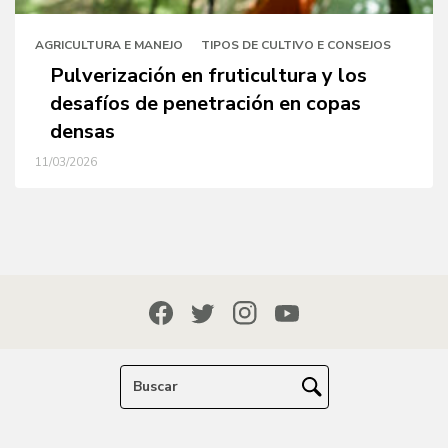
AGRICULTURA E MANEJO
TIPOS DE CULTIVO E CONSEJOS
Pulverización en fruticultura y los
desafíos de penetración en copas
densas
11/03/2026