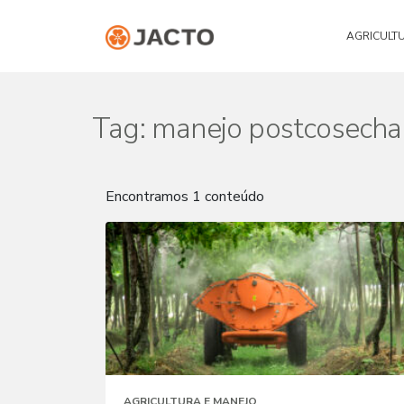
AGRICULT
Tag:
manejo postcosecha
Encontramos 1 conteúdo
AGRICULTURA E MANEJO