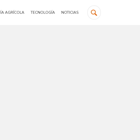
ÍA AGRÍCOLA
TECNOLOGÍA
NOTICIAS