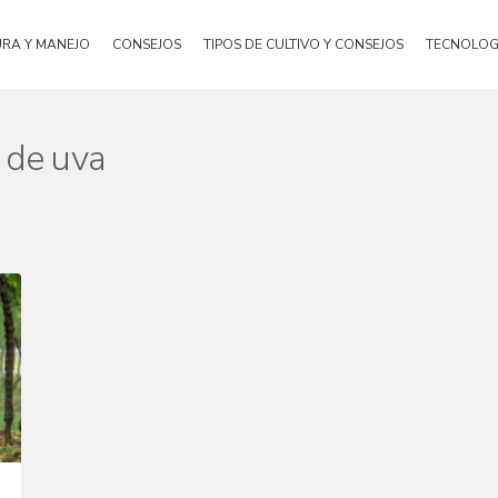
URA Y MANEJO
CONSEJOS
TIPOS DE CULTIVO Y CONSEJOS
TECNOLOG
 de uva