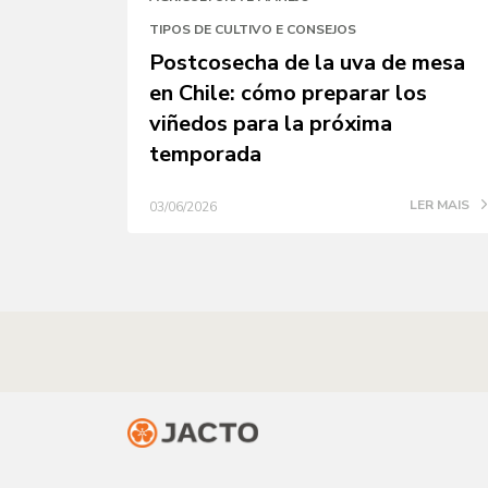
TIPOS DE CULTIVO E CONSEJOS
Postcosecha de la uva de mesa
en Chile: cómo preparar los
viñedos para la próxima
temporada
LER MAIS
03/06/2026