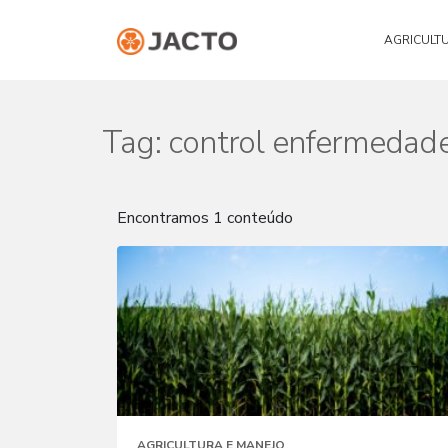
AGRICULT
Tag:
control enfermedad
Encontramos 1 conteúdo
AGRICULTURA E MANEJO