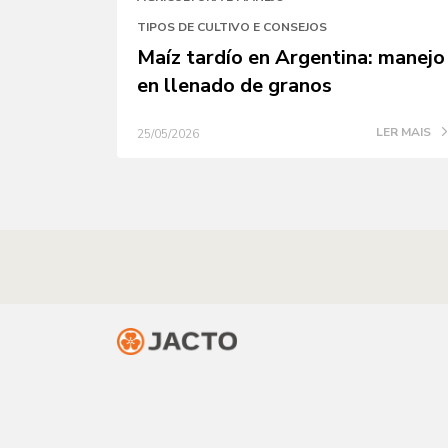
TIPOS DE CULTIVO E CONSEJOS
Maíz tardío en Argentina: manejo
en llenado de granos
LER MAIS
25/05/2026