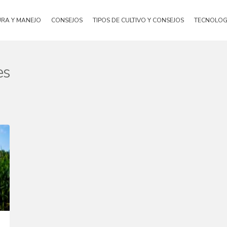
URA Y MANEJO
CONSEJOS
TIPOS DE CULTIVO Y CONSEJOS
TECNOLOG
es