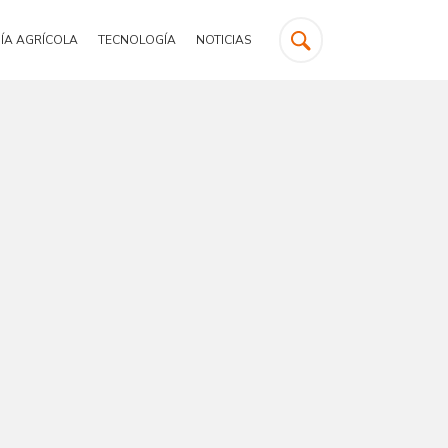
ÍA AGRÍCOLA
TECNOLOGÍA
NOTICIAS