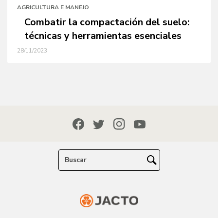
AGRICULTURA E MANEJO
Combatir la compactación del suelo:
técnicas y herramientas esenciales
28/11/2023