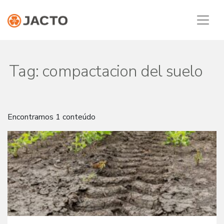
Tag:
compactacion del suelo
Encontramos 1 conteúdo