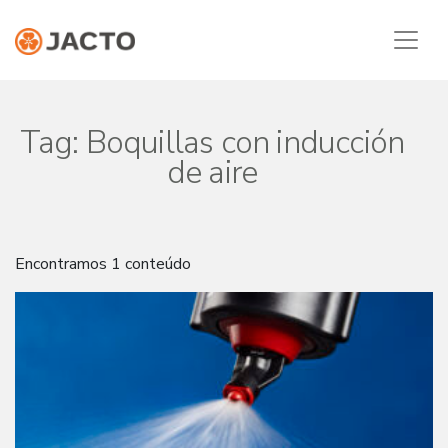
Tag:
Boquillas con inducción
de aire
Encontramos 1 conteúdo