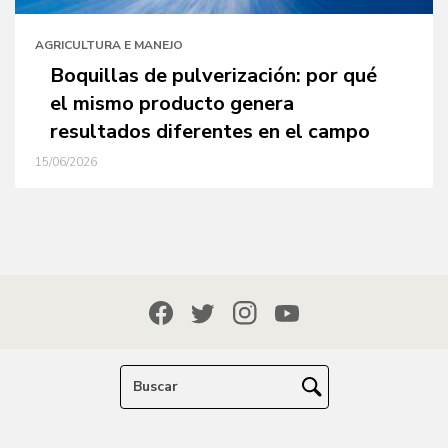
AGRICULTURA E MANEJO
Boquillas de pulverización: por qué
el mismo producto genera
resultados diferentes en el campo
15/06/2026