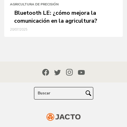
AGRICULTURA DE PRECISIÓN
Bluetooth LE: ¿cómo mejora la
comunicación en la agricultura?
20/07/2025