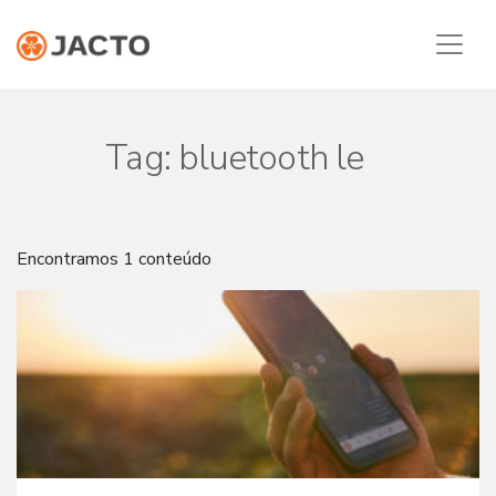
Tag:
bluetooth le
Encontramos 1 conteúdo