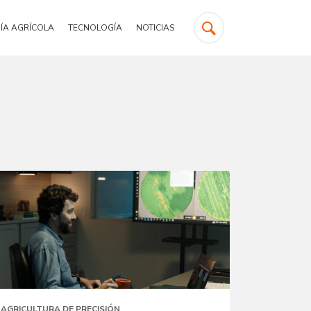
ÍA AGRÍCOLA
TECNOLOGÍA
NOTICIAS
AGRICULTURA DE PRECISIÓN