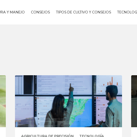
URA Y MANEJO
CONSEJOS
TIPOS DE CULTIVO Y CONSEJOS
TECNOLOG
AGRICULTURA DE PRECISIÓN
TECNOLOGÍA