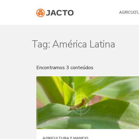
AGRICULT
Tag:
América Latina
Encontramos 3 conteúdos
AGRICULTURA E MANEJO