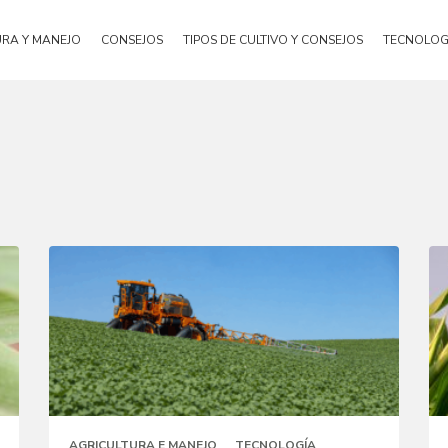
URA Y MANEJO
CONSEJOS
TIPOS DE CULTIVO Y CONSEJOS
TECNOLOG
AGRICULTURA E MANEJO
TECNOLOGÍA