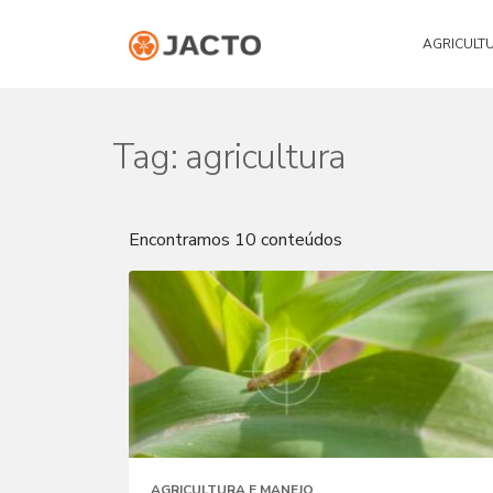
AGRICULT
Tag:
agricultura
Encontramos 10 conteúdos
AGRICULTURA E MANEJO