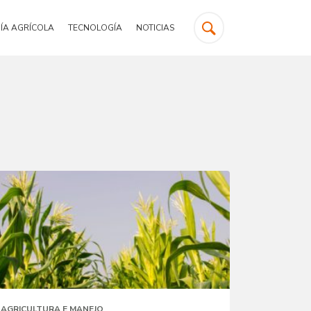
ÍA AGRÍCOLA
TECNOLOGÍA
NOTICIAS
AGRICULTURA E MANEJO