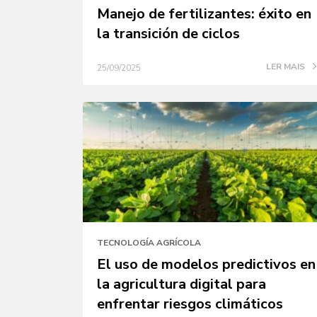
Manejo de fertilizantes: éxito en
la transición de ciclos
LER MAIS
25/09/2025
TECNOLOGÍA AGRÍCOLA
El uso de modelos predictivos en
la agricultura digital para
enfrentar riesgos climáticos