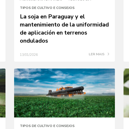
TIPOS DE CULTIVO E CONSEJOS
La soja en Paraguay y el
mantenimiento de la uniformidad
de aplicación en terrenos
ondulados
LER MAIS
13/01/2026
TIPOS DE CULTIVO E CONSEJOS